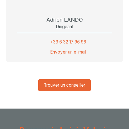
Adrien LANDO
Dirigeant
+33 6 32 17 96 96
Envoyer un e-mail
Trouver un conseiller