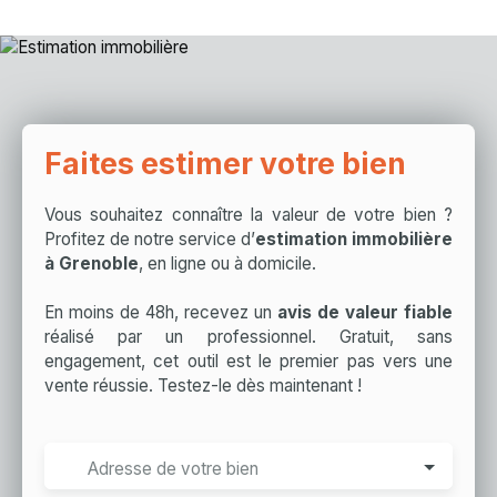
Faites estimer votre bien
Vous souhaitez connaître la valeur de votre bien ?
Profitez de notre service d’
estimation immobilière
à Grenoble
, en ligne ou à domicile.
En moins de 48h, recevez un
avis de valeur fiable
réalisé par un professionnel. Gratuit, sans
engagement, cet outil est le premier pas vers une
vente réussie. Testez-le dès maintenant !
Adresse de votre bien