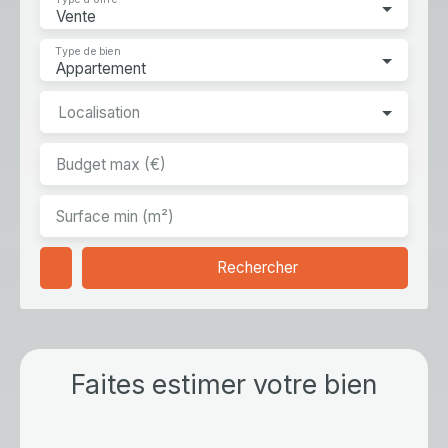
Type de bien
Appartement
Localisation
Budget max (€)
Surface min (m²)
Rechercher
Faites estimer votre bien