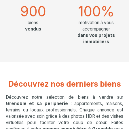
900
100%
biens
motivation à vous
vendus
accompagner
dans vos projets
immobiliers
Découvrez nos derniers biens
Découvrez notre sélection de biens à vendre sur
Grenoble et sa périphérie
: appartements, maisons,
terrains ou locaux professionnels. Chaque annonce est
valorisée avec soin grâce à des photos HDR et des visites
virtuelles pour faciliter votre coup de cœur. Faites
confiance à notre
agence immobilière à Grenoble
pour