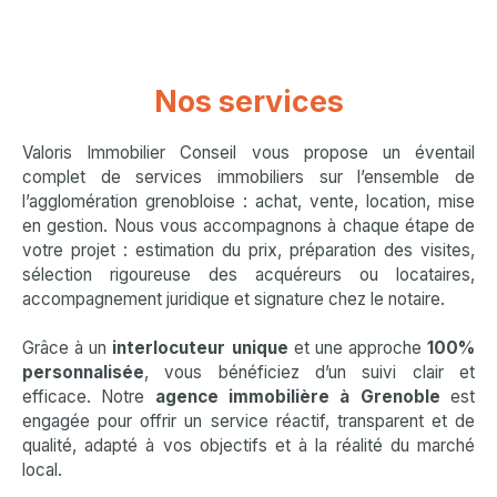
Nos services
Valoris Immobilier Conseil vous propose un éventail
complet de services immobiliers sur l’ensemble de
l’agglomération grenobloise : achat, vente, location, mise
en gestion. Nous vous accompagnons à chaque étape de
votre projet : estimation du prix, préparation des visites,
sélection rigoureuse des acquéreurs ou locataires,
accompagnement juridique et signature chez le notaire.
Grâce à un
interlocuteur unique
et une approche
100%
personnalisée
, vous bénéficiez d’un suivi clair et
efficace. Notre
agence immobilière à Grenoble
est
engagée pour offrir un service réactif, transparent et de
qualité, adapté à vos objectifs et à la réalité du marché
local.