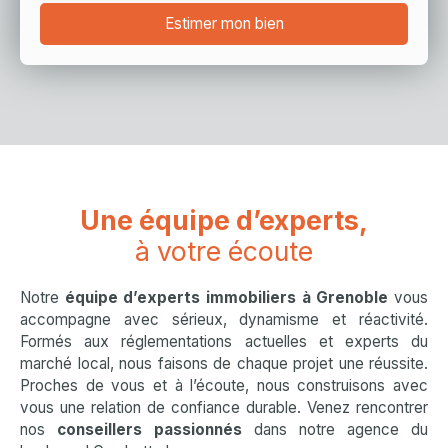
Estimer mon bien
Une équipe d’experts,
à votre écoute
Notre
équipe d’experts immobiliers à Grenoble
vous
accompagne avec sérieux, dynamisme et réactivité.
Formés aux réglementations actuelles et experts du
marché local, nous faisons de chaque projet une réussite.
Proches de vous et à l’écoute, nous construisons avec
vous une relation de confiance durable. Venez rencontrer
nos
conseillers passionnés
dans notre agence du