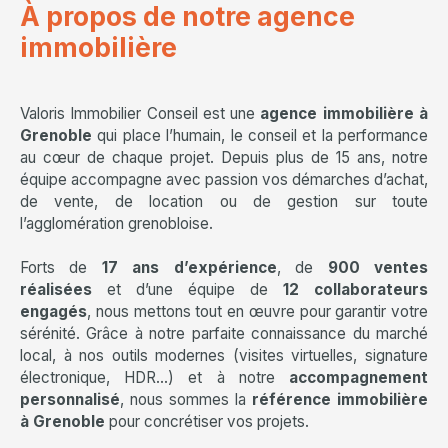
À propos de notre agence
immobilière
Valoris Immobilier Conseil est une
agence immobilière à
Grenoble
qui place l’humain, le conseil et la performance
au cœur de chaque projet. Depuis plus de 15 ans, notre
équipe accompagne avec passion vos démarches d’achat,
de vente, de location ou de gestion sur toute
l’agglomération grenobloise.
Forts de
17 ans d’expérience
, de
900 ventes
réalisées
et d’une équipe de
12 collaborateurs
engagés
, nous mettons tout en œuvre pour garantir votre
sérénité. Grâce à notre parfaite connaissance du marché
local, à nos outils modernes (visites virtuelles, signature
électronique, HDR…) et à notre
accompagnement
personnalisé
, nous sommes la
référence immobilière
à Grenoble
pour concrétiser vos projets.