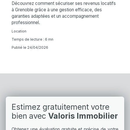
Découvrez comment sécuriser ses revenus locatifs
à Grenoble grâce à une gestion efficace, des
garanties adaptées et un accompagnement
professionnel.
Location
Temps de lecture : 6 mn
Publié le 24/04/2026
Estimez gratuitement votre
bien avec
Valoris Immobilier
Obtenez une évaluation gratuite et précise de votre