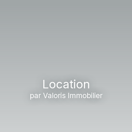
Location
par Valoris Immobilier