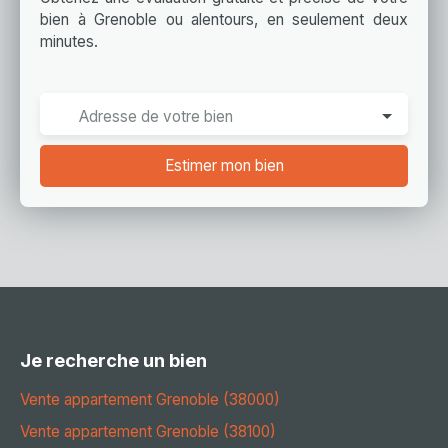
bien à Grenoble ou alentours, en seulement deux
minutes.
Adresse de votre bien
Estimer mon bien
Je recherche un bien
Vente appartement Grenoble (38000)
Vente appartement Grenoble (38100)