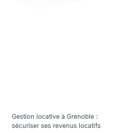
Gestion locative à Grenoble :
sécuriser ses revenus locatifs