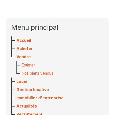
Menu principal
Accueil
Acheter
Vendre
Estimer
Nos biens vendus
Louer
Gestion locative
Immobilier d'entreprise
Actualités
Recrutement