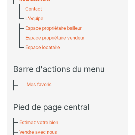
Contact
L'équipe
Espace propriétaire bailleur
Espace propriétaire vendeur
Espace locataire
Barre d'actions du menu
Mes favoris
Pied de page central
Estimez votre bien
Vendre avec nous