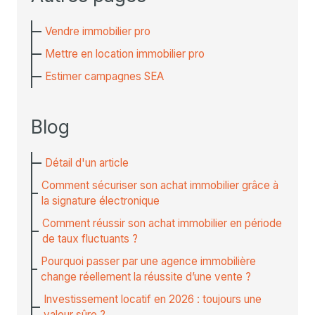
Vendre immobilier pro
Mettre en location immobilier pro
Estimer campagnes SEA
Blog
Détail d'un article
Comment sécuriser son achat immobilier grâce à
la signature électronique
Comment réussir son achat immobilier en période
de taux fluctuants ?
Pourquoi passer par une agence immobilière
change réellement la réussite d’une vente ?
Investissement locatif en 2026 : toujours une
valeur sûre ?