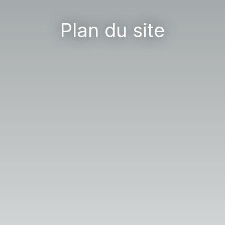
Plan du site