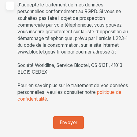
J'accepte le traitement de mes données
personnelles conformément au RGPD. Si vous ne
souhaitez pas faire l'objet de prospection
commerciale par voie téléphonique, vous pouvez
vous inscrire gratuitement sur la liste d'opposition au
démarchage téléphonique, prévu par l'article L223-1
du code de la consommation, sur le site Internet
www.bloctel.gouv.fr ou par courrier adressé à :
Société Worldline, Service Bloctel, CS 61311, 41013
BLOIS CEDEX.
Pour en savoir plus sur le traitement de vos données
personnelles, veuillez consulter notre
politique de
confidentialité
.
Envoyer