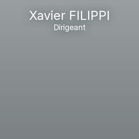
Xavier FILIPPI
Dirigeant