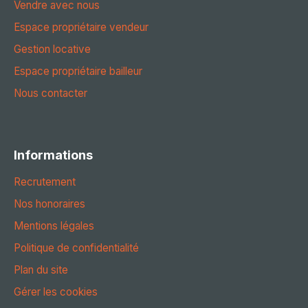
Vendre avec nous
Espace propriétaire vendeur
Gestion locative
Espace propriétaire bailleur
Nous contacter
Informations
Recrutement
Nos honoraires
Mentions légales
Politique de confidentialité
Plan du site
Gérer les cookies