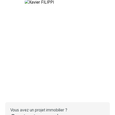
Vous avez un projet immobilier ?