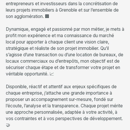
entrepreneurs et investisseurs dans la concrétisation de
leurs projets immobiliers à Grenoble et sur l’ensemble de
son agglomération. 🏢
Dynamique, engagé et passionné par mon métier, je mets à
profit mon expérience et ma connaissance du marché
local pour apporter à chaque client une vision claire,
stratégique et réaliste de son projet immobilier. Qu’il
s’agisse d’une transaction ou d’une location de bureaux, de
locaux commerciaux ou d’entrepôts, mon objectif est de
sécuriser chaque étape et de transformer votre projet en
véritable opportunité. 📈
Disponible, réactif et attentif aux enjeux spécifiques de
chaque entreprise, j’attache une grande importance à
proposer un accompagnement sur-mesure, fondé sur
l’écoute, l’analyse et la transparence. Chaque projet mérite
une approche personnalisée, adaptée à votre activité, à
vos contraintes et à vos perspectives de développement.
🤝