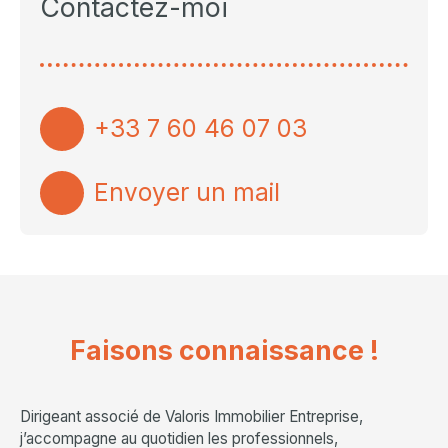
Contactez-moi
+33 7 60 46 07 03
Envoyer un mail
Faisons
connaissance !
Dirigeant associé de Valoris Immobilier Entreprise,
j’accompagne au quotidien les professionnels,