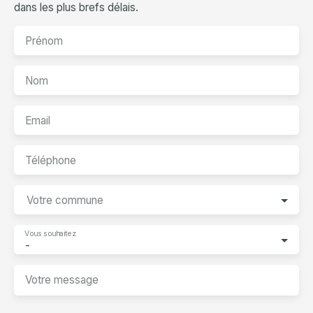
dans les plus brefs délais.
Prénom
Nom
Email
Téléphone
Votre commune
Vous souhaitez
-
Votre message