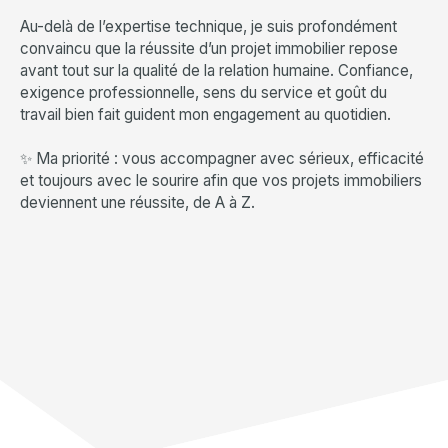
Au-delà de l’expertise technique, je suis profondément
convaincu que la réussite d’un projet immobilier repose
avant tout sur la qualité de la relation humaine. Confiance,
exigence professionnelle, sens du service et goût du
travail bien fait guident mon engagement au quotidien.
✨ Ma priorité : vous accompagner avec sérieux, efficacité
et toujours avec le sourire afin que vos projets immobiliers
deviennent une réussite, de A à Z.