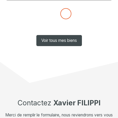
Voir tous mes biens
Contactez
Xavier FILIPPI
Merci de remplir le formulaire, nous reviendrons vers vous