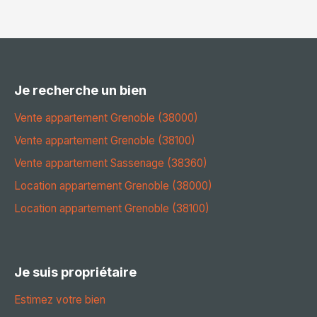
Je recherche un bien
Vente appartement Grenoble (38000)
Vente appartement Grenoble (38100)
Vente appartement Sassenage (38360)
Location appartement Grenoble (38000)
Location appartement Grenoble (38100)
Je suis propriétaire
Estimez votre bien