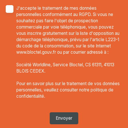
J'accepte le traitement de mes données
personnelles conformément au RGPD. Si vous ne
souhaitez pas faire l'objet de prospection
commerciale par voie téléphonique, vous pouvez
vous inscrire gratuitement sur la liste d'opposition au
démarchage téléphonique, prévu par l'article L223-1
du code de la consommation, sur le site Internet
www.bloctel.gouv.fr ou par courrier adressé à :
Société Worldline, Service Bloctel, CS 61311, 41013
BLOIS CEDEX.
Pour en savoir plus sur le traitement de vos données
personnelles, veuillez consulter notre
politique de
confidentialité
.
Envoyer