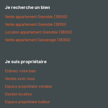
Je recherche un bien
Vente appartement Grenoble (38000)
Vente appartement Grenoble (38100)
Location appartement Grenoble (38000)
Vente appartement Sassenage (38360)
Je suis propriétaire
Estimez votre bien
Vendre avec nous
Espace propriétaire vendeur
Gestion locative
Espace propriétaire bailleur