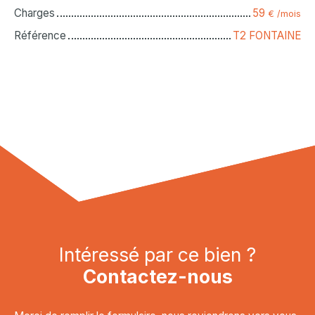
Charges
59
€ /mois
Référence
T2 FONTAINE
Intéressé par ce bien ?
Contactez-nous