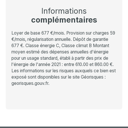
Informations
complémentaires
Loyer de base 677 €/mois. Provision sur charges 59
€/mois, régularisation annuelle. Dépôt de garantie
677 €. Classe énergie C, Classe climat B Montant
moyen estimé des dépenses annuelles d'énergie
pour un usage standard, établi à partir des prix de
l'énergie de l'année 2021 : entre 610.00 et 860.00 €.
Les informations sur les risques auxquels ce bien est
exposé sont disponibles sur le site Géorisques :
georisques.gouv.fr.