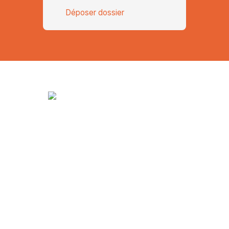
Déposer dossier