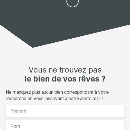
Vous ne trouvez pas
le bien de vos rêves ?
Ne manquez plus aucun bien correspondant à votre
recherche en vous inscrivant à notre alerte mail !
Prénom
Nom