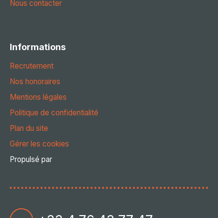
Nous contacter
Informations
Recrutement
Nos honoraires
Mentions légales
Politique de confidentialité
Plan du site
Gérer les cookies
Propulsé par