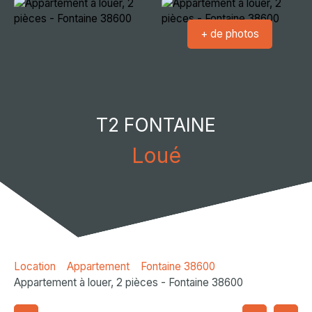
+ de photos
T2 FONTAINE
Loué
Location
Appartement
Fontaine 38600
Appartement à louer, 2 pièces - Fontaine 38600