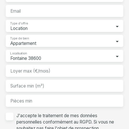
Email
Type d'offre
Location
Type de bien
Appartement
Localisation
Fontaine 38600
Loyer max (€/mois)
Surface min (m²)
Pièces min
J'accepte le traitement de mes données
personnelles conformément au RGPD. Si vous ne
souhaitez pas faire l'objet de prospection