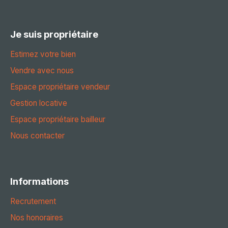
Je suis propriétaire
Estimez votre bien
Vendre avec nous
Espace propriétaire vendeur
Gestion locative
Espace propriétaire bailleur
Nous contacter
Informations
Recrutement
Nos honoraires