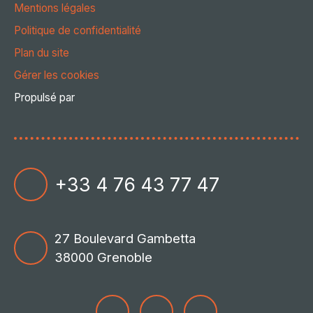
Mentions légales
Politique de confidentialité
Plan du site
Gérer les cookies
Propulsé par
+33 4 76 43 77 47
27 Boulevard Gambetta
38000 Grenoble