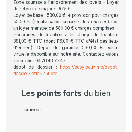
Zone soumise à l'encadrement des loyers - Loyer
de référence majoré : 675 €
Loyer de base : 530,00 € + provision pour charges
50,00 € (régularisation annuelle des charges) soit
un loyer mensuel de 580,00 € charges comprises.
Honoraires de location à la charge du locataire
381,00 € TTC (dont 116,00 € TTC d'état des lieux
d'entrée). Dépôt de garantie 530,00 €. Visite
virtuelle disponible sur notre site. Contactez Valoris
Immobilier 04.76.43.77.47
dépôt de dossier :
https://easyloc.immo/depot-
dossier?lotId=756erq
Les points forts
du bien
lumineux