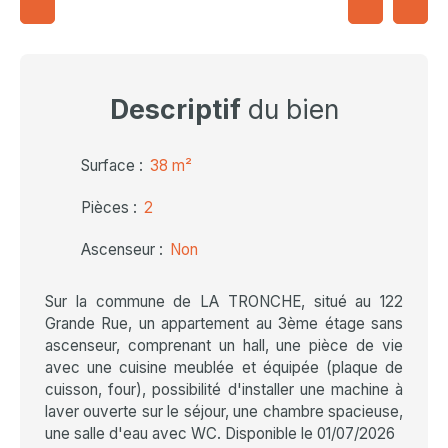
Descriptif
du bien
Surface
:
38
m²
Pièces
:
2
Ascenseur
:
Non
Sur la commune de LA TRONCHE, situé au 122
Grande Rue, un appartement au 3ème étage sans
ascenseur, comprenant un hall, une pièce de vie
avec une cuisine meublée et équipée (plaque de
cuisson, four), possibilité d'installer une machine à
laver ouverte sur le séjour, une chambre spacieuse,
une salle d'eau avec WC. Disponible le 01/07/2026