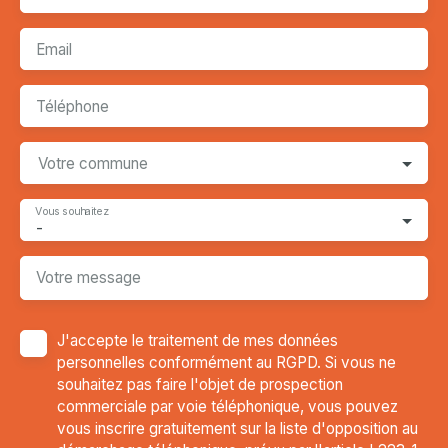
Email
Téléphone
Votre commune
Vous souhaitez
-
Votre message
J'accepte le traitement de mes données
personnelles conformément au RGPD. Si vous ne
souhaitez pas faire l'objet de prospection
commerciale par voie téléphonique, vous pouvez
vous inscrire gratuitement sur la liste d'opposition au