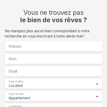
Vous ne trouvez pas
le bien de vos rêves ?
Ne manquez plus aucun bien correspondant à votre
recherche en vous inscrivant à notre alerte mail !
Prénom
Nom
Email
Type d'offre
Location
Type de bien
Appartement
Localisation