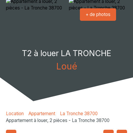
+ de photos
T2 à louer LA TRONCHE
Loué
Location
Appartement
La Tronche 38700
Appartement à louer, 2 pièces - La Tronche 38700