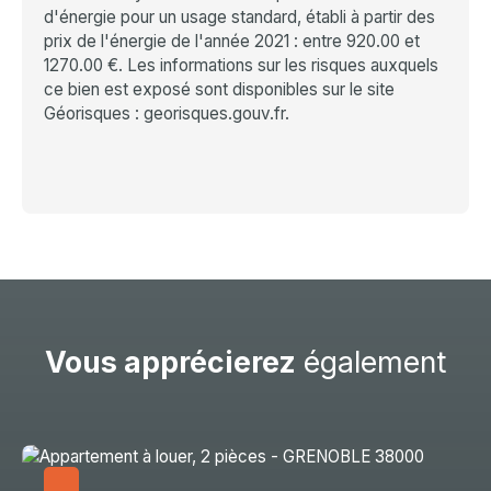
d'énergie pour un usage standard, établi à partir des
prix de l'énergie de l'année 2021 : entre 920.00 et
1270.00 €. Les informations sur les risques auxquels
ce bien est exposé sont disponibles sur le site
Géorisques : georisques.gouv.fr.
Vous apprécierez
également