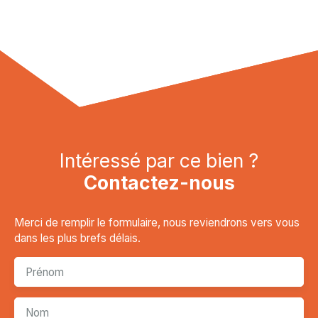
Intéressé par ce bien ?
Contactez-nous
Merci de remplir le formulaire, nous reviendrons vers vous
dans les plus brefs délais.
Prénom
Nom