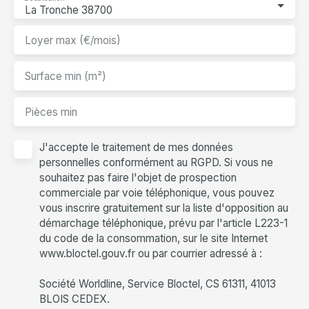
La Tronche 38700
Loyer max (€/mois)
Surface min (m²)
Pièces min
J'accepte le traitement de mes données
personnelles conformément au RGPD. Si vous ne
souhaitez pas faire l'objet de prospection
commerciale par voie téléphonique, vous pouvez
vous inscrire gratuitement sur la liste d'opposition au
démarchage téléphonique, prévu par l'article L223-1
du code de la consommation, sur le site Internet
www.bloctel.gouv.fr ou par courrier adressé à :
Société Worldline, Service Bloctel, CS 61311, 41013
BLOIS CEDEX.