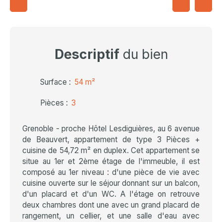
Descriptif
du bien
Surface
:
54
m²
Pièces
:
3
Grenoble - proche Hôtel Lesdiguières, au 6 avenue
de Beauvert, appartement de type 3 Pièces +
cuisine de 54,72 m² en duplex. Cet appartement se
situe au 1er et 2ème étage de l'immeuble, il est
composé au 1er niveau : d'une pièce de vie avec
cuisine ouverte sur le séjour donnant sur un balcon,
d'un placard et d'un WC. A l'étage on retrouve
deux chambres dont une avec un grand placard de
rangement, un cellier, et une salle d'eau avec