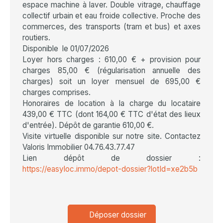
espace machine à laver. Double vitrage, chauffage
collectif urbain et eau froide collective. Proche des
commerces, des transports (tram et bus) et axes
routiers.
Disponible le 01/07/2026
Loyer hors charges : 610,00 € + provision pour
charges 85,00 € (régularisation annuelle des
charges) soit un loyer mensuel de 695,00 €
charges comprises.
Honoraires de location à la charge du locataire
439,00 € TTC (dont 164,00 € TTC d'état des lieux
d'entrée). Dépôt de garantie 610,00 €.
Visite virtuelle disponible sur notre site. Contactez
Valoris Immobilier 04.76.43.77.47
Lien dépôt de dossier :
https://easyloc.immo/depot-dossier?lotId=xe2b5b
Déposer dossier