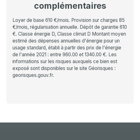
complémentaires
Loyer de base 610 €/mois. Provision sur charges 85
€/mois, régularisation annuelle. Dépôt de garantie 610
€. Classe énergie D, Classe climat D Montant moyen
estimé des dépenses annuelles d'énergie pour un
usage standard, établi à partir des prix de l'énergie
de l'année 2021 : entre 960.00 et 1340.00 €. Les
informations sur les risques auxquels ce bien est
exposé sont disponibles sur le site Géorisques :
georisques.gouv.fr.