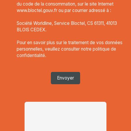
du code de la consommation, sur le site Internet
www.bloctel.gouv.fr ou par courrier adressé à :
Société Worldline, Service Bloctel, CS 61311, 41013
BLOIS CEDEX.
Pour en savoir plus sur le traitement de vos données
personnelles, veuillez consulter notre
politique de
confidentialité
.
Envoyer