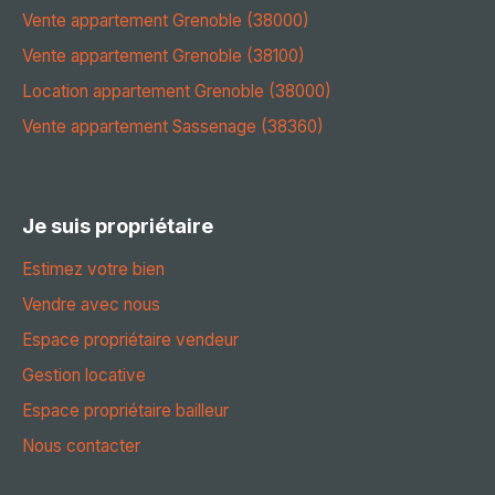
Vente appartement Grenoble (38000)
Vente appartement Grenoble (38100)
Location appartement Grenoble (38000)
Vente appartement Sassenage (38360)
Je suis propriétaire
Estimez votre bien
Vendre avec nous
Espace propriétaire vendeur
Gestion locative
Espace propriétaire bailleur
Nous contacter