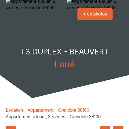
+ de photos
T3 DUPLEX - BEAUVERT
Loué
Location
Appartement
Grenoble 38100
Appartement à louer, 3 pièces - Grenoble 38100