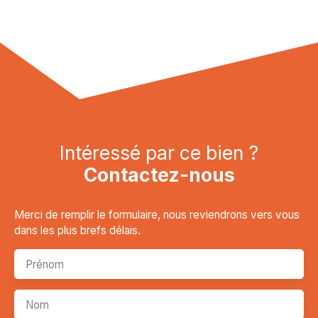
Intéressé par ce bien ?
Contactez-nous
Merci de remplir le formulaire, nous reviendrons vers vous
dans les plus brefs délais.
Prénom
Nom