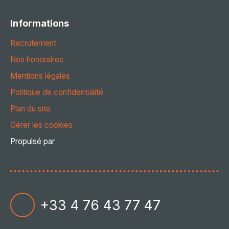
Informations
Recrutement
Nos honoraires
Mentions légales
Politique de confidentialité
Plan du site
Gérer les cookies
Propulsé par
+33 4 76 43 77 47