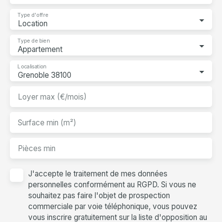
Type d'offre
Location
Type de bien
Appartement
Localisation
Grenoble 38100
Loyer max (€/mois)
Surface min (m²)
Pièces min
J'accepte le traitement de mes données
personnelles conformément au RGPD. Si vous ne
souhaitez pas faire l'objet de prospection
commerciale par voie téléphonique, vous pouvez
vous inscrire gratuitement sur la liste d'opposition au