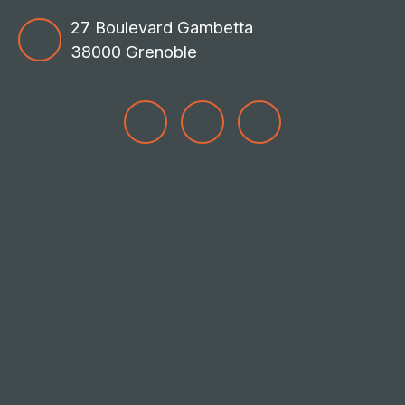
27 Boulevard Gambetta
38000 Grenoble