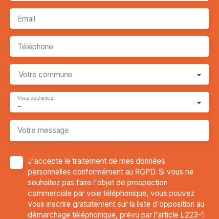
Email
Téléphone
Votre commune
Vous souhaitez
-
Votre message
J'accepte le traitement de mes données
personnelles conformément au RGPD. Si vous ne
souhaitez pas faire l'objet de prospection
commerciale par voie téléphonique, vous pouvez
vous inscrire gratuitement sur la liste d'opposition au
démarchage téléphonique, prévu par l'article L223-1