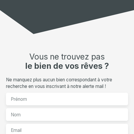
Vous ne trouvez pas
le bien de vos rêves ?
Ne manquez plus aucun bien correspondant à votre
recherche en vous inscrivant à notre alerte mail !
Prénom
Nom
Email