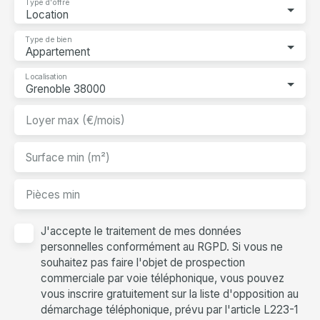
Type d'offre
Location
Type de bien
Appartement
Localisation
Grenoble 38000
Loyer max (€/mois)
Surface min (m²)
Pièces min
J'accepte le traitement de mes données
personnelles conformément au RGPD. Si vous ne
souhaitez pas faire l'objet de prospection
commerciale par voie téléphonique, vous pouvez
vous inscrire gratuitement sur la liste d'opposition au
démarchage téléphonique, prévu par l'article L223-1