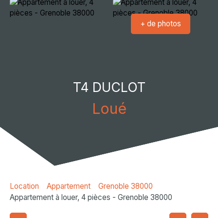
+ de photos
T4 DUCLOT
Loué
Location
Appartement
Grenoble 38000
Appartement à louer, 4 pièces - Grenoble 38000