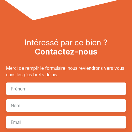
Intéressé par ce bien ?
Contactez-nous
Merci de remplir le formulaire, nous reviendrons vers vous
dans les plus brefs délais.
Prénom
Nom
Email