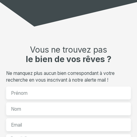
Vous ne trouvez pas
le bien de vos rêves ?
Ne manquez plus aucun bien correspondant à votre
recherche en vous inscrivant à notre alerte mail !
Prénom
Nom
Email