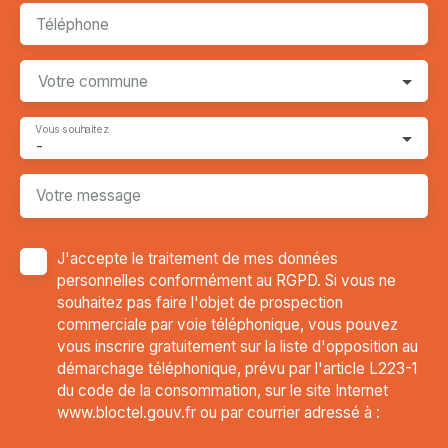
Téléphone
Votre commune
Vous souhaitez
-
Votre message
J'accepte le traitement de mes données
personnelles conformément au RGPD. Si vous ne
souhaitez pas faire l'objet de prospection
commerciale par voie téléphonique, vous pouvez
vous inscrire gratuitement sur la liste d'opposition au
démarchage téléphonique, prévu par l'article L223-1
du code de la consommation, sur le site Internet
www.bloctel.gouv.fr ou par courrier adressé à :