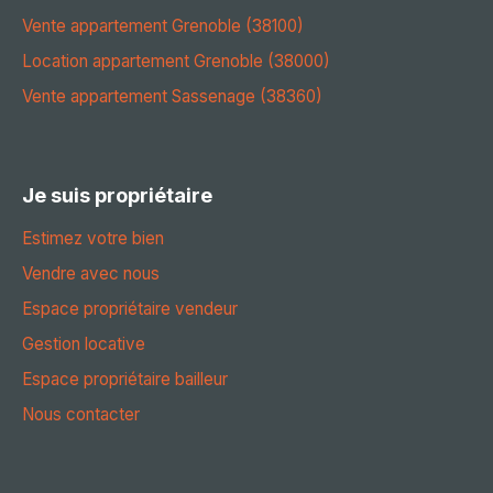
Vente appartement Grenoble (38100)
Location appartement Grenoble (38000)
Vente appartement Sassenage (38360)
Je suis propriétaire
Estimez votre bien
Vendre avec nous
Espace propriétaire vendeur
Gestion locative
Espace propriétaire bailleur
Nous contacter