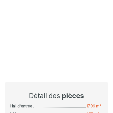
Détail des
pièces
Hall d'entrée
17.96 m²