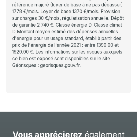
référence majoré (loyer de base à ne pas dépasser)
1778 €/mois. Loyer de base 1370 €/mois. Provision
sur charges 30 €/mois, régularisation annuelle. Dépôt
de garantie 2 740 €. Classe énergie D, Classe climat
D Montant moyen estimé des dépenses annuelles
d'énergie pour un usage standard, établi à partir des
prix de l'énergie de l'année 2021 : entre 1390.00 et
1920.00 €. Les informations sur les risques auxquels
ce bien est exposé sont disponibles sur le site
Géorisques : georisques.gouv.fr.
Vous apprécierez
également