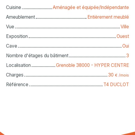
Cuisine
Aménagée et équipée/Indépendante
Ameublement
Entièrement meublé
Vue
Ville
Exposition
Ouest
Cave
Oui
Nombre d'étages du bâtiment
3
Localisation
Grenoble 38000 - HYPER CENTRE
Charges
30
€ /mois
Référence
T4 DUCLOT