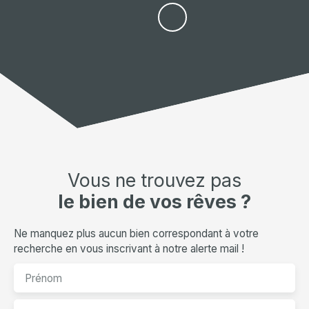
Vous ne trouvez pas
le bien de vos rêves ?
Ne manquez plus aucun bien correspondant à votre
recherche en vous inscrivant à notre alerte mail !
Prénom