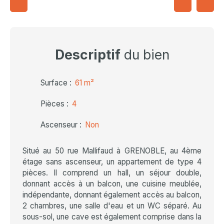
Descriptif
du bien
Surface
:
61
m²
Pièces
:
4
Ascenseur
:
Non
Situé au 50 rue Mallifaud à GRENOBLE, au 4ème
étage sans ascenseur, un appartement de type 4
pièces. Il comprend un hall, un séjour double,
donnant accès à un balcon, une cuisine meublée,
indépendante, donnant également accès au balcon,
2 chambres, une salle d'eau et un WC séparé. Au
sous-sol, une cave est également comprise dans la