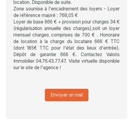
location. Disponible de suite.
Zone soumise à l'encadrement des loyers - Loyer
de référence majoré : 768,05 €
Loyer de base 666 € + provision pour charges 34 €
(régularisation annuelle des charges),soit un loyer
mensuel charges comprises de 700 € . Honoraire
de location à la charge du locataire 666 € TTC
(dont 185€ TTC pour l'état des lieux d'entrée).
Dépôt de garantie 666 €. Contactez Valoris
Immobilier 04.76.43.77.47. Visite virtuelle disponible
sur le site de l'agence !
Envoyer un mail