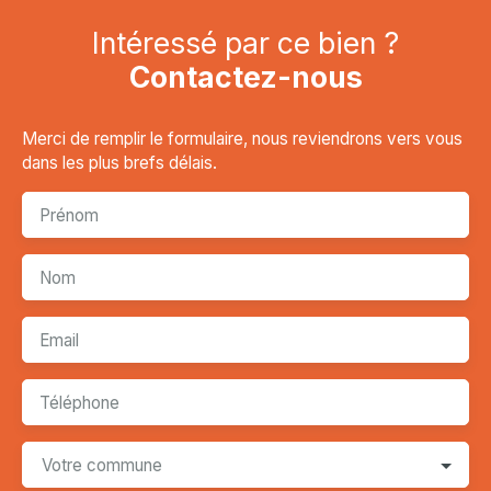
Intéressé par ce bien ?
Contactez-nous
Merci de remplir le formulaire, nous reviendrons vers vous
dans les plus brefs délais.
Prénom
Nom
Email
Téléphone
Votre commune