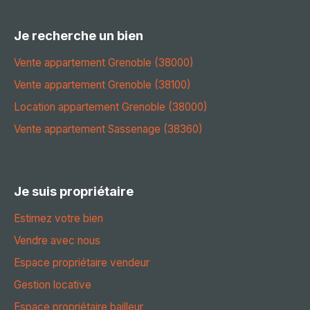
Je recherche un bien
Vente appartement Grenoble (38000)
Vente appartement Grenoble (38100)
Location appartement Grenoble (38000)
Vente appartement Sassenage (38360)
Je suis propriétaire
Estimez votre bien
Vendre avec nous
Espace propriétaire vendeur
Gestion locative
Espace propriétaire bailleur