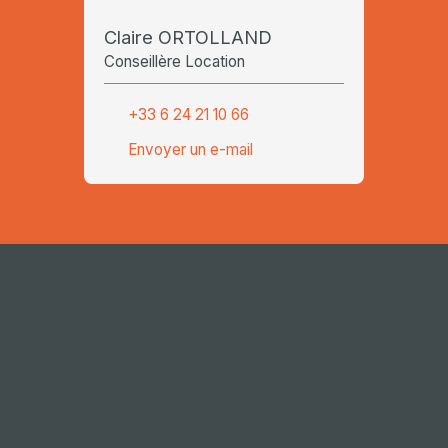
Claire ORTOLLAND
Conseillère Location
+33 6 24 21 10 66
Envoyer un e-mail