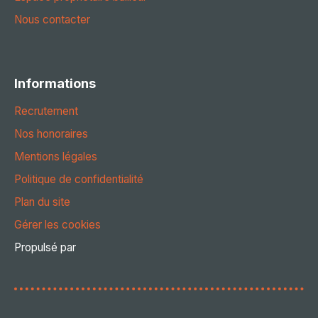
Nous contacter
Informations
Recrutement
Nos honoraires
Mentions légales
Politique de confidentialité
Plan du site
Gérer les cookies
Propulsé par