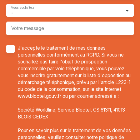
Vous souhaitez
-
Votre message
J'accepte le traitement de mes données
personnelles conformément au RGPD. Si vous ne
souhaitez pas faire l'objet de prospection
commerciale par voie téléphonique, vous pouvez
vous inscrire gratuitement sur la liste d'opposition au
démarchage téléphonique, prévu par l'article L223-1
du code de la consommation, sur le site Internet
www.bloctel.gouv.fr ou par courrier adressé à :
Société Worldline, Service Bloctel, CS 61311, 41013
BLOIS CEDEX.
Pour en savoir plus sur le traitement de vos données
personnelles, veuillez consulter notre
politique de