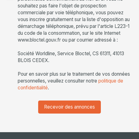
souhaitez pas faire l'objet de prospection
commerciale par voie téléphonique, vous pouvez
vous inscrire gratuitement sur la liste d'opposition au
démarchage téléphonique, prévu par l'article L223-1
du code de la consommation, sur le site Internet
www.bloctel.gouv.fr ou par courrier adressé à :
Société Worldline, Service Bloctel, CS 61311, 41013
BLOIS CEDEX.
Pour en savoir plus sur le traitement de vos données
personnelles, veuillez consulter notre
politique de
confidentialité
.
Recevoir des annonces