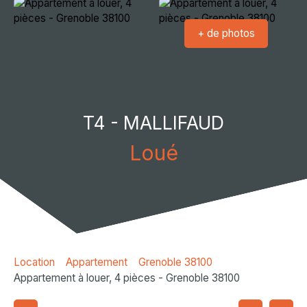
+ de photos
T4 - MALLIFAUD
Loué
Location
Appartement
Grenoble 38100
Appartement à louer, 4 pièces - Grenoble 38100