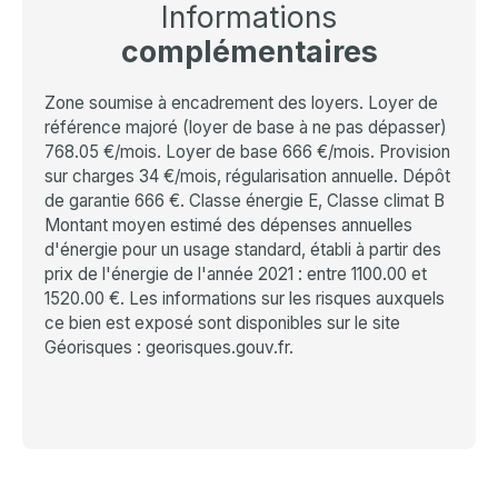
Informations
complémentaires
Zone soumise à encadrement des loyers. Loyer de
référence majoré (loyer de base à ne pas dépasser)
768.05 €/mois. Loyer de base 666 €/mois. Provision
sur charges 34 €/mois, régularisation annuelle. Dépôt
de garantie 666 €. Classe énergie E, Classe climat B
Montant moyen estimé des dépenses annuelles
d'énergie pour un usage standard, établi à partir des
prix de l'énergie de l'année 2021 : entre 1100.00 et
1520.00 €. Les informations sur les risques auxquels
ce bien est exposé sont disponibles sur le site
Géorisques : georisques.gouv.fr.