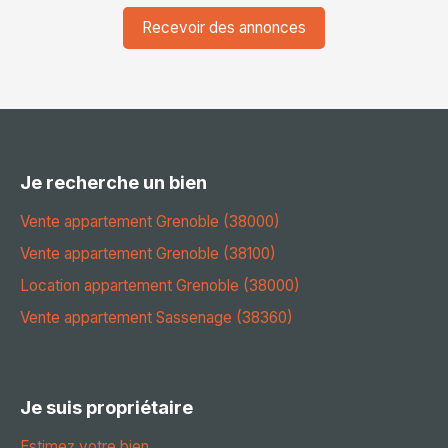
Recevoir des annonces
Je recherche un bien
Vente appartement Grenoble (38000)
Vente appartement Grenoble (38100)
Location appartement Grenoble (38000)
Vente appartement Sassenage (38360)
Je suis propriétaire
Estimez votre bien