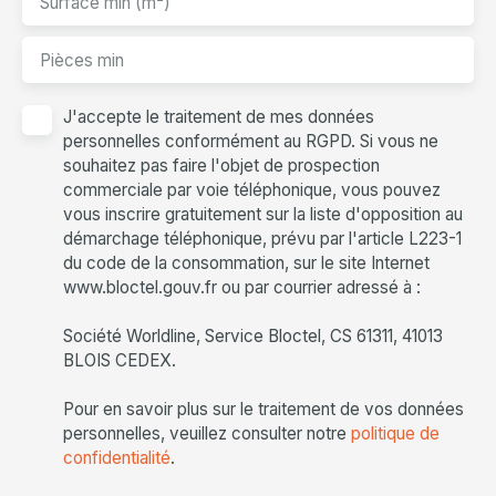
Surface min (m²)
Pièces min
J'accepte le traitement de mes données
personnelles conformément au RGPD. Si vous ne
souhaitez pas faire l'objet de prospection
commerciale par voie téléphonique, vous pouvez
vous inscrire gratuitement sur la liste d'opposition au
démarchage téléphonique, prévu par l'article L223-1
du code de la consommation, sur le site Internet
www.bloctel.gouv.fr ou par courrier adressé à :
Société Worldline, Service Bloctel, CS 61311, 41013
BLOIS CEDEX.
Pour en savoir plus sur le traitement de vos données
personnelles, veuillez consulter notre
politique de
confidentialité
.