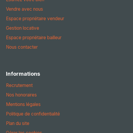
Vendre avec nous
Espace propriétaire vendeur
Gestion locative
Espace propriétaire bailleur
Nous contacter
Informations
Recrutement
Nos honoraires
Mentions légales
Politique de confidentialité
Plan du site
Gérer les cookies