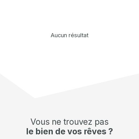
Aucun résultat
Vous ne trouvez pas
le bien de vos rêves ?