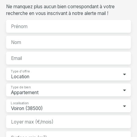
Ne manquez plus aucun bien correspondant à votre
recherche en vous inscrivant à notre alerte mail !
Prénom
Nom
Email
Type d'offre
Location
Type de bien
Appartement
Localisation
Voiron (38500)
Loyer max (€/mois)