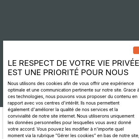
LE RESPECT DE VOTRE VIE PRIVÉ
EST UNE PRIORITÉ POUR NOUS
Nous utilisons des cookies afin de vous offrir une expérience
optimale et une communication pertinente sur notre site. Grace 
ces technologies, nous pouvons vous proposer du contenu en
rapport avec vos centres d'intérêt. Ils nous permettent
également d'améliorer la qualité de nos services et la
convivialité de notre site internet. Nous utiliserons uniquement
les données personnelles pour lesquelles vous avez donné
votre accord. Vous pouvez les modifier à n'importe quel
moment via la rubrique ″Gérer les cookies″ en bas de notre site