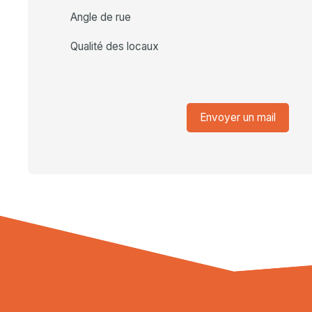
Angle de rue
Qualité des locaux
Envoyer un mail