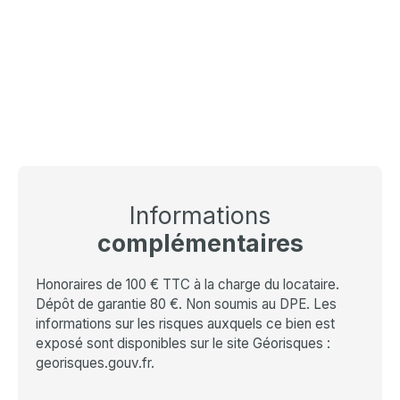
Informations
complémentaires
Honoraires de 100 € TTC à la charge du locataire.
Dépôt de garantie 80 €. Non soumis au DPE. Les
informations sur les risques auxquels ce bien est
exposé sont disponibles sur le site Géorisques :
georisques.gouv.fr.