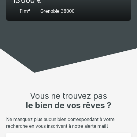
13 000
€
11
m²
Grenoble 38000
Vous ne trouvez pas
le bien de vos rêves ?
Ne manquez plus aucun bien correspondant à votre
recherche en vous inscrivant à notre alerte mail !