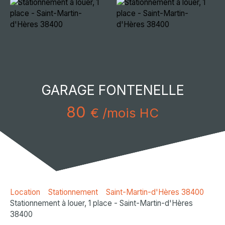
GARAGE FONTENELLE
80
€ /mois HC
Location
Stationnement
Saint-Martin-d'Hères 38400
Stationnement à louer, 1 place - Saint-Martin-d'Hères
38400