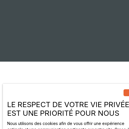
LE RESPECT DE VOTRE VIE PRIVÉ
EST UNE PRIORITÉ POUR NOUS
Nous utilisons des cookies afin de vous offrir une expérience