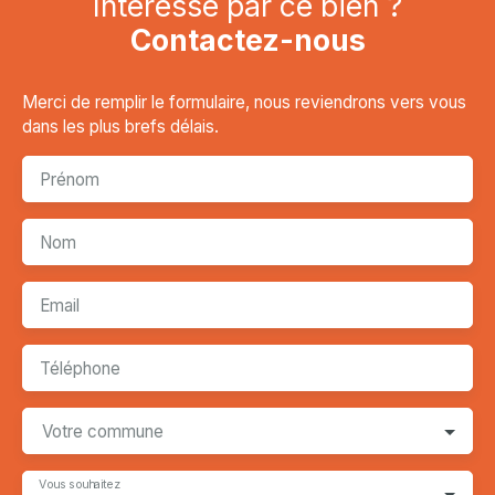
Intéressé par ce bien ?
Contactez-nous
Merci de remplir le formulaire, nous reviendrons vers vous
dans les plus brefs délais.
Prénom
Nom
Email
Téléphone
Votre commune
Vous souhaitez