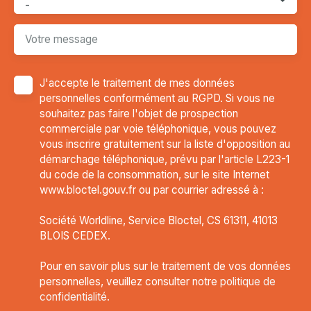
-
Votre message
J'accepte le traitement de mes données
personnelles conformément au RGPD. Si vous ne
souhaitez pas faire l'objet de prospection
commerciale par voie téléphonique, vous pouvez
vous inscrire gratuitement sur la liste d'opposition au
démarchage téléphonique, prévu par l'article L223-1
du code de la consommation, sur le site Internet
www.bloctel.gouv.fr ou par courrier adressé à :
Société Worldline, Service Bloctel, CS 61311, 41013
BLOIS CEDEX.
Pour en savoir plus sur le traitement de vos données
personnelles, veuillez consulter notre
politique de
confidentialité
.