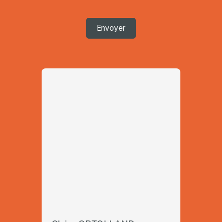
Envoyer