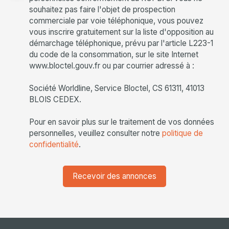
souhaitez pas faire l'objet de prospection
commerciale par voie téléphonique, vous pouvez
vous inscrire gratuitement sur la liste d'opposition au
démarchage téléphonique, prévu par l'article L223-1
du code de la consommation, sur le site Internet
www.bloctel.gouv.fr ou par courrier adressé à :
Société Worldline, Service Bloctel, CS 61311, 41013
BLOIS CEDEX.
Pour en savoir plus sur le traitement de vos données
personnelles, veuillez consulter notre
politique de
confidentialité
.
Recevoir des annonces