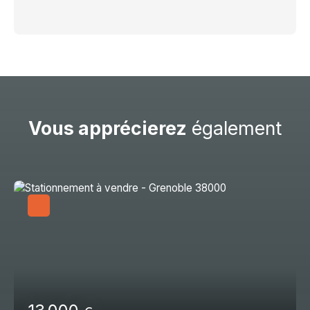
Vous apprécierez
également