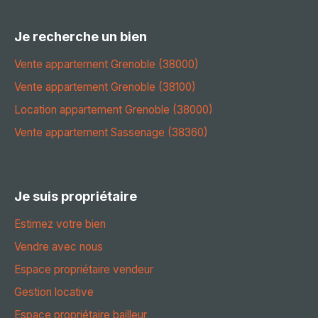
Je recherche un bien
Vente appartement Grenoble (38000)
Vente appartement Grenoble (38100)
Location appartement Grenoble (38000)
Vente appartement Sassenage (38360)
Je suis propriétaire
Estimez votre bien
Vendre avec nous
Espace propriétaire vendeur
Gestion locative
Espace propriétaire bailleur