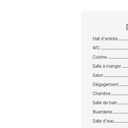
Hall d'entrée
WC
Cuisine
Salle à manger
Salon
Dégagement
Chambre
Salle de bain
Buanderie
Salle d'eau