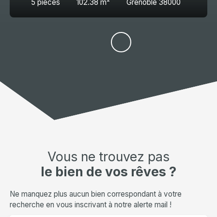
5
pièces
102.38
m²
Grenoble 38000
Vous ne trouvez pas
le bien de vos rêves ?
Ne manquez plus aucun bien correspondant à votre
recherche en vous inscrivant à notre alerte mail !