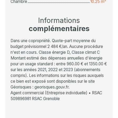
Chambre
10.25 m²
Informations
complémentaires
Dans une copropriété. Quote-part moyenne du
budget prévisionnel 2 484 €/an. Aucune procédure
n'est en cours. Classe énergie D, Classe climat C
Montant estimé des dépenses annuelles d'énergie
pour un usage standard : entre 960.00 € et 1350.00 €
sur les années 2021, 2022 et 2023 (abonnements
compris). Les informations sur les risques auxquels
ce bien est exposé sont disponibles sur le site
Géorisques : georisques.gouv.fr.
Agent commercial (Entreprise individuelle) • RSAC
509896981 RSAC Grenoble