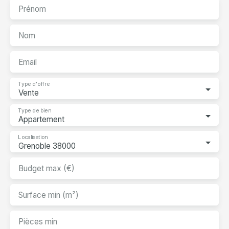
Prénom
Nom
Email
Type d'offre
Vente
Type de bien
Appartement
Localisation
Grenoble 38000
Budget max (€)
Surface min (m²)
Pièces min