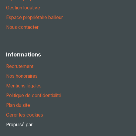
Gestion locative
Espace propriétaire bailleur
Nous contacter
Informations
Recrutement
Nos honoraires
Mentions légales
Politique de confidentialité
Plan du site
Gérer les cookies
Propulsé par