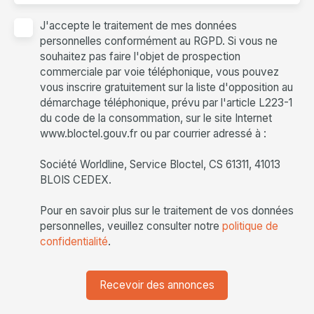
J'accepte le traitement de mes données
personnelles conformément au RGPD. Si vous ne
souhaitez pas faire l'objet de prospection
commerciale par voie téléphonique, vous pouvez
vous inscrire gratuitement sur la liste d'opposition au
démarchage téléphonique, prévu par l'article L223-1
du code de la consommation, sur le site Internet
www.bloctel.gouv.fr ou par courrier adressé à :
Société Worldline, Service Bloctel, CS 61311, 41013
BLOIS CEDEX.
Pour en savoir plus sur le traitement de vos données
personnelles, veuillez consulter notre
politique de
confidentialité
.
Recevoir des annonces