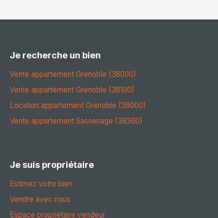
Je recherche un bien
Vente appartement Grenoble (38000)
Vente appartement Grenoble (38100)
Location appartement Grenoble (38000)
Vente appartement Sassenage (38360)
Je suis propriétaire
Estimez votre bien
Vendre avec nous
Espace propriétaire vendeur