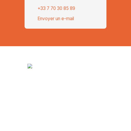
+33 7 70 30 85 89
Envoyer un e-mail