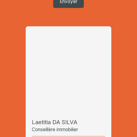
Envoyer
Laetitia DA SILVA
Conseillère immobilier