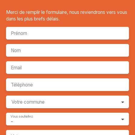
Merci de remplir le formulaire, nous reviendrons vers vous
dans les plus brefs délais.
Prénom
Nom
Email
Téléphone
Votre commune
Vous souhaitez
-