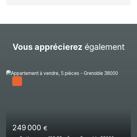
Vous apprécierez
également
249 000
€