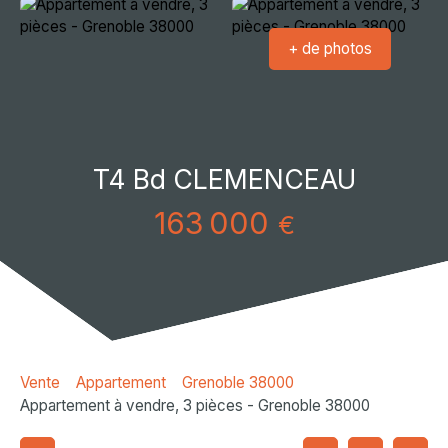
+ de photos
T4 Bd CLEMENCEAU
163 000
€
Vente
Appartement
Grenoble 38000
Appartement à vendre, 3 pièces - Grenoble 38000