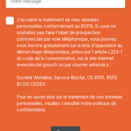
Votre message
J'accepte le traitement de mes données
personnelles conformément au RGPD. Si vous ne
souhaitez pas faire l'objet de prospection
commerciale par voie téléphonique, vous pouvez
vous inscrire gratuitement sur la liste d'opposition au
démarchage téléphonique, prévu par l'article L223-1
du code de la consommation, sur le site Internet
www.bloctel.gouv.fr ou par courrier adressé à :
Société Worldline, Service Bloctel, CS 61311, 41013
BLOIS CEDEX.
Pour en savoir plus sur le traitement de vos données
personnelles, veuillez consulter notre
politique de
confidentialité
.