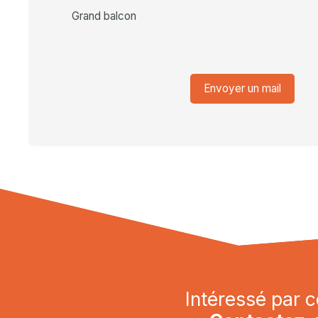
Grand balcon
Envoyer un mail
Intéressé par c