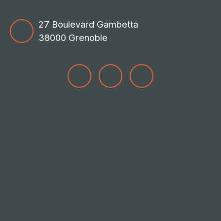
27 Boulevard Gambetta
38000 Grenoble