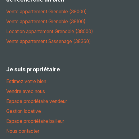
Vente appartement Grenoble (38000)
Vente appartement Grenoble (38100)
Location appartement Grenoble (38000)
Vente appartement Sassenage (38360)
Je suis propriétaire
Estimez votre bien
Vendre avec nous
Espace propriétaire vendeur
Gestion locative
Espace propriétaire bailleur
Nous contacter