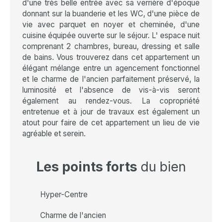
d'une très belle entrée avec sa verrière d'époque
donnant sur la buanderie et les WC, d'une pièce de
vie avec parquet en noyer et cheminée, d'une
cuisine équipée ouverte sur le séjour. L' espace nuit
comprenant 2 chambres, bureau, dressing et salle
de bains. Vous trouverez dans cet appartement un
élégant mélange entre un agencement fonctionnel
et le charme de l'ancien parfaitement préservé, la
luminosité et l'absence de vis-à-vis seront
également au rendez-vous. La copropriété
entretenue et à jour de travaux est également un
atout pour faire de cet appartement un lieu de vie
agréable et serein.
Les points forts
du bien
Hyper-Centre
Charme de l'ancien