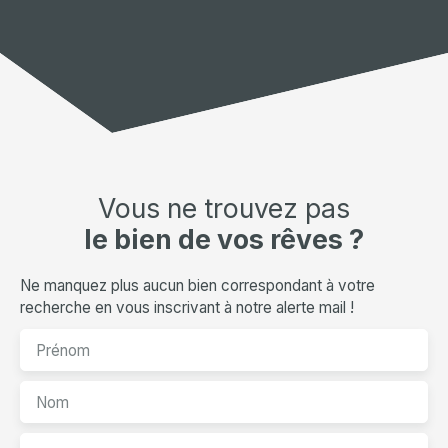
Vous ne trouvez pas
le bien de vos rêves ?
Ne manquez plus aucun bien correspondant à votre
recherche en vous inscrivant à notre alerte mail !
Prénom
Nom