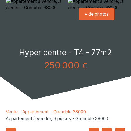
+ de photos
Hyper centre - T4 - 77m2
250 000
€
Vente
Appartement
Grenoble 38000
Appartement à vendre, 3 pièces - Grenoble 38000