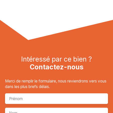
Intéressé par ce bien ?
Contactez-nous
Merci de remplir le formulaire, nous reviendrons vers vous
dans les plus brefs délais.
Prénom