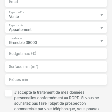
Email
Type d'offre
Vente
Type de bien
Appartement
Localisation
Grenoble 38000
Budget max (€)
Surface min (m²)
Pièces min
J'accepte le traitement de mes données
personnelles conformément au RGPD. Si vous ne
souhaitez pas faire l'objet de prospection
commerciale par voie téléphonique, vous pouvez