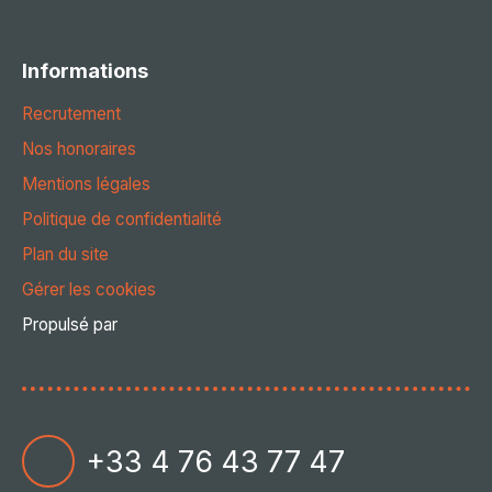
Informations
Recrutement
Nos honoraires
Mentions légales
Politique de confidentialité
Plan du site
Gérer les cookies
Propulsé par
+33 4 76 43 77 47