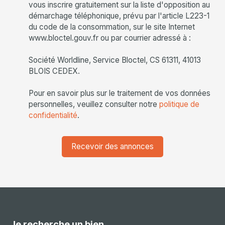
vous inscrire gratuitement sur la liste d'opposition au
démarchage téléphonique, prévu par l'article L223-1
du code de la consommation, sur le site Internet
www.bloctel.gouv.fr ou par courrier adressé à :
Société Worldline, Service Bloctel, CS 61311, 41013
BLOIS CEDEX.
Pour en savoir plus sur le traitement de vos données
personnelles, veuillez consulter notre
politique de
confidentialité
.
Recevoir des annonces
Je recherche un bien