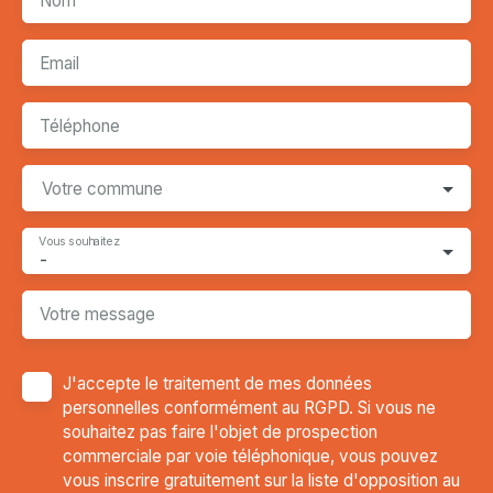
Nom
Email
Téléphone
Votre commune
Vous souhaitez
-
Votre message
J'accepte le traitement de mes données
personnelles conformément au RGPD. Si vous ne
souhaitez pas faire l'objet de prospection
commerciale par voie téléphonique, vous pouvez
vous inscrire gratuitement sur la liste d'opposition au