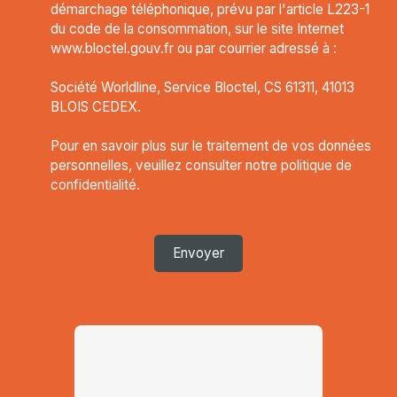
démarchage téléphonique, prévu par l'article L223-1
du code de la consommation, sur le site Internet
www.bloctel.gouv.fr ou par courrier adressé à :
Société Worldline, Service Bloctel, CS 61311, 41013
BLOIS CEDEX.
Pour en savoir plus sur le traitement de vos données
personnelles, veuillez consulter notre
politique de
confidentialité
.
Envoyer