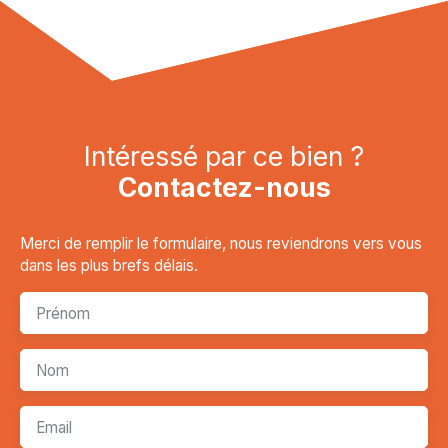
Intéressé par ce bien ?
Contactez-nous
Merci de remplir le formulaire, nous reviendrons vers vous
dans les plus brefs délais.
Prénom
Nom
Email