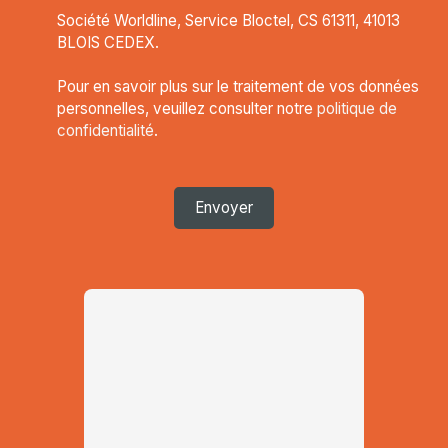
Société Worldline, Service Bloctel, CS 61311, 41013
BLOIS CEDEX.
Pour en savoir plus sur le traitement de vos données
personnelles, veuillez consulter notre
politique de
confidentialité
.
Envoyer