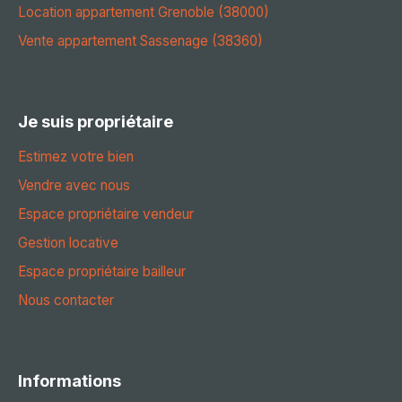
Location appartement Grenoble (38000)
Vente appartement Sassenage (38360)
Je suis propriétaire
Estimez votre bien
Vendre avec nous
Espace propriétaire vendeur
Gestion locative
Espace propriétaire bailleur
Nous contacter
Informations