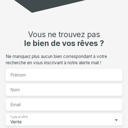
Vous ne trouvez pas
le bien de vos rêves ?
Ne manquez plus aucun bien correspondant à votre
recherche en vous inscrivant à notre alerte mail !
Prénom
Nom
Email
Type d'offre
Vente