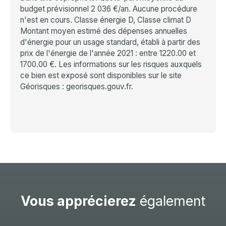
budget prévisionnel 2 036 €/an. Aucune procédure
n'est en cours. Classe énergie D, Classe climat D
Montant moyen estimé des dépenses annuelles
d'énergie pour un usage standard, établi à partir des
prix de l'énergie de l'année 2021 : entre 1220.00 et
1700.00 €. Les informations sur les risques auxquels
ce bien est exposé sont disponibles sur le site
Géorisques : georisques.gouv.fr.
Vous apprécierez
également