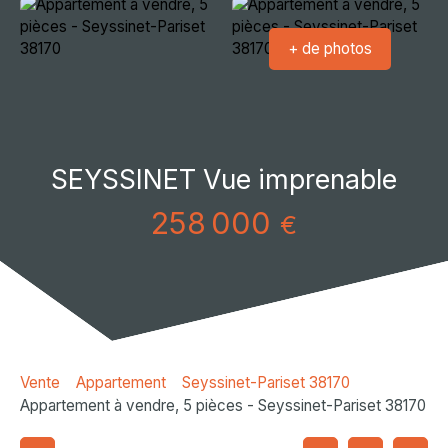
+ de photos
SEYSSINET Vue imprenable
258 000
€
Vente
Appartement
Seyssinet-Pariset 38170
Appartement à vendre, 5 pièces - Seyssinet-Pariset 38170