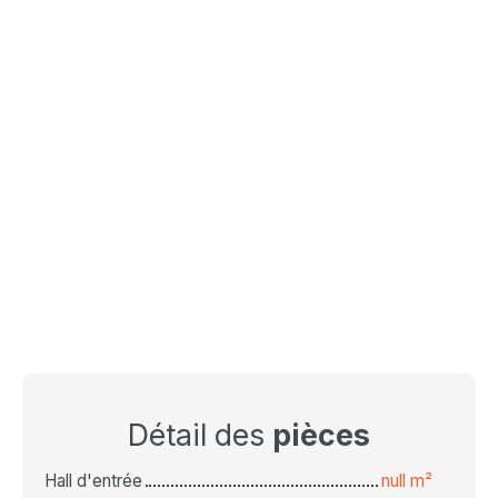
Détail des
pièces
Hall d'entrée
null m²