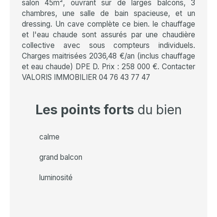
salon 45m², ouvrant sur de larges balcons, 3
chambres, une salle de bain spacieuse, et un
dressing. Un cave complète ce bien. le chauffage
et l'eau chaude sont assurés par une chaudière
collective avec sous compteurs individuels.
Charges maitrisées 2036,48 €/an (inclus chauffage
et eau chaude) DPE D. Prix : 258 000 €. Contacter
VALORIS IMMOBILIER 04 76 43 77 47
Les points forts
du bien
calme
grand balcon
luminosité