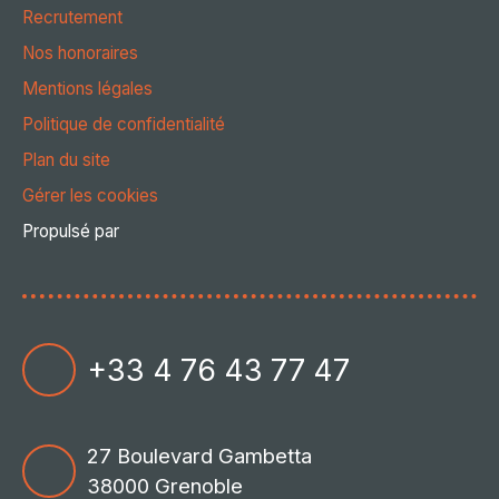
Recrutement
Nos honoraires
Mentions légales
Politique de confidentialité
Plan du site
Gérer les cookies
Propulsé par
+33 4 76 43 77 47
27 Boulevard Gambetta
38000 Grenoble