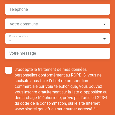
Téléphone
Votre commune
Vous souhaitez
-
Votre message
J'accepte le traitement de mes données
personnelles conformément au RGPD. Si vous ne
souhaitez pas faire l'objet de prospection
commerciale par voie téléphonique, vous pouvez
vous inscrire gratuitement sur la liste d'opposition au
démarchage téléphonique, prévu par l'article L223-1
du code de la consommation, sur le site Internet
www.bloctel.gouv.fr ou par courrier adressé à :