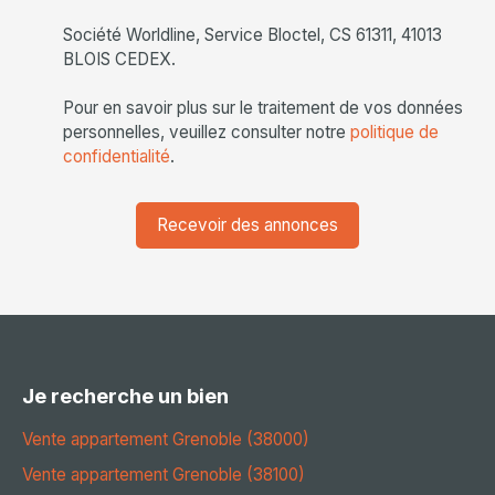
Société Worldline, Service Bloctel, CS 61311, 41013
BLOIS CEDEX.
Pour en savoir plus sur le traitement de vos données
personnelles, veuillez consulter notre
politique de
confidentialité
.
Recevoir des annonces
Je recherche un bien
Vente appartement Grenoble (38000)
Vente appartement Grenoble (38100)