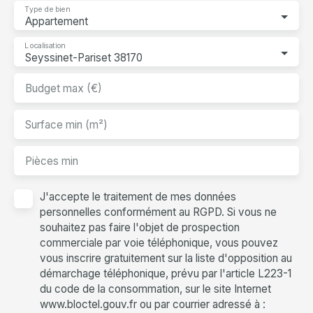
Type de bien
Appartement
Localisation
Seyssinet-Pariset 38170
Budget max (€)
Surface min (m²)
Pièces min
J'accepte le traitement de mes données
personnelles conformément au RGPD. Si vous ne
souhaitez pas faire l'objet de prospection
commerciale par voie téléphonique, vous pouvez
vous inscrire gratuitement sur la liste d'opposition au
démarchage téléphonique, prévu par l'article L223-1
du code de la consommation, sur le site Internet
www.bloctel.gouv.fr ou par courrier adressé à :