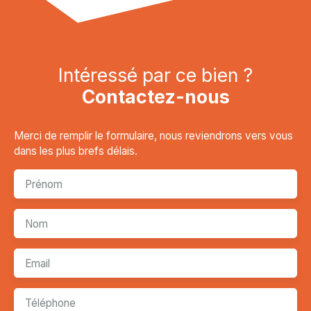
Intéressé par ce bien ?
Contactez-nous
Merci de remplir le formulaire, nous reviendrons vers vous
dans les plus brefs délais.
Prénom
Nom
Email
Téléphone