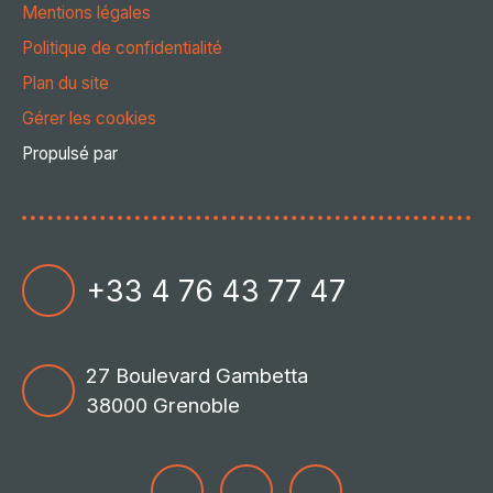
Mentions légales
Politique de confidentialité
Plan du site
Gérer les cookies
Propulsé par
+33 4 76 43 77 47
27 Boulevard Gambetta
38000 Grenoble