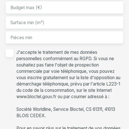
Budget max (€)
Surface min (m²)
Pièces min
J'accepte le traitement de mes données
personnelles conformément au RGPD. Si vous ne
souhaitez pas faire l'objet de prospection
commerciale par voie téléphonique, vous pouvez
vous inscrire gratuitement sur la liste d'opposition au
démarchage téléphonique, prévu par l'article L223-1
du code de la consommation, sur le site Internet
www.bloctel.gouv.fr ou par courrier adressé à :
Société Worldline, Service Bloctel, CS 61311, 41013
BLOIS CEDEX.
Pour en savoir plus sur le traitement de vos données