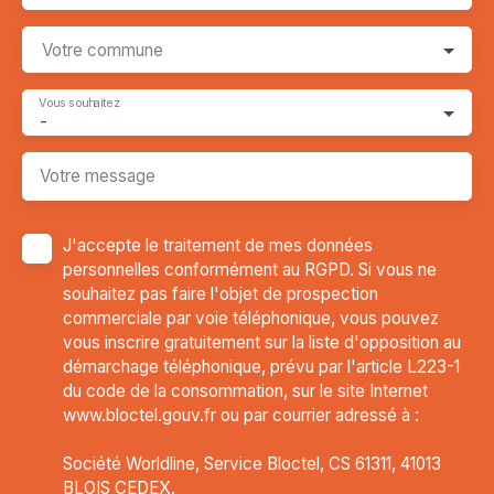
Votre commune
Vous souhaitez
-
Votre message
J'accepte le traitement de mes données
personnelles conformément au RGPD. Si vous ne
souhaitez pas faire l'objet de prospection
commerciale par voie téléphonique, vous pouvez
vous inscrire gratuitement sur la liste d'opposition au
démarchage téléphonique, prévu par l'article L223-1
du code de la consommation, sur le site Internet
www.bloctel.gouv.fr ou par courrier adressé à :
Société Worldline, Service Bloctel, CS 61311, 41013
BLOIS CEDEX.