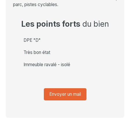
parc, pistes cyclables.
Les points forts
du bien
DPE "D"
Très bon état
Immeuble ravalé - isolé
Envoyer un mail