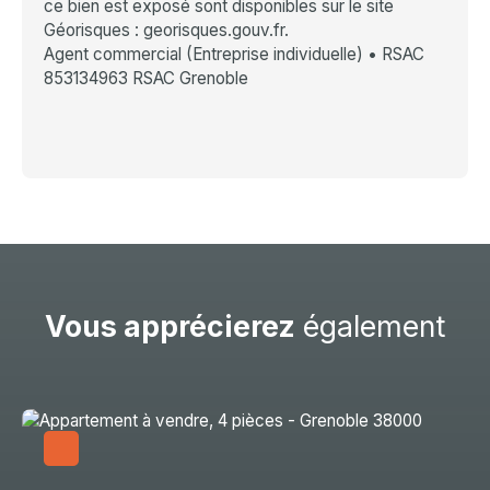
ce bien est exposé sont disponibles sur le site
Géorisques : georisques.gouv.fr.
Agent commercial (Entreprise individuelle) • RSAC
853134963 RSAC Grenoble
Vous apprécierez
également