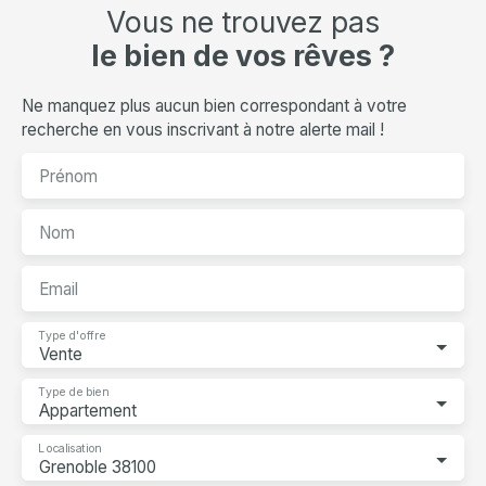
Vous ne trouvez pas
le bien de vos rêves ?
Ne manquez plus aucun bien correspondant à votre
recherche en vous inscrivant à notre alerte mail !
Prénom
Nom
Email
Type d'offre
Vente
Type de bien
Appartement
Localisation
Grenoble 38100