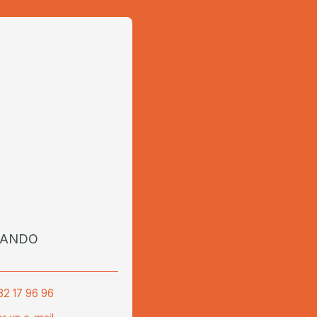
 LANDO
32 17 96 96