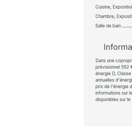
Cuisine, Expositio
Chambre, Expositi
Salle de bain
Inform
Dans une copropr
prévisionnel 592 
énergie D, Class
annuelles d'énergi
prix de l'énergie 
informations sur 
disponibles sur le