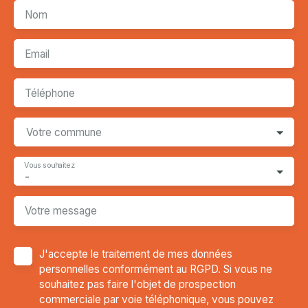
Nom
Email
Téléphone
Votre commune
Vous souhaitez
-
Votre message
J'accepte le traitement de mes données
personnelles conformément au RGPD. Si vous ne
souhaitez pas faire l'objet de prospection
commerciale par voie téléphonique, vous pouvez