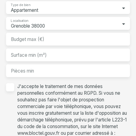
Type de bien
Appartement
Localisation
Grenoble 38000
Budget max (€)
Surface min (m²)
Pièces min
J'accepte le traitement de mes données
personnelles conformément au RGPD. Si vous ne
souhaitez pas faire l'objet de prospection
commerciale par voie téléphonique, vous pouvez
vous inscrire gratuitement sur la liste d'opposition au
démarchage téléphonique, prévu par l'article L223-1
du code de la consommation, sur le site Internet
www.bloctel.gouv.fr ou par courrier adressé à :