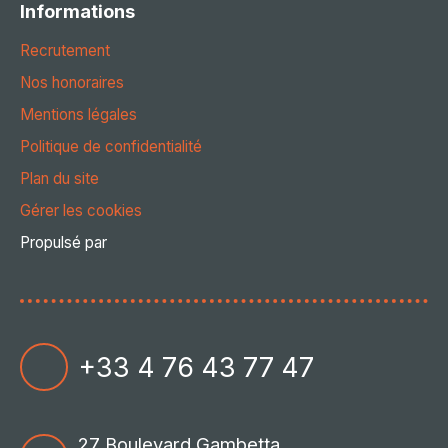
Informations
Recrutement
Nos honoraires
Mentions légales
Politique de confidentialité
Plan du site
Gérer les cookies
Propulsé par
+33 4 76 43 77 47
27 Boulevard Gambetta