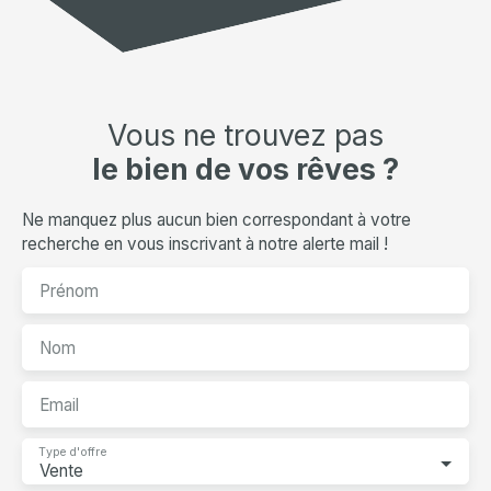
Vous ne trouvez pas
le bien de vos rêves ?
Ne manquez plus aucun bien correspondant à votre
recherche en vous inscrivant à notre alerte mail !
Prénom
Nom
Email
Type d'offre
Vente