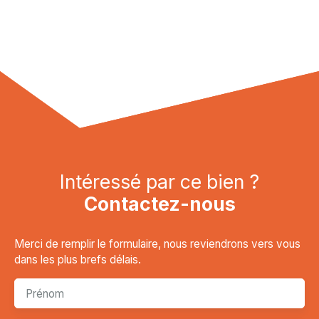
Intéressé par ce bien ?
Contactez-nous
Merci de remplir le formulaire, nous reviendrons vers vous
dans les plus brefs délais.
Prénom