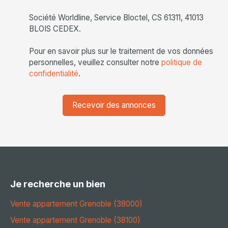
Société Worldline, Service Bloctel, CS 61311, 41013
BLOIS CEDEX.
Pour en savoir plus sur le traitement de vos données
personnelles, veuillez consulter notre
politique de
confidentialité
.
Recevoir des annonces
Je recherche un bien
Vente appartement Grenoble (38000)
Vente appartement Grenoble (38100)