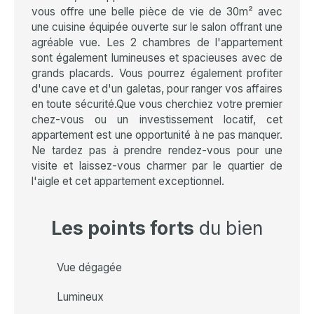
vous offre une belle pièce de vie de 30m² avec
une cuisine équipée ouverte sur le salon offrant une
agréable vue. Les 2 chambres de l'appartement
sont également lumineuses et spacieuses avec de
grands placards. Vous pourrez également profiter
d'une cave et d'un galetas, pour ranger vos affaires
en toute sécurité.Que vous cherchiez votre premier
chez-vous ou un investissement locatif, cet
appartement est une opportunité à ne pas manquer.
Ne tardez pas à prendre rendez-vous pour une
visite et laissez-vous charmer par le quartier de
l'aigle et cet appartement exceptionnel.
Les points forts
du bien
Vue dégagée
Lumineux