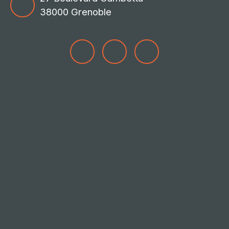
38000 Grenoble