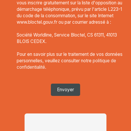
vous inscrire gratuitement sur la liste d'opposition au
démarchage téléphonique, prévu par l'article L223-1
du code de la consommation, sur le site Internet
www.bloctel.gouv.fr ou par courrier adressé à :
Société Worldline, Service Bloctel, CS 61311, 41013
BLOIS CEDEX.
Pour en savoir plus sur le traitement de vos données
personnelles, veuillez consulter notre
politique de
confidentialité
.
Envoyer