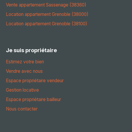
Vente appartement Sassenage (38360)
Location appartement Grenoble (38000)
Location appartement Grenoble (38100)
Je suis propriétaire
Estimez votre bien
Vendre avec nous
Espace propriétaire vendeur
Gestion locative
Espace propriétaire bailleur
Nous contacter