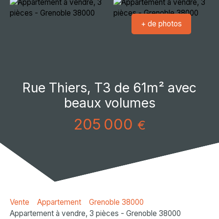
+ de photos
Rue Thiers, T3 de 61m² avec
beaux volumes
205 000
€
Vente
Appartement
Grenoble 38000
Appartement à vendre, 3 pièces - Grenoble 38000