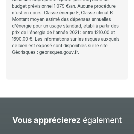
budget prévisionnel 1 079 €/an. Aucune procédure
n'est en cours. Classe énergie E, Classe climat B
Montant moyen estimé des dépenses annuelles
d'énergie pour un usage standard, établi à partir des
prix de l'énergie de l'année 2021 : entre 1210.00 et
1690.00 €. Les informations sur les risques auxquels
ce bien est exposé sont disponibles sur le site
Géorisques : georisques.gouv.fr.
Vous apprécierez
également