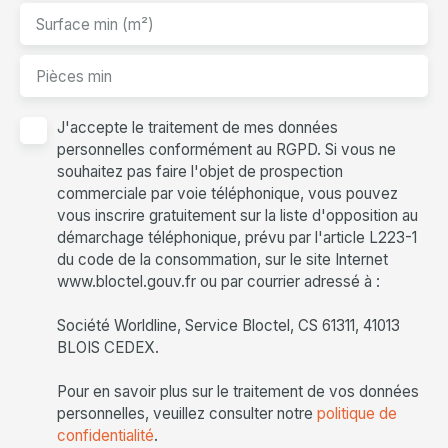
Surface min (m²)
Pièces min
J'accepte le traitement de mes données
personnelles conformément au RGPD. Si vous ne
souhaitez pas faire l'objet de prospection
commerciale par voie téléphonique, vous pouvez
vous inscrire gratuitement sur la liste d'opposition au
démarchage téléphonique, prévu par l'article L223-1
du code de la consommation, sur le site Internet
www.bloctel.gouv.fr ou par courrier adressé à :
Société Worldline, Service Bloctel, CS 61311, 41013
BLOIS CEDEX.
Pour en savoir plus sur le traitement de vos données
personnelles, veuillez consulter notre
politique de
confidentialité
.