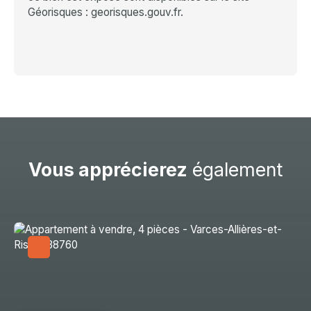
Géorisques : georisques.gouv.fr.
Vous apprécierez
également