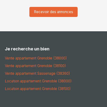
Recevoir des annonces
Je recherche un bien
Vente appartement Grenoble (38000)
Vente appartement Grenoble (38100)
Vente appartement Sassenage (38360)
Location appartement Grenoble (38000)
Location appartement Grenoble (38100)