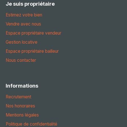
Je suis propriétaire
Estimez votre bien
Vendre avec nous
Espace propriétaire vendeur
Gestion locative
Espace propriétaire bailleur
Nous contacter
Informations
Recrutement
Nos honoraires
Mentions légales
Politique de confidentialité