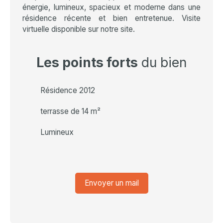
énergie, lumineux, spacieux et moderne dans une
résidence récente et bien entretenue. Visite
virtuelle disponible sur notre site.
Les points forts
du bien
Résidence 2012
terrasse de 14 m²
Lumineux
Envoyer un mail