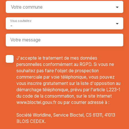
Votre commune
Vous souhaitez
-
Votre message
J'accepte le traitement de mes données
personnelles conformément au RGPD. Si vous ne
souhaitez pas faire l'objet de prospection
commerciale par voie téléphonique, vous pouvez
vous inscrire gratuitement sur la liste d'opposition au
démarchage téléphonique, prévu par l'article L223-1
du code de la consommation, sur le site Internet
www.bloctel.gouv.fr ou par courrier adressé à :
Société Worldline, Service Bloctel, CS 61311, 41013
BLOIS CEDEX.