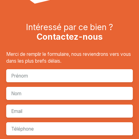
Intéressé par ce bien ?
Contactez-nous
Merci de remplir le formulaire, nous reviendrons vers vous
dans les plus brefs délais.
Prénom
Nom
Email
Téléphone