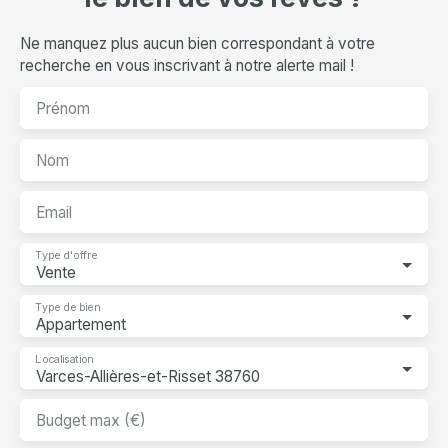
Ne manquez plus aucun bien correspondant à votre
recherche en vous inscrivant à notre alerte mail !
Prénom
Nom
Email
Type d'offre
Vente
Type de bien
Appartement
Localisation
Varces-Allières-et-Risset 38760
Budget max (€)