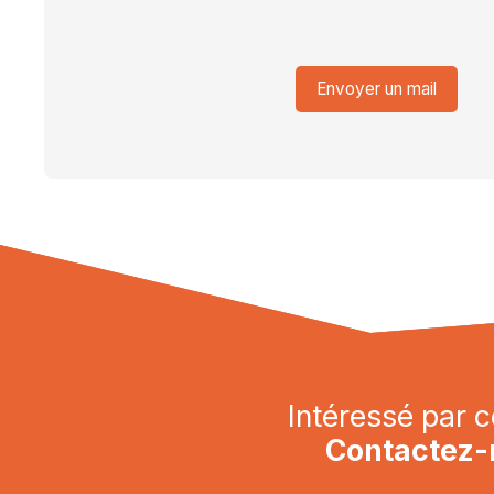
Envoyer un mail
Intéressé par c
Contactez-