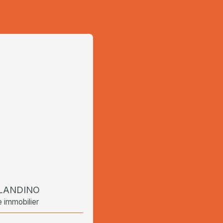
BLANDINO
e immobilier