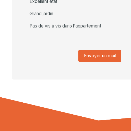
Excellent état
Grand jardin
Pas de vis à vis dans l'appartement
Envoyer un mail