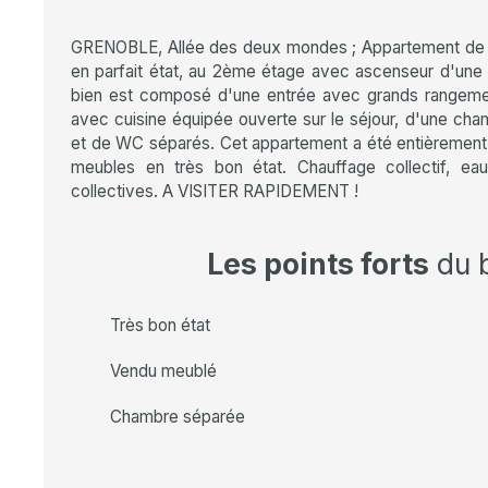
GRENOBLE, Allée des deux mondes ; Appartement de 
en parfait état, au 2ème étage avec ascenseur d'une
bien est composé d'une entrée avec grands rangeme
avec cuisine équipée ouverte sur le séjour, d'une cham
et de WC séparés. Cet appartement a été entièrement
meubles en très bon état. Chauffage collectif, ea
collectives. A VISITER RAPIDEMENT !
Les points forts
du 
Très bon état
Vendu meublé
Chambre séparée