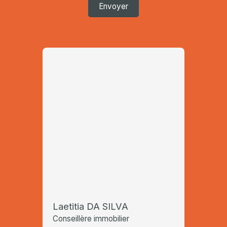
Envoyer
Laetitia DA SILVA
Conseillère immobilier