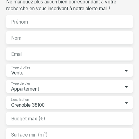
Ne manquez plus aucun bien correspondant à votre
recherche en vous inscrivant à notre alerte mail !
Prénom
Nom
Email
Type d'offre
Vente
Type de bien
Appartement
Localisation
Grenoble 38100
Budget max (€)
Surface min (m²)