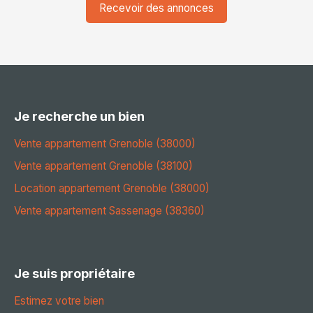
Recevoir des annonces
Je recherche un bien
Vente appartement Grenoble (38000)
Vente appartement Grenoble (38100)
Location appartement Grenoble (38000)
Vente appartement Sassenage (38360)
Je suis propriétaire
Estimez votre bien