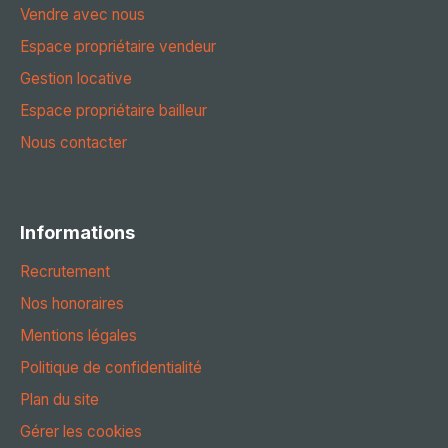
Vendre avec nous
Espace propriétaire vendeur
Gestion locative
Espace propriétaire bailleur
Nous contacter
Informations
Recrutement
Nos honoraires
Mentions légales
Politique de confidentialité
Plan du site
Gérer les cookies