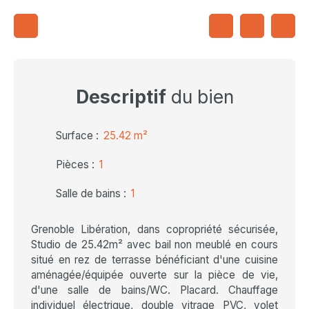
Descriptif
du bien
Surface
:
25.42
m²
Pièces
:
1
Salle de bains
:
1
Grenoble Libération, dans copropriété sécurisée,
Studio de 25.42m² avec bail non meublé en cours
situé en rez de terrasse bénéficiant d'une cuisine
aménagée/équipée ouverte sur la pièce de vie,
d'une salle de bains/WC. Placard. Chauffage
individuel électrique, double vitrage PVC, volet