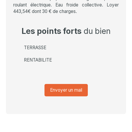
roulant électrique. Eau froide collective. Loyer
443,54€ dont 30 € de charges.
Les points forts
du bien
TERRASSE
RENTABILITE
Envoyer un mail