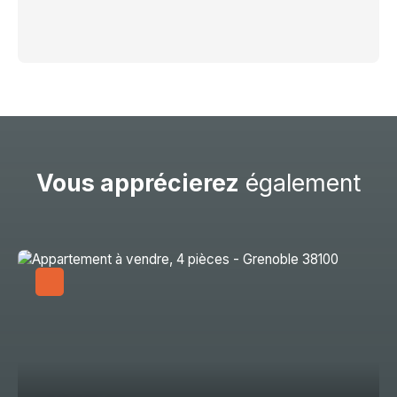
Vous apprécierez
également