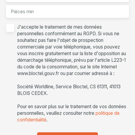
Pièces min
J'accepte le traitement de mes données
personnelles conformément au RGPD. Si vous ne
souhaitez pas faire l'objet de prospection
commerciale par voie téléphonique, vous pouvez
vous inscrire gratuitement sur la liste d'opposition au
démarchage téléphonique, prévu par l'article L223-1
du code de la consommation, sur le site Internet
www.bloctel.gouv.fr ou par courrier adressé à :
Société Worldline, Service Bloctel, CS 61311, 41013
BLOIS CEDEX.
Pour en savoir plus sur le traitement de vos données
personnelles, veuillez consulter notre
politique de
confidentialité
.