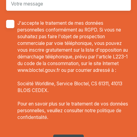
Votre message
J'accepte le traitement de mes données
personnelles conformément au RGPD. Si vous ne
souhaitez pas faire l'objet de prospection
commerciale par voie téléphonique, vous pouvez
vous inscrire gratuitement sur la liste d'opposition au
démarchage téléphonique, prévu par l'article L223-1
du code de la consommation, sur le site Internet
www.bloctel.gouv.fr ou par courrier adressé à :
Société Worldline, Service Bloctel, CS 61311, 41013
BLOIS CEDEX.
Pour en savoir plus sur le traitement de vos données
personnelles, veuillez consulter notre
politique de
confidentialité
.