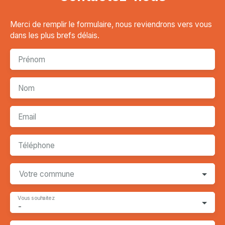
Merci de remplir le formulaire, nous reviendrons vers vous
dans les plus brefs délais.
Prénom
Nom
Email
Téléphone
Votre commune
Vous souhaitez
-