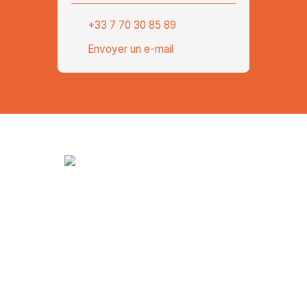
+33 7 70 30 85 89
Envoyer un e-mail