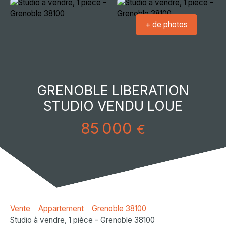
+ de photos
GRENOBLE LIBERATION
STUDIO VENDU LOUE
85 000
€
Vente
Appartement
Grenoble 38100
Studio à vendre, 1 pièce - Grenoble 38100