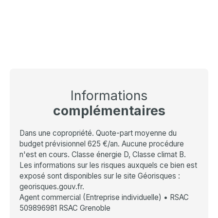
Informations
complémentaires
Dans une copropriété. Quote-part moyenne du
budget prévisionnel 625 €/an. Aucune procédure
n'est en cours. Classe énergie D, Classe climat B.
Les informations sur les risques auxquels ce bien est
exposé sont disponibles sur le site Géorisques :
georisques.gouv.fr.
Agent commercial (Entreprise individuelle) • RSAC
509896981 RSAC Grenoble