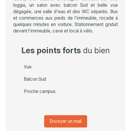
loggia, un salon avec balcon Sud et belle vue
dégagée, une salle d'eau et des WC séparés. Bus
et commerces aux pieds de l'immeuble, rocade à
quelques minutes en voiture. Stationnement gratuit
devant l'immeuble, cave et local à vélo.
Les points forts
du bien
Vue
Balcon Sud
Proche campus
Envoyer un mail