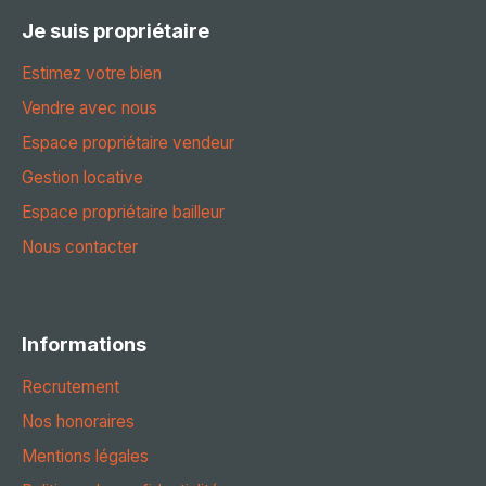
Je suis propriétaire
Estimez votre bien
Vendre avec nous
Espace propriétaire vendeur
Gestion locative
Espace propriétaire bailleur
Nous contacter
Informations
Recrutement
Nos honoraires
Mentions légales