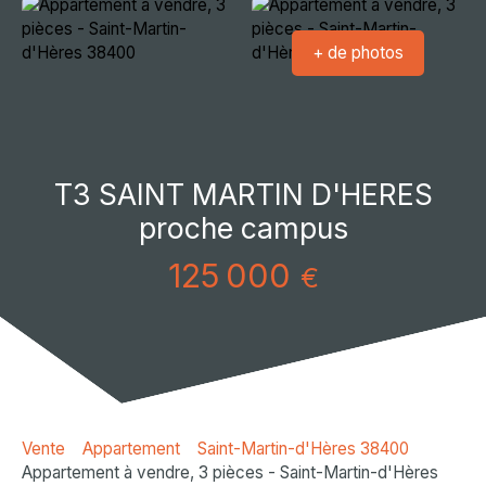
+ de photos
T3 SAINT MARTIN D'HERES
proche campus
125 000
€
Vente
Appartement
Saint-Martin-d'Hères 38400
Appartement à vendre, 3 pièces - Saint-Martin-d'Hères