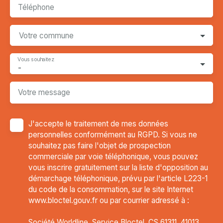
Téléphone
Votre commune
Vous souhaitez
-
Votre message
J'accepte le traitement de mes données
personnelles conformément au RGPD. Si vous ne
souhaitez pas faire l'objet de prospection
commerciale par voie téléphonique, vous pouvez
vous inscrire gratuitement sur la liste d'opposition au
démarchage téléphonique, prévu par l'article L223-1
du code de la consommation, sur le site Internet
www.bloctel.gouv.fr ou par courrier adressé à :
Société Worldline, Service Bloctel, CS 61311, 41013