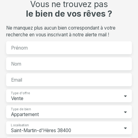
Vous ne trouvez pas
le bien de vos rêves ?
Ne manquez plus aucun bien correspondant à votre
recherche en vous inscrivant à notre alerte mail !
Prénom
Nom
Email
Type d'offre
Vente
Type de bien
Appartement
Localisation
Saint-Martin-d'Hères 38400