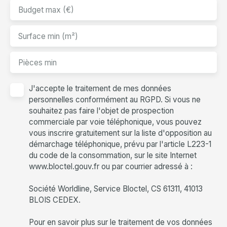
Budget max (€)
Surface min (m²)
Pièces min
J'accepte le traitement de mes données
personnelles conformément au RGPD. Si vous ne
souhaitez pas faire l'objet de prospection
commerciale par voie téléphonique, vous pouvez
vous inscrire gratuitement sur la liste d'opposition au
démarchage téléphonique, prévu par l'article L223-1
du code de la consommation, sur le site Internet
www.bloctel.gouv.fr ou par courrier adressé à :
Société Worldline, Service Bloctel, CS 61311, 41013
BLOIS CEDEX.
Pour en savoir plus sur le traitement de vos données