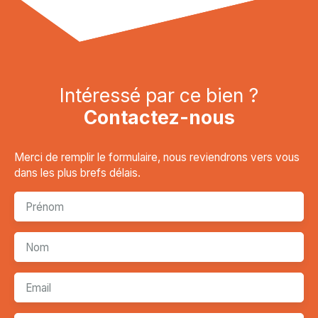
Intéressé par ce bien ?
Contactez-nous
Merci de remplir le formulaire, nous reviendrons vers vous
dans les plus brefs délais.
Prénom
Nom
Email