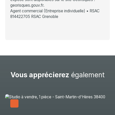
georisques.gouv.fr.
Agent commercial (Entreprise individuelle) • RSAC
814422705 RSAC Grenoble
Vous apprécierez
également