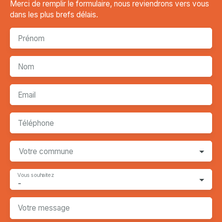
Merci de remplir le formulaire, nous reviendrons vers vous
dans les plus brefs délais.
Prénom
Nom
Email
Téléphone
Votre commune
Vous souhaitez
-
Votre message