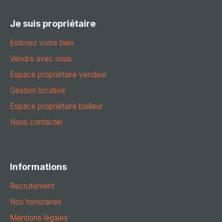
Je suis propriétaire
Estimez votre bien
Vendre avec nous
Espace propriétaire vendeur
Gestion locative
Espace propriétaire bailleur
Nous contacter
Informations
Recrutement
Nos honoraires
Mentions légales