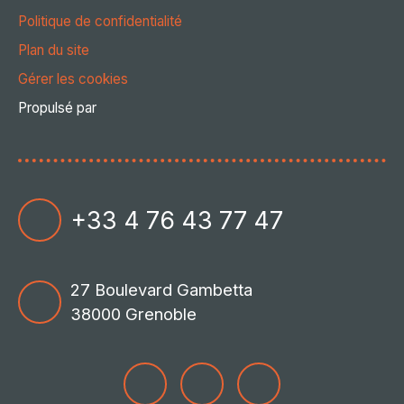
Politique de confidentialité
Plan du site
Gérer les cookies
Propulsé par
+33 4 76 43 77 47
27 Boulevard Gambetta
38000 Grenoble