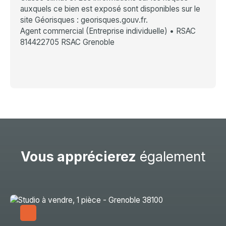
auxquels ce bien est exposé sont disponibles sur le
site Géorisques : georisques.gouv.fr.
Agent commercial (Entreprise individuelle) • RSAC
814422705 RSAC Grenoble
Vous apprécierez
également