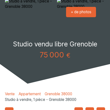
+ de photos
Studio vendu libre Grenoble
75 000
€
Vente
Appartement
Grenoble 38000
Studio à vendre, 1 pièce - Grenoble 38000