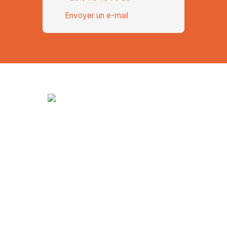
Envoyer un e-mail