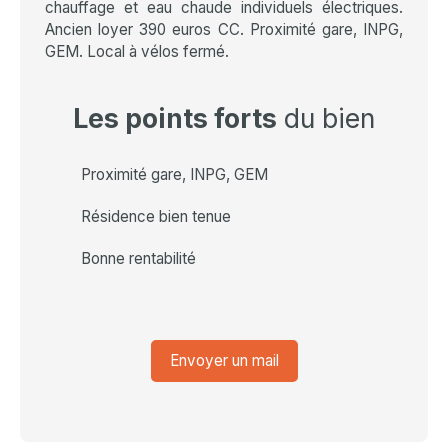
chauffage et eau chaude individuels électriques.
Ancien loyer 390 euros CC. Proximité gare, INPG,
GEM. Local à vélos fermé.
Les points forts
du bien
Proximité gare, INPG, GEM
Résidence bien tenue
Bonne rentabilité
Envoyer un mail