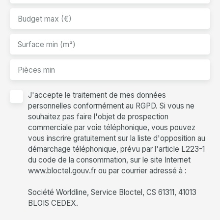
Budget max (€)
Surface min (m²)
Pièces min
J'accepte le traitement de mes données
personnelles conformément au RGPD. Si vous ne
souhaitez pas faire l'objet de prospection
commerciale par voie téléphonique, vous pouvez
vous inscrire gratuitement sur la liste d'opposition au
démarchage téléphonique, prévu par l'article L223-1
du code de la consommation, sur le site Internet
www.bloctel.gouv.fr ou par courrier adressé à :
Société Worldline, Service Bloctel, CS 61311, 41013
BLOIS CEDEX.