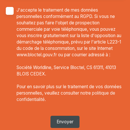
J'accepte le traitement de mes données
personnelles conformément au RGPD. Si vous ne
souhaitez pas faire l'objet de prospection
commerciale par voie téléphonique, vous pouvez
vous inscrire gratuitement sur la liste d'opposition au
démarchage téléphonique, prévu par l'article L223-1
du code de la consommation, sur le site Internet
www.bloctel.gouv.fr ou par courrier adressé à :
Société Worldline, Service Bloctel, CS 61311, 41013
BLOIS CEDEX.
Pour en savoir plus sur le traitement de vos données
personnelles, veuillez consulter notre
politique de
confidentialité
.
Envoyer