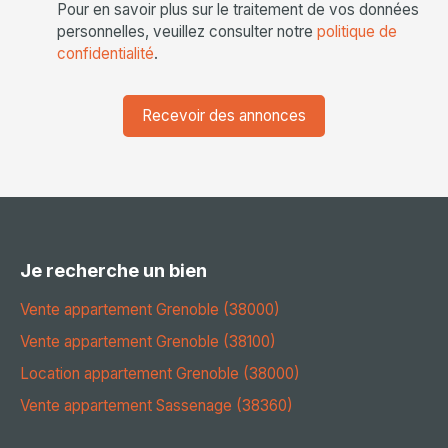
Pour en savoir plus sur le traitement de vos données
personnelles, veuillez consulter notre
politique de
confidentialité
.
Recevoir des annonces
Je recherche un bien
Vente appartement Grenoble (38000)
Vente appartement Grenoble (38100)
Location appartement Grenoble (38000)
Vente appartement Sassenage (38360)