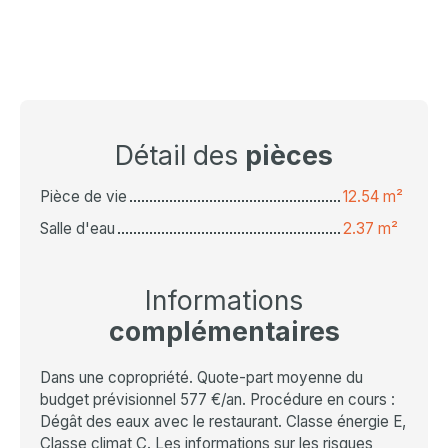
Détail des
pièces
Pièce de vie
12.54 m²
Salle d'eau
2.37 m²
Informations
complémentaires
Dans une copropriété. Quote-part moyenne du
budget prévisionnel 577 €/an. Procédure en cours :
Dégât des eaux avec le restaurant. Classe énergie E,
Classe climat C. Les informations sur les risques