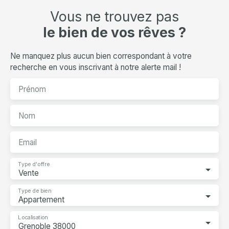
Vous ne trouvez pas
le bien de vos rêves ?
Ne manquez plus aucun bien correspondant à votre
recherche en vous inscrivant à notre alerte mail !
Prénom
Nom
Email
Type d'offre
Vente
Type de bien
Appartement
Localisation
Grenoble 38000