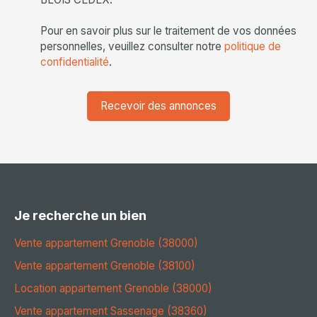
Pour en savoir plus sur le traitement de vos données
personnelles, veuillez consulter notre
politique de
confidentialité
.
Recevoir des annonces
Je recherche un bien
Vente appartement Grenoble (38000)
Vente appartement Grenoble (38100)
Location appartement Grenoble (38000)
Vente appartement Sassenage (38360)