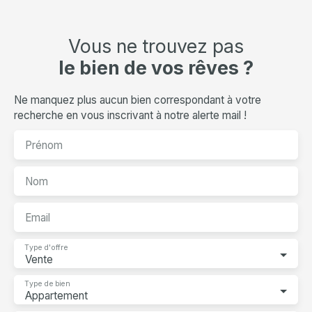
Vous ne trouvez pas
le bien de vos rêves ?
Ne manquez plus aucun bien correspondant à votre
recherche en vous inscrivant à notre alerte mail !
Prénom
Nom
Email
Type d'offre
Vente
Type de bien
Appartement