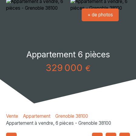
+ de photos
Appartement 6 pièces
329 000
€
Vente
Appartement
Grenoble 38100
Appartement à vendre, 6 pièces - Grenoble 38100