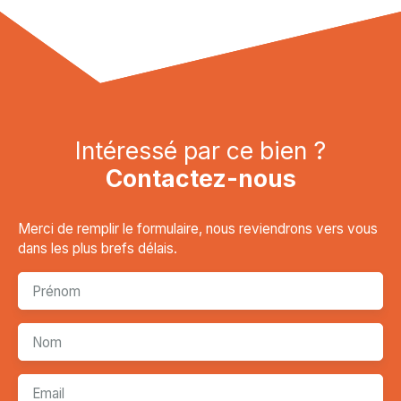
Intéressé par ce bien ?
Contactez-nous
Merci de remplir le formulaire, nous reviendrons vers vous
dans les plus brefs délais.
Prénom
Nom
Email