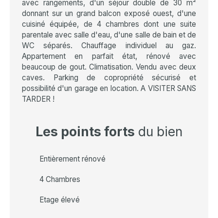
avec rangements, d'un séjour double de 30 m²
donnant sur un grand balcon exposé ouest, d'une
cuisiné équipée, de 4 chambres dont une suite
parentale avec salle d'eau, d'une salle de bain et de
WC séparés. Chauffage individuel au gaz.
Appartement en parfait état, rénové avec
beaucoup de gout. Climatisation. Vendu avec deux
caves. Parking de copropriété sécurisé et
possibilité d'un garage en location. A VISITER SANS
TARDER !
Les points forts
du bien
Entièrement rénové
4 Chambres
Etage élevé