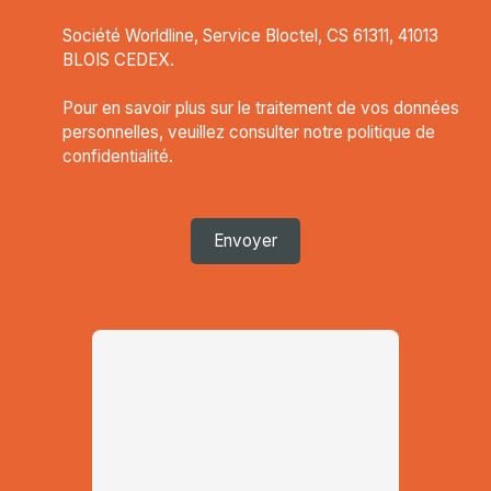
Société Worldline, Service Bloctel, CS 61311, 41013
BLOIS CEDEX.
Pour en savoir plus sur le traitement de vos données
personnelles, veuillez consulter notre
politique de
confidentialité
.
Envoyer