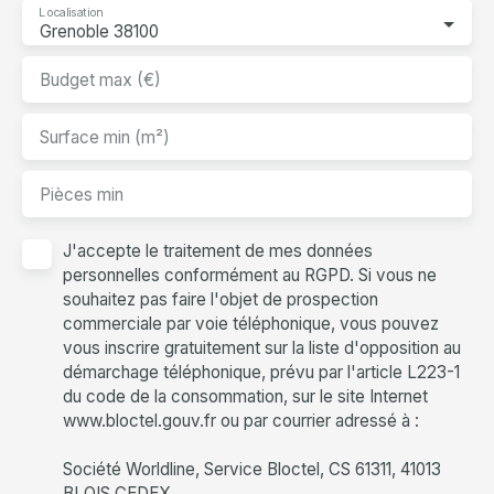
Localisation
Grenoble 38100
Budget max (€)
Surface min (m²)
Pièces min
J'accepte le traitement de mes données
personnelles conformément au RGPD. Si vous ne
souhaitez pas faire l'objet de prospection
commerciale par voie téléphonique, vous pouvez
vous inscrire gratuitement sur la liste d'opposition au
démarchage téléphonique, prévu par l'article L223-1
du code de la consommation, sur le site Internet
www.bloctel.gouv.fr ou par courrier adressé à :
Société Worldline, Service Bloctel, CS 61311, 41013
BLOIS CEDEX.