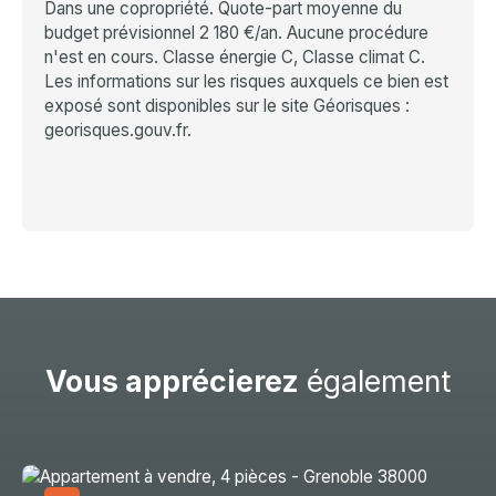
Dans une copropriété. Quote-part moyenne du
budget prévisionnel 2 180 €/an. Aucune procédure
n'est en cours. Classe énergie C, Classe climat C.
Les informations sur les risques auxquels ce bien est
exposé sont disponibles sur le site Géorisques :
georisques.gouv.fr.
Vous apprécierez
également