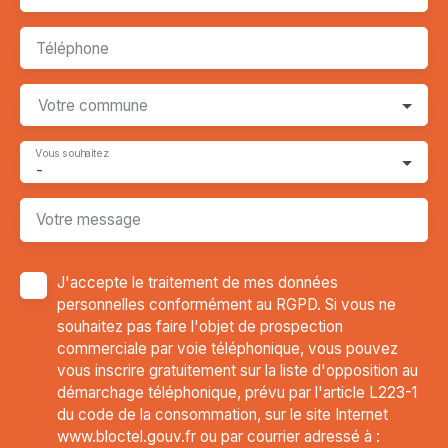
Téléphone
Votre commune
Vous souhaitez
-
Votre message
J'accepte le traitement de mes données
personnelles conformément au RGPD. Si vous ne
souhaitez pas faire l'objet de prospection
commerciale par voie téléphonique, vous pouvez
vous inscrire gratuitement sur la liste d'opposition au
démarchage téléphonique, prévu par l'article L223-1
du code de la consommation, sur le site Internet
www.bloctel.gouv.fr ou par courrier adressé à :