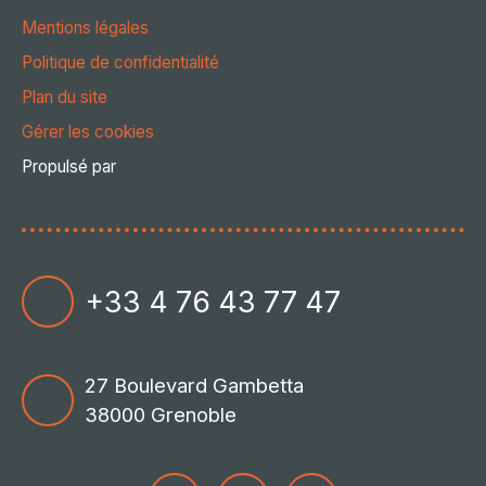
Mentions légales
Politique de confidentialité
Plan du site
Gérer les cookies
Propulsé par
+33 4 76 43 77 47
27 Boulevard Gambetta
38000 Grenoble