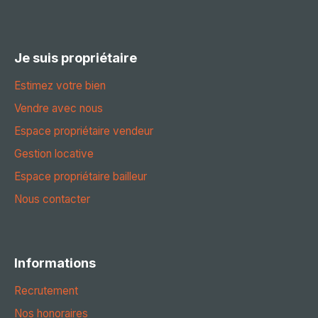
Je suis propriétaire
Estimez votre bien
Vendre avec nous
Espace propriétaire vendeur
Gestion locative
Espace propriétaire bailleur
Nous contacter
Informations
Recrutement
Nos honoraires