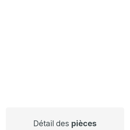
Détail des
pièces