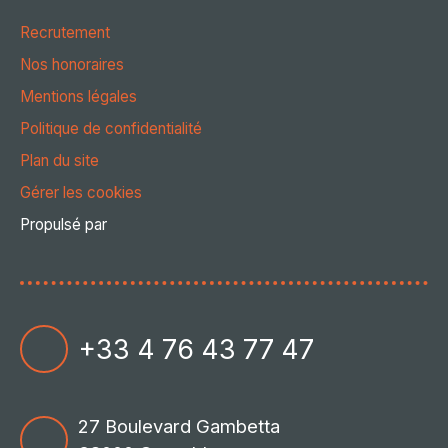
Recrutement
Nos honoraires
Mentions légales
Politique de confidentialité
Plan du site
Gérer les cookies
Propulsé par
+33 4 76 43 77 47
27 Boulevard Gambetta