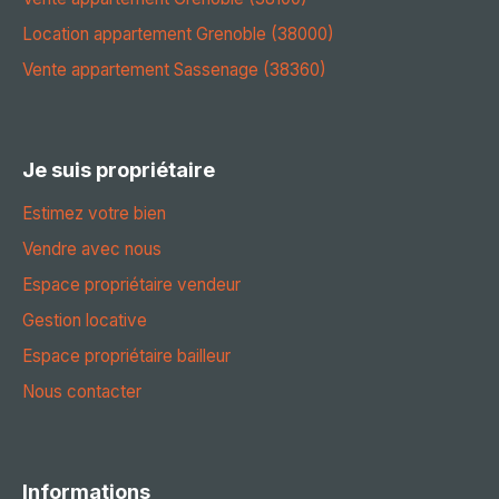
Location appartement Grenoble (38000)
Vente appartement Sassenage (38360)
Je suis propriétaire
Estimez votre bien
Vendre avec nous
Espace propriétaire vendeur
Gestion locative
Espace propriétaire bailleur
Nous contacter
Informations