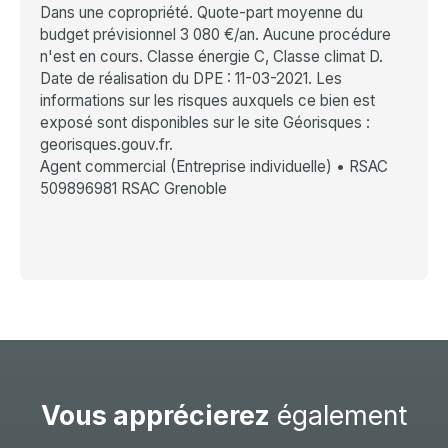
Dans une copropriété. Quote-part moyenne du
budget prévisionnel 3 080 €/an. Aucune procédure
n'est en cours. Classe énergie C, Classe climat D.
Date de réalisation du DPE : 11-03-2021. Les
informations sur les risques auxquels ce bien est
exposé sont disponibles sur le site Géorisques :
georisques.gouv.fr.
Agent commercial (Entreprise individuelle) • RSAC
509896981 RSAC Grenoble
Vous apprécierez
également