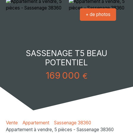
+ de photos
SASSENAGE T5 BEAU
POTENTIEL
169 000
€
Vente
Appartement
Sassenage 38360
Appartement à vendre, 5 pièces - Sassenage 38360