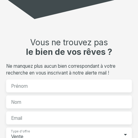
Vous ne trouvez pas
le bien de vos rêves ?
Ne manquez plus aucun bien correspondant à votre
recherche en vous inscrivant à notre alerte mail !
Prénom
Nom
Email
Type d'offre
Vente