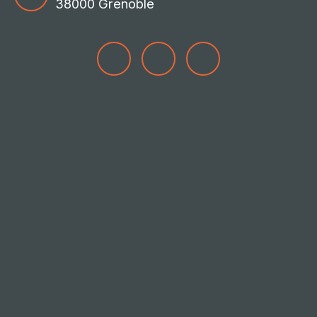
38000 Grenoble