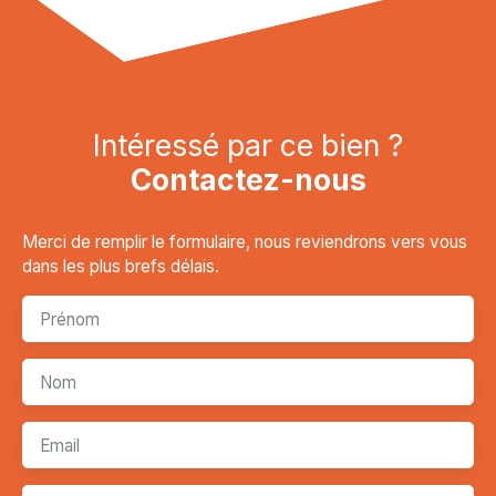
Intéressé par ce bien ?
Contactez-nous
Merci de remplir le formulaire, nous reviendrons vers vous
dans les plus brefs délais.
Prénom
Nom
Email