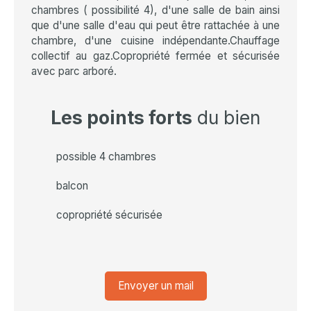
chambres ( possibilité 4), d'une salle de bain ainsi
que d'une salle d'eau qui peut être rattachée à une
chambre, d'une cuisine indépendante.Chauffage
collectif au gaz.Copropriété fermée et sécurisée
avec parc arboré.
Les points forts
du bien
possible 4 chambres
balcon
copropriété sécurisée
Envoyer un mail