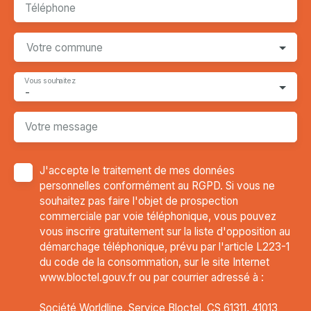
Téléphone
Votre commune
Vous souhaitez
-
Votre message
J'accepte le traitement de mes données
personnelles conformément au RGPD. Si vous ne
souhaitez pas faire l'objet de prospection
commerciale par voie téléphonique, vous pouvez
vous inscrire gratuitement sur la liste d'opposition au
démarchage téléphonique, prévu par l'article L223-1
du code de la consommation, sur le site Internet
www.bloctel.gouv.fr ou par courrier adressé à :
Société Worldline, Service Bloctel, CS 61311, 41013