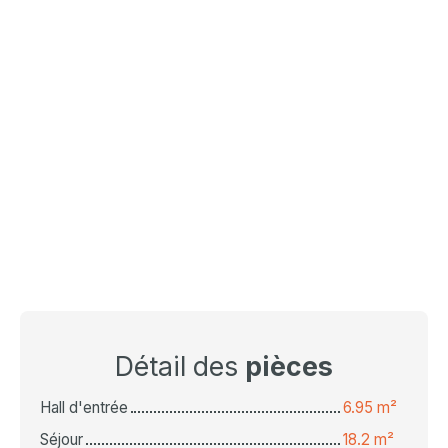
Détail des
pièces
Hall d'entrée
6.95 m²
Séjour
18.2 m²