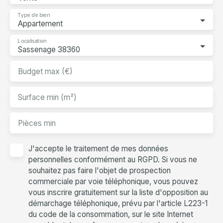
Type de bien
Appartement
Localisation
Sassenage 38360
Budget max (€)
Surface min (m²)
Pièces min
J'accepte le traitement de mes données
personnelles conformément au RGPD. Si vous ne
souhaitez pas faire l'objet de prospection
commerciale par voie téléphonique, vous pouvez
vous inscrire gratuitement sur la liste d'opposition au
démarchage téléphonique, prévu par l'article L223-1
du code de la consommation, sur le site Internet