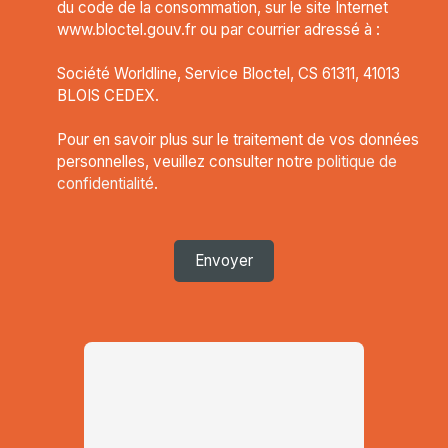
du code de la consommation, sur le site Internet
www.bloctel.gouv.fr ou par courrier adressé à :
Société Worldline, Service Bloctel, CS 61311, 41013
BLOIS CEDEX.
Pour en savoir plus sur le traitement de vos données
personnelles, veuillez consulter notre
politique de
confidentialité
.
Envoyer