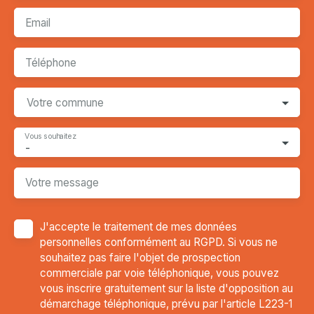
Email
Téléphone
Votre commune
Vous souhaitez
-
Votre message
J'accepte le traitement de mes données
personnelles conformément au RGPD. Si vous ne
souhaitez pas faire l'objet de prospection
commerciale par voie téléphonique, vous pouvez
vous inscrire gratuitement sur la liste d'opposition au
démarchage téléphonique, prévu par l'article L223-1