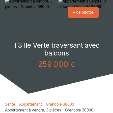
+ de photos
T3 Ile Verte traversant avec
balcons
259 000
€
Vente
Appartement
Grenoble 38000
Appartement à vendre, 3 pièces - Grenoble 38000