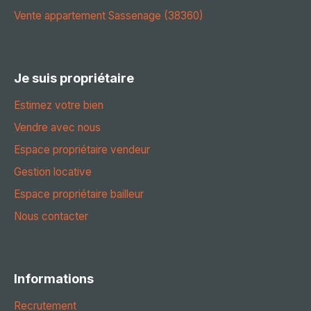
Vente appartement Sassenage (38360)
Je suis propriétaire
Estimez votre bien
Vendre avec nous
Espace propriétaire vendeur
Gestion locative
Espace propriétaire bailleur
Nous contacter
Informations
Recrutement