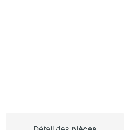
Détail des
pièces