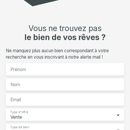
Vous ne trouvez pas
le bien de vos rêves ?
Ne manquez plus aucun bien correspondant à votre
recherche en vous inscrivant à notre alerte mail !
Prénom
Nom
Email
Type d'offre
Vente
Type de bien