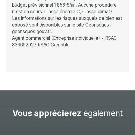
budget prévisionnel 1 856 €/an. Aucune procédure
n'est en cours. Classe énergie C, Classe climat C.
Les informations sur les risques auxquels ce bien est
exposé sont disponibles sur le site Géorisques :
georisques.gouv.fr.
Agent commercial (Entreprise individuelle) • RSAC
833652027 RSAC Grenoble
Vous apprécierez
également