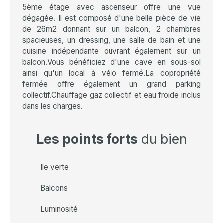
5ème étage avec ascenseur offre une vue
dégagée. Il est composé d'une belle pièce de vie
de 26m2 donnant sur un balcon, 2 chambres
spacieuses, un dressing, une salle de bain et une
cuisine indépendante ouvrant également sur un
balcon.Vous bénéficiez d'une cave en sous-sol
ainsi qu'un local à vélo fermé.La copropriété
fermée offre également un grand parking
collectif.Chauffage gaz collectif et eau froide inclus
dans les charges.
Les points forts
du bien
Ile verte
Balcons
Luminosité