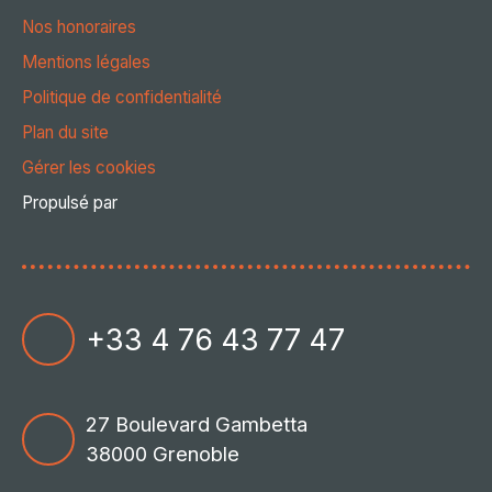
Nos honoraires
Mentions légales
Politique de confidentialité
Plan du site
Gérer les cookies
Propulsé par
+33 4 76 43 77 47
27 Boulevard Gambetta
38000 Grenoble