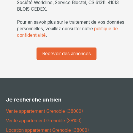
Société Worldline, Service Bloctel, CS 61311, 41013
BLOIS CEDEX.
Pour en savoir plus sur le traitement de vos données
personnelles, veuillez consulter notre
politique de
confidentialité
.
Recevoir des annonces
Je recherche un bien
Vente appartement Grenoble (38000)
Vente appartement Grenoble (38100)
Location appartement Grenoble (38000)