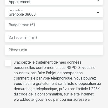
Appartement
Localisation
Grenoble 38000
Budget max (€)
Surface min (m²)
Pièces min
J'accepte le traitement de mes données
personnelles conformément au RGPD. Si vous ne
souhaitez pas faire l'objet de prospection
commerciale par voie téléphonique, vous pouvez
vous inscrire gratuitement sur la liste d'opposition au
démarchage téléphonique, prévu par l'article L223-1
du code de la consommation, sur le site Internet
www.bloctel.gouv.fr ou par courrier adressé à :