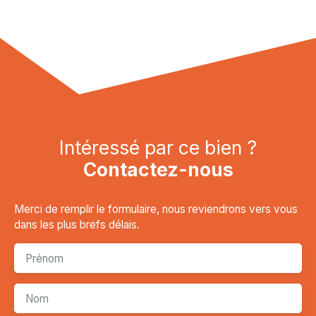
Intéressé par ce bien ?
Contactez-nous
Merci de remplir le formulaire, nous reviendrons vers vous
dans les plus brefs délais.
Prénom
Nom