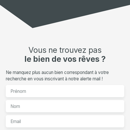
Vous ne trouvez pas
le bien de vos rêves ?
Ne manquez plus aucun bien correspondant à votre
recherche en vous inscrivant à notre alerte mail !
Prénom
Nom
Email