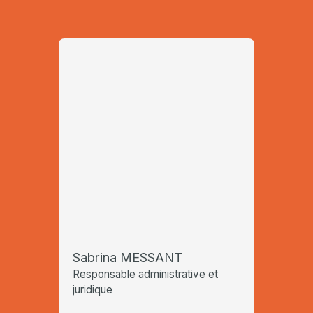
Sabrina MESSANT
Responsable administrative et
juridique