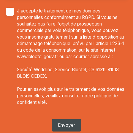
J'accepte le traitement de mes données
personnelles conformément au RGPD. Si vous ne
souhaitez pas faire l'objet de prospection
commerciale par voie téléphonique, vous pouvez
vous inscrire gratuitement sur la liste d'opposition au
démarchage téléphonique, prévu par l'article L223-1
du code de la consommation, sur le site Internet
www.bloctel.gouv.fr ou par courrier adressé à :
Société Worldline, Service Bloctel, CS 61311, 41013
BLOIS CEDEX.
Pour en savoir plus sur le traitement de vos données
personnelles, veuillez consulter notre
politique de
confidentialité
.
Envoyer