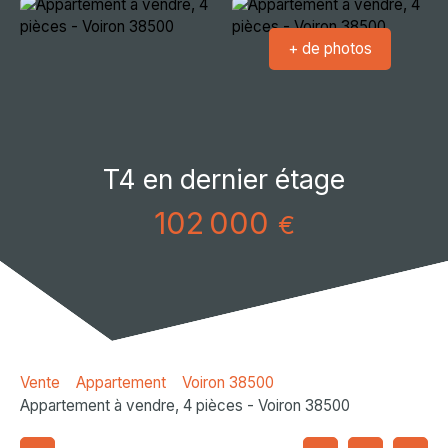
+ de photos
T4 en dernier étage
102 000
€
Vente
Appartement
Voiron 38500
Appartement à vendre, 4 pièces - Voiron 38500