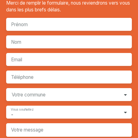
Merci de remplir le formulaire, nous reviendrons vers vous
dans les plus brefs délais.
Prénom
Nom
Email
Téléphone
Votre commune
Vous souhaitez
-
Votre message