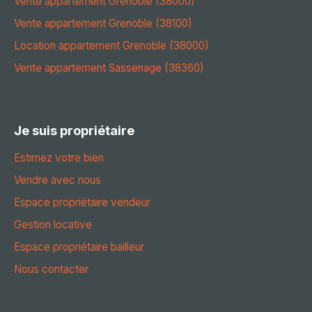
Vente appartement Grenoble (38000)
Vente appartement Grenoble (38100)
Location appartement Grenoble (38000)
Vente appartement Sassenage (38360)
Je suis propriétaire
Estimez votre bien
Vendre avec nous
Espace propriétaire vendeur
Gestion locative
Espace propriétaire bailleur
Nous contacter