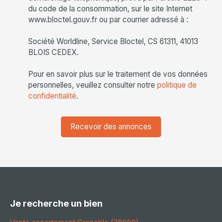
du code de la consommation, sur le site Internet
www.bloctel.gouv.fr ou par courrier adressé à :
Société Worldline, Service Bloctel, CS 61311, 41013
BLOIS CEDEX.
Pour en savoir plus sur le traitement de vos données
personnelles, veuillez consulter notre
politique de
confidentialité
.
Recevoir des annonces
Je recherche un bien