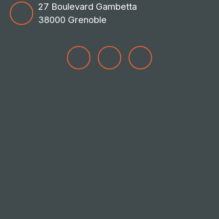
27 Boulevard Gambetta
38000 Grenoble