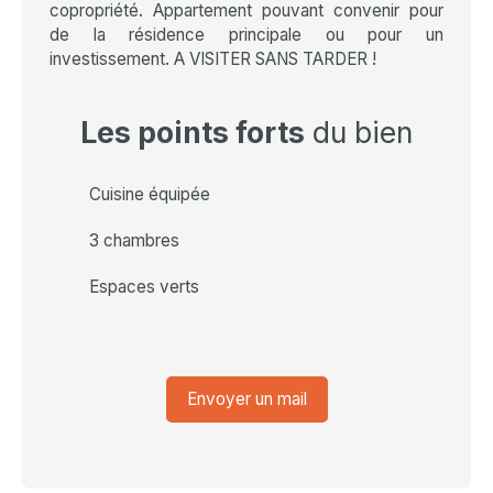
copropriété. Appartement pouvant convenir pour
de la résidence principale ou pour un
investissement. A VISITER SANS TARDER !
Les points forts
du bien
Cuisine équipée
3 chambres
Espaces verts
Envoyer un mail