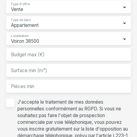
Type d'offre
Vente
Type de bien
Appartement
Localisation
Voiron 38500
Budget max (€)
Surface min (m²)
Pièces min
J'accepte le traitement de mes données
personnelles conformément au RGPD. Si vous ne
souhaitez pas faire l'objet de prospection
commerciale par voie téléphonique, vous pouvez
vous inscrire gratuitement sur la liste d'opposition au
démarchage téléphonique, prévu par l'article L223-1