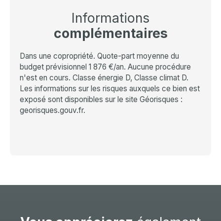
Informations
complémentaires
Dans une copropriété. Quote-part moyenne du
budget prévisionnel 1 876 €/an. Aucune procédure
n'est en cours. Classe énergie D, Classe climat D.
Les informations sur les risques auxquels ce bien est
exposé sont disponibles sur le site Géorisques :
georisques.gouv.fr.