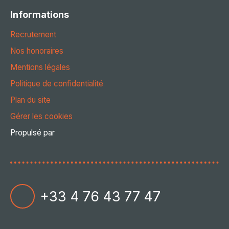
Informations
Recrutement
Nos honoraires
Mentions légales
Politique de confidentialité
Plan du site
Gérer les cookies
Propulsé par
+33 4 76 43 77 47