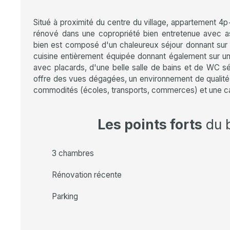
Situé à proximité du centre du village, appartement 
rénové dans une copropriété bien entretenue avec a
bien est composé d'un chaleureux séjour donnant sur 
cuisine entièrement équipée donnant également sur u
avec placards, d'une belle salle de bains et de WC s
offre des vues dégagées, un environnement de qualité
commodités (écoles, transports, commerces) et une c
Les points forts
du 
3 chambres
Rénovation récente
Parking