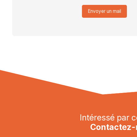
Envoyer un mail
Intéressé par c
Contactez-