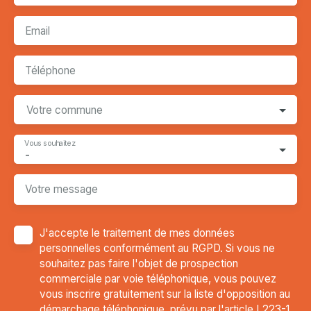
Email
Téléphone
Votre commune
Vous souhaitez
-
Votre message
J'accepte le traitement de mes données
personnelles conformément au RGPD. Si vous ne
souhaitez pas faire l'objet de prospection
commerciale par voie téléphonique, vous pouvez
vous inscrire gratuitement sur la liste d'opposition au
démarchage téléphonique, prévu par l'article L223-1