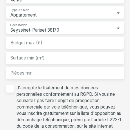
Type de bien
Appartement
Localisation
Seyssinet-Pariset 38170
Budget max (€)
Surface min (m²)
Pièces min
J'accepte le traitement de mes données
personnelles conformément au RGPD. Si vous ne
souhaitez pas faire l'objet de prospection
commerciale par voie téléphonique, vous pouvez
vous inscrire gratuitement sur la liste d'opposition au
démarchage téléphonique, prévu par l'article L223-1
du code de la consommation, sur le site Internet