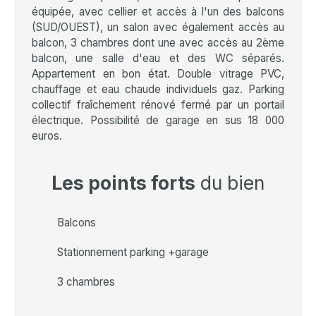
équipée, avec cellier et accès à l'un des balcons
(SUD/OUEST), un salon avec également accès au
balcon, 3 chambres dont une avec accès au 2ème
balcon, une salle d'eau et des WC séparés.
Appartement en bon état. Double vitrage PVC,
chauffage et eau chaude individuels gaz. Parking
collectif fraîchement rénové fermé par un portail
électrique. Possibilité de garage en sus 18 000
euros.
Les points forts
du bien
Balcons
Stationnement parking +garage
3 chambres