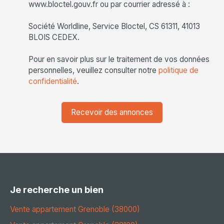
www.bloctel.gouv.fr ou par courrier adressé à :
Société Worldline, Service Bloctel, CS 61311, 41013
BLOIS CEDEX.
Pour en savoir plus sur le traitement de vos données
personnelles, veuillez consulter notre
politique de
confidentialité
.
Recevoir des annonces
Je recherche un bien
Vente appartement Grenoble (38000)