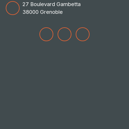
27 Boulevard Gambetta
38000 Grenoble