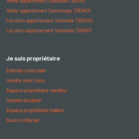
Vente appartement Grenoble (38100)
Vente appartement Sassenage (38360)
Location appartement Grenoble (38000)
Location appartement Grenoble (38100)
Je suis propriétaire
Estimez votre bien
Vendre avec nous
Espace propriétaire vendeur
Gestion locative
Espace propriétaire bailleur
Nous contacter