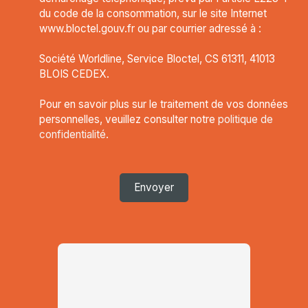
du code de la consommation, sur le site Internet
www.bloctel.gouv.fr ou par courrier adressé à :
Société Worldline, Service Bloctel, CS 61311, 41013
BLOIS CEDEX.
Pour en savoir plus sur le traitement de vos données
personnelles, veuillez consulter notre
politique de
confidentialité
.
Envoyer