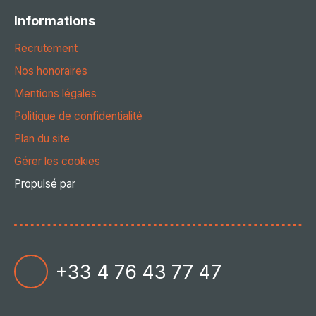
Informations
Recrutement
Nos honoraires
Mentions légales
Politique de confidentialité
Plan du site
Gérer les cookies
Propulsé par
+33 4 76 43 77 47