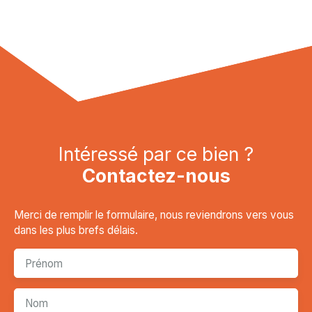
Intéressé par ce bien ?
Contactez-nous
Merci de remplir le formulaire, nous reviendrons vers vous
dans les plus brefs délais.
Prénom
Nom