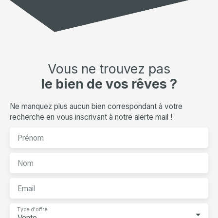
Vous ne trouvez pas
le bien de vos rêves ?
Ne manquez plus aucun bien correspondant à votre
recherche en vous inscrivant à notre alerte mail !
Prénom
Nom
Email
Type d'offre
Vente