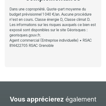
Dans une copropriété. Quote-part moyenne du
budget prévisionnel 1 040 €/an. Aucune procédure
n'est en cours. Classe énergie D, Classe climat D.
Les informations sur les risques auxquels ce bien est
exposé sont disponibles sur le site Géorisques :
georisques.gouv.fr.
Agent commercial (Entreprise individuelle) • RSAC
814422705 RSAC Grenoble
Vous apprécierez
également