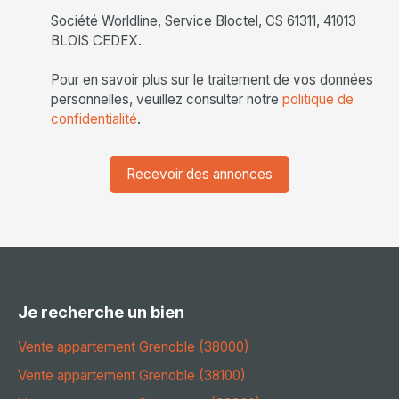
Société Worldline, Service Bloctel, CS 61311, 41013
BLOIS CEDEX.
Pour en savoir plus sur le traitement de vos données
personnelles, veuillez consulter notre
politique de
confidentialité
.
Recevoir des annonces
Je recherche un bien
Vente appartement Grenoble (38000)
Vente appartement Grenoble (38100)