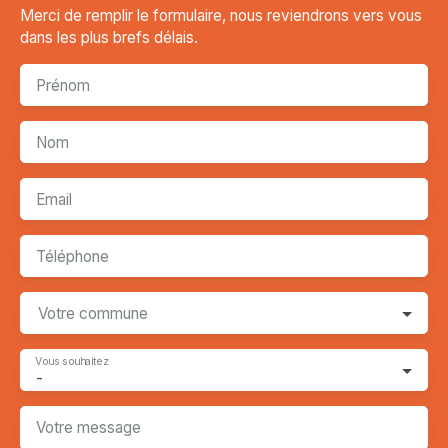
Merci de remplir le formulaire, nous reviendrons vers vous
dans les plus brefs délais.
Prénom
Nom
Email
Téléphone
Votre commune
Vous souhaitez
-
Votre message