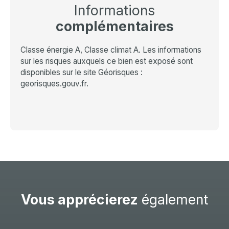
Informations
complémentaires
Classe énergie A, Classe climat A. Les informations
sur les risques auxquels ce bien est exposé sont
disponibles sur le site Géorisques :
georisques.gouv.fr.
Vous apprécierez
également