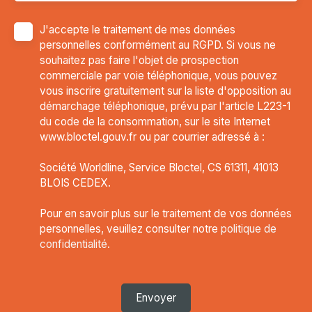
J'accepte le traitement de mes données
personnelles conformément au RGPD. Si vous ne
souhaitez pas faire l'objet de prospection
commerciale par voie téléphonique, vous pouvez
vous inscrire gratuitement sur la liste d'opposition au
démarchage téléphonique, prévu par l'article L223-1
du code de la consommation, sur le site Internet
www.bloctel.gouv.fr ou par courrier adressé à :
Société Worldline, Service Bloctel, CS 61311, 41013
BLOIS CEDEX.
Pour en savoir plus sur le traitement de vos données
personnelles, veuillez consulter notre
politique de
confidentialité
.
Envoyer