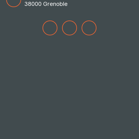
38000 Grenoble