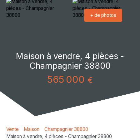
+ de photos
Maison à vendre, 4 pièces -
Champagnier 38800
565 000
€
Vente
Maison
Champagnier 38800
Maison à vendre, 4 pièces - Champagnier 38800