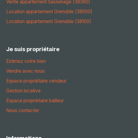
Vente appartement Sassenage (38360)
Location appartement Grenoble (38000)
Location appartement Grenoble (38100)
Je suis propriétaire
Estimez votre bien
Vendre avec nous
Espace propriétaire vendeur
Gestion locative
Espace propriétaire bailleur
Nous contacter