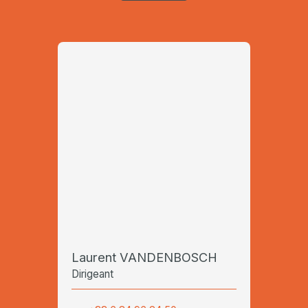
Laurent VANDENBOSCH
Dirigeant