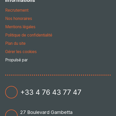
Informations
Recrutement
Nos honoraires
Mentions légales
Politique de confidentialité
Plan du site
Gérer les cookies
Propulsé par
+33 4 76 43 77 47
27 Boulevard Gambetta