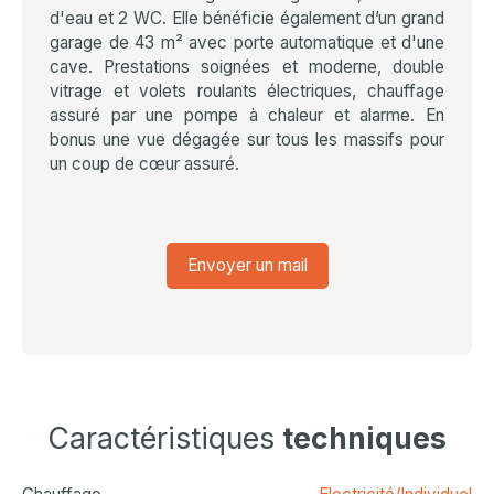
d'eau et 2 WC. Elle bénéficie également d’un grand
garage de 43 m² avec porte automatique et d'une
cave. Prestations soignées et moderne, double
vitrage et volets roulants électriques, chauffage
assuré par une pompe à chaleur et alarme. En
bonus une vue dégagée sur tous les massifs pour
un coup de cœur assuré.
Envoyer un mail
Caractéristiques
techniques