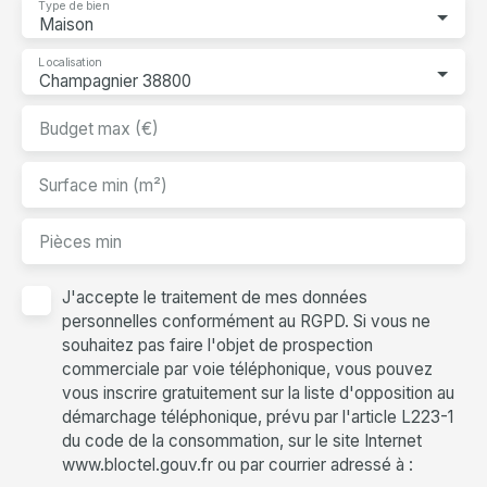
Type de bien
Maison
Localisation
Champagnier 38800
Budget max (€)
Surface min (m²)
Pièces min
J'accepte le traitement de mes données
personnelles conformément au RGPD. Si vous ne
souhaitez pas faire l'objet de prospection
commerciale par voie téléphonique, vous pouvez
vous inscrire gratuitement sur la liste d'opposition au
démarchage téléphonique, prévu par l'article L223-1
du code de la consommation, sur le site Internet
www.bloctel.gouv.fr ou par courrier adressé à :