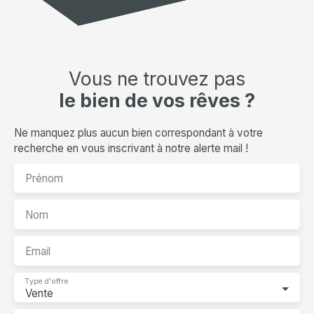
Vous ne trouvez pas
le bien de vos rêves ?
Ne manquez plus aucun bien correspondant à votre
recherche en vous inscrivant à notre alerte mail !
Prénom
Nom
Email
Type d'offre
Vente