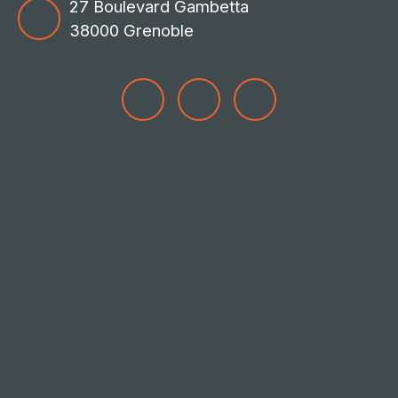
27 Boulevard Gambetta
38000 Grenoble