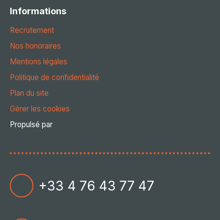
Informations
Recrutement
Nos honoraires
Mentions légales
Politique de confidentialité
Plan du site
Gérer les cookies
Propulsé par
+33 4 76 43 77 47