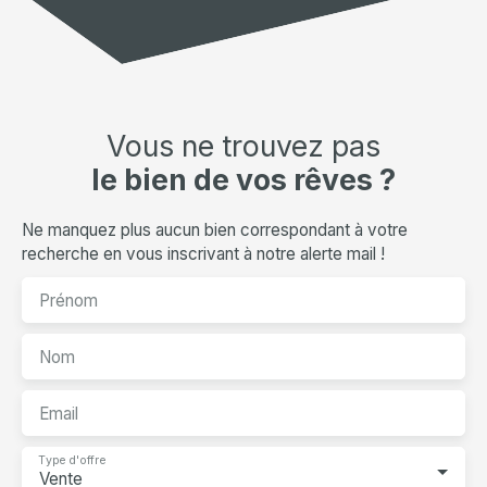
Vous ne trouvez pas
le bien de vos rêves ?
Ne manquez plus aucun bien correspondant à votre
recherche en vous inscrivant à notre alerte mail !
Prénom
Nom
Email
Type d'offre
Vente