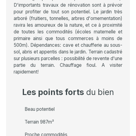
D'importants travaux de rénovation sont à prévoir
pour profiter de tout son potentiel. Le jardin très
arboré (fruitiers, tonnelles, arbres d'ornementation)
ravira les amoureux de la nature, et ce à proximité
de toutes les commodités (écoles maternelle et
primaire ainsi que tous commerces à moins de
500m). Dépendances: cave et chaufferie au sous-
sol, abris et appentis dans le jardin. Terrain cadastré
sur plusieurs parcelles : possibilité de revente d'une
partie du terrain. Chauffage fioul. A visiter
rapidement!
Les points forts
du bien
Beau potentiel
Terrain 987m²
Proche commodités