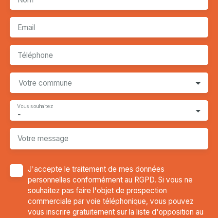
Email
Téléphone
Votre commune
Vous souhaitez
-
Votre message
J'accepte le traitement de mes données
personnelles conformément au RGPD. Si vous ne
souhaitez pas faire l'objet de prospection
commerciale par voie téléphonique, vous pouvez
vous inscrire gratuitement sur la liste d'opposition au