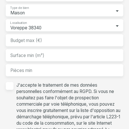
Type de bien
Maison
Localisation
Voreppe 38340
Budget max (€)
Surface min (m²)
Pièces min
J'accepte le traitement de mes données
personnelles conformément au RGPD. Si vous ne
souhaitez pas faire l'objet de prospection
commerciale par voie téléphonique, vous pouvez
vous inscrire gratuitement sur la liste d'opposition au
démarchage téléphonique, prévu par l'article L223-1
du code de la consommation, sur le site Internet