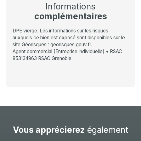
Informations
complémentaires
DPE vierge. Les informations sur les risques
auxquels ce bien est exposé sont disponibles sur le
site Géorisques : georisques.gouv.fr.
Agent commercial (Entreprise individuelle) • RSAC
853134963 RSAC Grenoble
Vous apprécierez
également