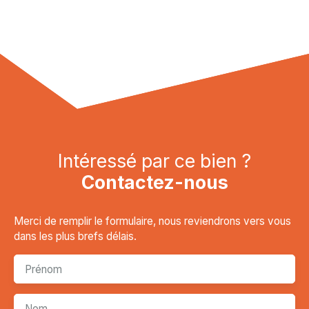
Intéressé par ce bien ?
Contactez-nous
Merci de remplir le formulaire, nous reviendrons vers vous
dans les plus brefs délais.
Prénom
Nom