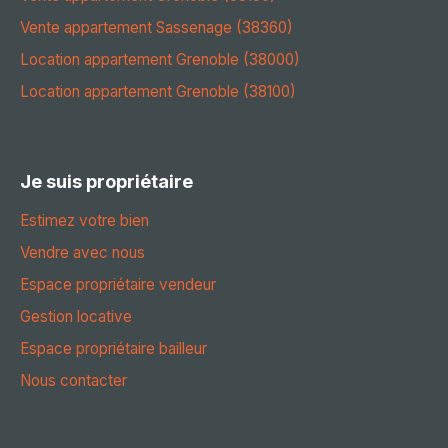
Vente appartement Sassenage (38360)
Location appartement Grenoble (38000)
Location appartement Grenoble (38100)
Je suis propriétaire
Estimez votre bien
Vendre avec nous
Espace propriétaire vendeur
Gestion locative
Espace propriétaire bailleur
Nous contacter