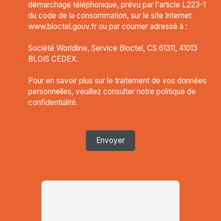
démarchage téléphonique, prévu par l'article L223-1
du code de la consommation, sur le site Internet
www.bloctel.gouv.fr ou par courrier adressé à :
Société Worldline, Service Bloctel, CS 61311, 41013
BLOIS CEDEX.
Pour en savoir plus sur le traitement de vos données
personnelles, veuillez consulter notre
politique de
confidentialité
.
Envoyer