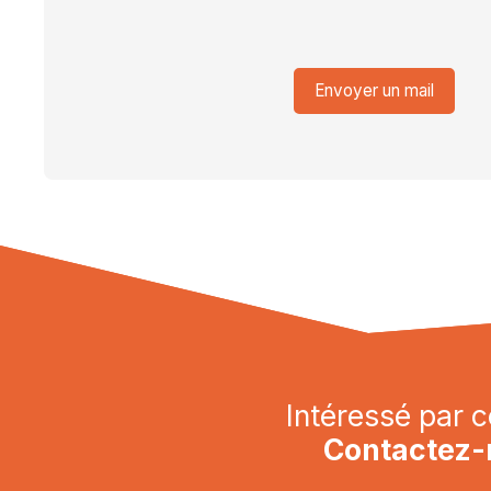
Envoyer un mail
Intéressé par c
Contactez-