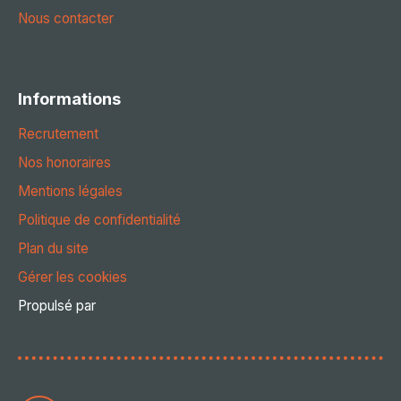
Nous contacter
Informations
Recrutement
Nos honoraires
Mentions légales
Politique de confidentialité
Plan du site
Gérer les cookies
Propulsé par