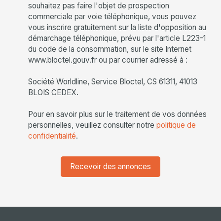
souhaitez pas faire l'objet de prospection
commerciale par voie téléphonique, vous pouvez
vous inscrire gratuitement sur la liste d'opposition au
démarchage téléphonique, prévu par l'article L223-1
du code de la consommation, sur le site Internet
www.bloctel.gouv.fr ou par courrier adressé à :
Société Worldline, Service Bloctel, CS 61311, 41013
BLOIS CEDEX.
Pour en savoir plus sur le traitement de vos données
personnelles, veuillez consulter notre
politique de
confidentialité
.
Recevoir des annonces