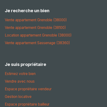
Je recherche un bien
Vente appartement Grenoble (38000)
Vente appartement Grenoble (38100)
Location appartement Grenoble (38000)
Vente appartement Sassenage (38360)
Je suis propriétaire
Estimez votre bien
Vendre avec nous
Espace propriétaire vendeur
Gestion locative
Espace propriétaire bailleur