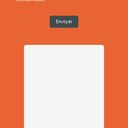
Envoyer