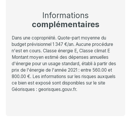
Informations
complémentaires
Dans une copropriété. Quote-part moyenne du
budget prévisionnel 1 347 €/an. Aucune procédure
n'est en cours. Classe énergie E, Classe climat E
Montant moyen estimé des dépenses annuelles
d'énergie pour un usage standard, établi à partir des
prix de l'énergie de l'année 2021 : entre 560.00 et
800.00 €. Les informations sur les risques auxquels
ce bien est exposé sont disponibles sur le site
Géorisques : georisques.gouv.fr.