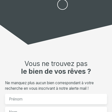
Vous ne trouvez pas
le bien de vos rêves ?
Ne manquez plus aucun bien correspondant à votre
recherche en vous inscrivant à notre alerte mail !
Prénom