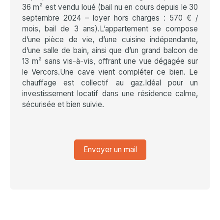
36 m² est vendu loué (bail nu en cours depuis le 30
septembre 2024 – loyer hors charges : 570 € /
mois, bail de 3 ans).L’appartement se compose
d’une pièce de vie, d’une cuisine indépendante,
d’une salle de bain, ainsi que d’un grand balcon de
13 m² sans vis-à-vis, offrant une vue dégagée sur
le Vercors.Une cave vient compléter ce bien. Le
chauffage est collectif au gaz.Idéal pour un
investissement locatif dans une résidence calme,
sécurisée et bien suivie.
Envoyer un mail