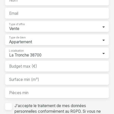
Nom
Email
Type d'offre
Vente
Type de bien
Appartement
Localisation
La Tronche 38700
Budget max (€)
Surface min (m²)
Pièces min
J'accepte le traitement de mes données
personnelles conformément au RGPD. Si vous ne