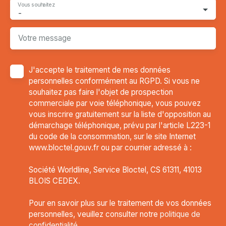
Vous souhaitez
-
Votre message
J'accepte le traitement de mes données
personnelles conformément au RGPD. Si vous ne
souhaitez pas faire l'objet de prospection
commerciale par voie téléphonique, vous pouvez
vous inscrire gratuitement sur la liste d'opposition au
démarchage téléphonique, prévu par l'article L223-1
du code de la consommation, sur le site Internet
www.bloctel.gouv.fr ou par courrier adressé à :
Société Worldline, Service Bloctel, CS 61311, 41013
BLOIS CEDEX.
Pour en savoir plus sur le traitement de vos données
personnelles, veuillez consulter notre
politique de
confidentialité
.