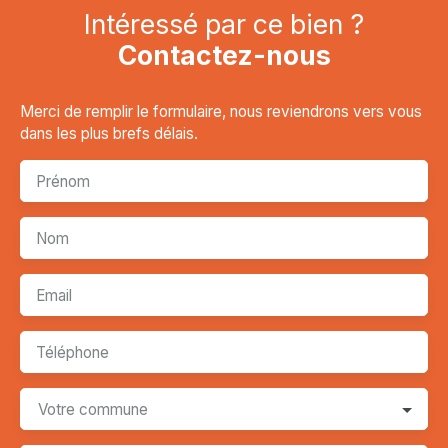
Intéressé par ce bien ?
Contactez-nous
Merci de remplir le formulaire, nous reviendrons vers vous
dans les plus brefs délais.
Prénom
Nom
Email
Téléphone
Votre commune