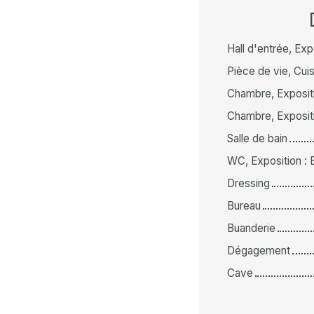
Hall d'entrée, Expo
Pièce de vie, Cuis
Chambre, Expositi
Chambre, Expositi
Salle de bain
WC, Exposition : 
Dressing
Bureau
Buanderie
Dégagement
Cave