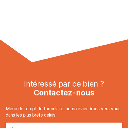
Intéressé par ce bien ?
Contactez-nous
Merci de remplir le formulaire, nous reviendrons vers vous
dans les plus brefs délais.