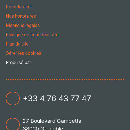
Recrutement
Nos honoraires
Mentions légales
Politique de confidentialité
Plan du site
Gérer les cookies
Propulsé par
+33 4 76 43 77 47
27 Boulevard Gambetta
38000 Grenoble