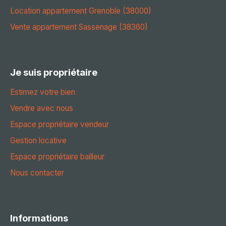
Location appartement Grenoble (38000)
Vente appartement Sassenage (38360)
Je suis propriétaire
Estimez votre bien
Vendre avec nous
Espace propriétaire vendeur
Gestion locative
Espace propriétaire bailleur
Nous contacter
Informations