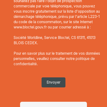
souhaitez pas faire l'objet de prospection
commerciale par voie téléphonique, vous pouvez
vous inscrire gratuitement sur la liste d'opposition au
démarchage téléphonique, prévu par l'article L223-1
du code de la consommation, sur le site Internet
www.bloctel.gouv.fr ou par courrier adressé à :
Société Worldline, Service Bloctel, CS 61311, 41013
BLOIS CEDEX.
Pour en savoir plus sur le traitement de vos données
personnelles, veuillez consulter notre
politique de
confidentialité
.
Envoyer