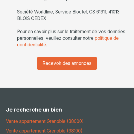
Société Worldline, Service Bloctel, CS 61311, 41013
BLOIS CEDEX.
Pour en savoir plus sur le traitement de vos données
personnelles, veuillez consulter notre
politique de
confidentialité
.
Recevoir des annonces
Je recherche un bien
Vente appartement Grenoble (38000)
Vente appartement Grenoble (38100)