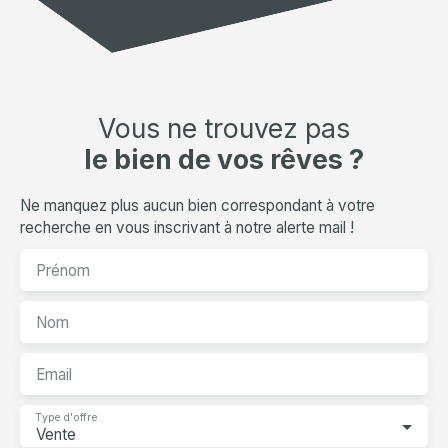
Vous ne trouvez pas
le bien de vos rêves ?
Ne manquez plus aucun bien correspondant à votre
recherche en vous inscrivant à notre alerte mail !
Prénom
Nom
Email
Type d'offre
Vente