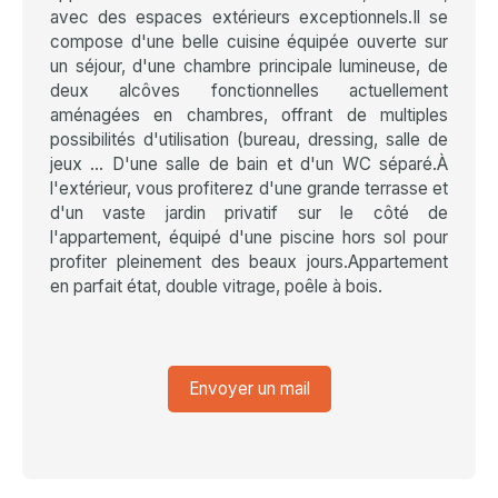
avec des espaces extérieurs exceptionnels.Il se
compose d'une belle cuisine équipée ouverte sur
un séjour, d'une chambre principale lumineuse, de
deux alcôves fonctionnelles actuellement
aménagées en chambres, offrant de multiples
possibilités d'utilisation (bureau, dressing, salle de
jeux ... D'une salle de bain et d'un WC séparé.À
l'extérieur, vous profiterez d'une grande terrasse et
d'un vaste jardin privatif sur le côté de
l'appartement, équipé d'une piscine hors sol pour
profiter pleinement des beaux jours.Appartement
en parfait état, double vitrage, poêle à bois.
Envoyer un mail