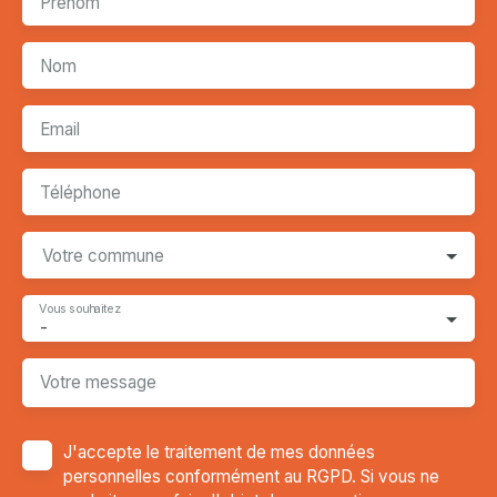
Prénom
Nom
Email
Téléphone
Votre commune
Vous souhaitez
-
Votre message
J'accepte le traitement de mes données
personnelles conformément au RGPD. Si vous ne