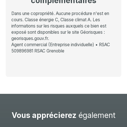
complémentaires
Dans une copropriété. Aucune procédure n'est en
cours. Classe énergie C, Classe climat A. Les
informations sur les risques auxquels ce bien est
exposé sont disponibles sur le site Géorisques :
georisques.gouv.fr.
Agent commercial (Entreprise individuelle) • RSAC
509896981 RSAC Grenoble
Vous apprécierez
également