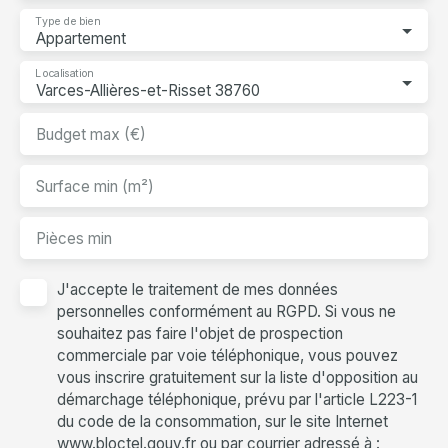
Type de bien
Appartement
Localisation
Varces-Allières-et-Risset 38760
Budget max (€)
Surface min (m²)
Pièces min
J'accepte le traitement de mes données
personnelles conformément au RGPD. Si vous ne
souhaitez pas faire l'objet de prospection
commerciale par voie téléphonique, vous pouvez
vous inscrire gratuitement sur la liste d'opposition au
démarchage téléphonique, prévu par l'article L223-1
du code de la consommation, sur le site Internet
www.bloctel.gouv.fr ou par courrier adressé à :