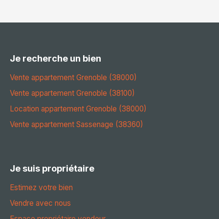
Je recherche un bien
Vente appartement Grenoble (38000)
Vente appartement Grenoble (38100)
Location appartement Grenoble (38000)
Vente appartement Sassenage (38360)
Je suis propriétaire
Estimez votre bien
Vendre avec nous
Espace propriétaire vendeur