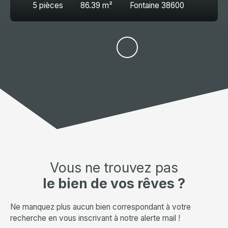
5
pièces
86.39
m²
Fontaine 38600
Vous ne trouvez pas
le bien de vos rêves ?
Ne manquez plus aucun bien correspondant à votre
recherche en vous inscrivant à notre alerte mail !