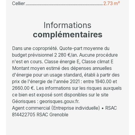
Cellier
2.73 m²
Informations
complémentaires
Dans une copropriété. Quote-part moyenne du
budget prévisionnel 2 280 €/an. Aucune procédure
n'est en cours. Classe énergie E, Classe climat E
Montant moyen estimé des dépenses annuelles
d'énergie pour un usage standard, établi à partir des
prix de l'énergie de l'année 2021 : entre 1940.00 et
2660.00 €. Les informations sur les risques auxquels
ce bien est exposé sont disponibles sur le site
Géorisques : georisques.gouv.fr.
Agent commercial (Entreprise individuelle) • RSAC
814422705 RSAC Grenoble