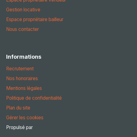
Gestion locative
Espace propriétaire bailleur
Nous contacter
Informations
Recrutement
Nos honoraires
Mentions légales
Politique de confidentialité
Plan du site
Gérer les cookies
Propulsé par