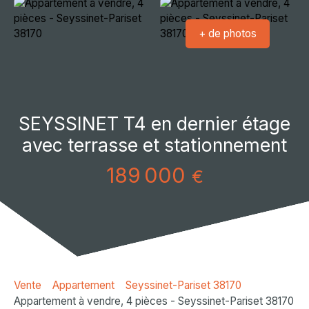
+ de photos
SEYSSINET T4 en dernier étage
avec terrasse et stationnement
189 000
€
Vente
Appartement
Seyssinet-Pariset 38170
Appartement à vendre, 4 pièces - Seyssinet-Pariset 38170