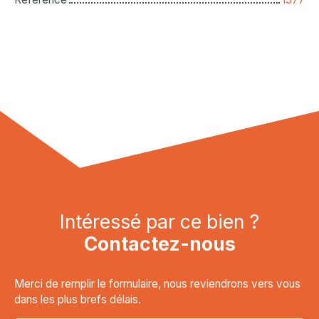
Intéressé par ce bien ?
Contactez-nous
Merci de remplir le formulaire, nous reviendrons vers vous
dans les plus brefs délais.