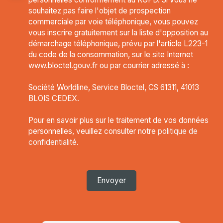
souhaitez pas faire l'objet de prospection
commerciale par voie téléphonique, vous pouvez
vous inscrire gratuitement sur la liste d'opposition au
démarchage téléphonique, prévu par l'article L223-1
du code de la consommation, sur le site Internet
www.bloctel.gouv.fr ou par courrier adressé à :
Société Worldline, Service Bloctel, CS 61311, 41013
BLOIS CEDEX.
Pour en savoir plus sur le traitement de vos données
personnelles, veuillez consulter notre
politique de
confidentialité
.
Envoyer