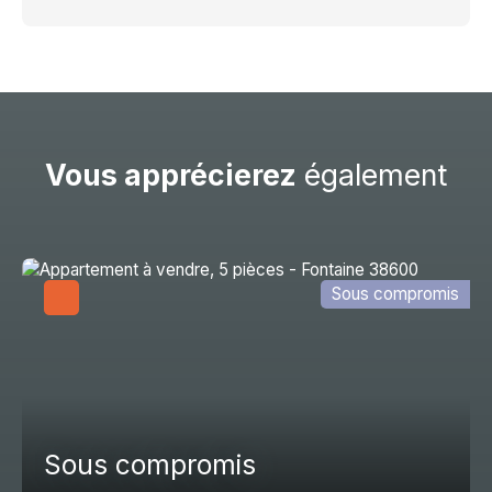
Vous apprécierez
également
Sous compromis
Sous compromis