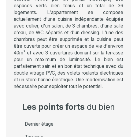
espaces verts bien tenus et un total de 36
logements. L'appartement se compose
actuellement d'une cuisine indépendante équipée
avec cellier, d'un salon, de 3 chambres, d'une salle
d'eau, de WC séparés et d'un dressing. L'une des
chambres peut être supprimée et la cuisine peut
être ouverte pour créer un espace de vie d'environ
40m² et avec 3 ouvertures donnant sur la terrasse
pour un maximum de luminosité. Le bien est
parfaitement sain et en bon état technique avec du
double vitrage PVC, des volets roulants électriques
et un store banne électrique. Une modernisation est
nécessaire pour exploiter tout le potentiel.
Les points forts
du bien
Dernier étage
Terrasse