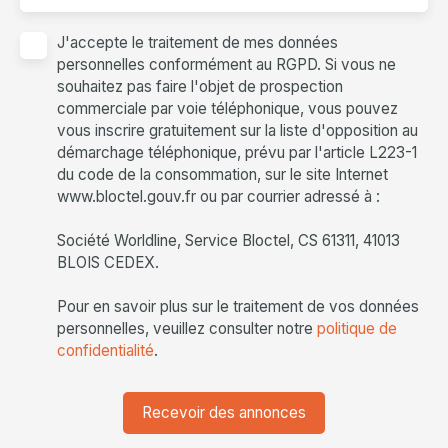
J'accepte le traitement de mes données
personnelles conformément au RGPD. Si vous ne
souhaitez pas faire l'objet de prospection
commerciale par voie téléphonique, vous pouvez
vous inscrire gratuitement sur la liste d'opposition au
démarchage téléphonique, prévu par l'article L223-1
du code de la consommation, sur le site Internet
www.bloctel.gouv.fr ou par courrier adressé à :
Société Worldline, Service Bloctel, CS 61311, 41013
BLOIS CEDEX.
Pour en savoir plus sur le traitement de vos données
personnelles, veuillez consulter notre
politique de
confidentialité
.
Recevoir des annonces