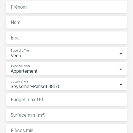
Prénom
Nom
Email
Type d'offre
Vente
Type de bien
Appartement
Localisation
Seyssinet-Pariset 38170
Budget max (€)
Surface min (m²)
Pièces min