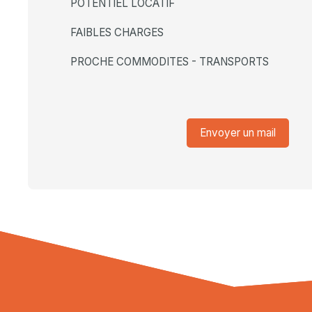
POTENTIEL LOCATIF
FAIBLES CHARGES
PROCHE COMMODITES - TRANSPORTS
Envoyer un mail