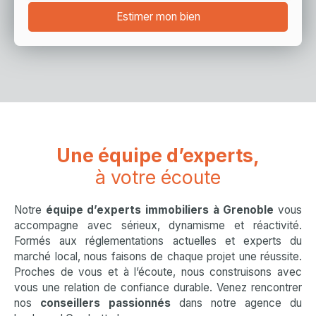
Estimer mon bien
Une équipe d’experts,
à votre écoute
Notre
équipe d’experts immobiliers à Grenoble
vous
accompagne avec sérieux, dynamisme et réactivité.
Formés aux réglementations actuelles et experts du
marché local, nous faisons de chaque projet une réussite.
Proches de vous et à l’écoute, nous construisons avec
vous une relation de confiance durable. Venez rencontrer
nos
conseillers passionnés
dans notre agence du