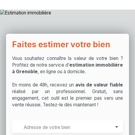
Faites estimer votre bien
Vous souhaitez connaître la valeur de votre bien ?
Profitez de notre service d’
estimation immobilière
à Grenoble
, en ligne ou à domicile.
En moins de 48h, recevez un
avis de valeur fiable
réalisé par un professionnel. Gratuit, sans
engagement, cet outil est le premier pas vers une
vente réussie. Testez-le dès maintenant !
Adresse de votre bien