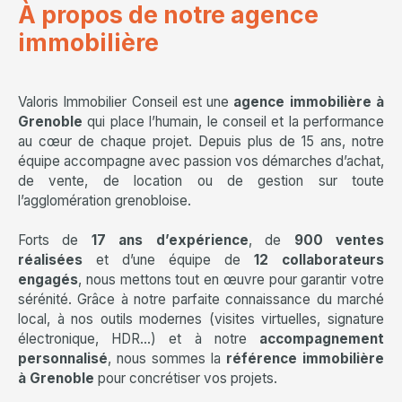
À propos de notre agence
immobilière
Valoris Immobilier Conseil est une
agence immobilière à
Grenoble
qui place l’humain, le conseil et la performance
au cœur de chaque projet. Depuis plus de 15 ans, notre
équipe accompagne avec passion vos démarches d’achat,
de vente, de location ou de gestion sur toute
l’agglomération grenobloise.
Forts de
17 ans d’expérience
, de
900 ventes
réalisées
et d’une équipe de
12 collaborateurs
engagés
, nous mettons tout en œuvre pour garantir votre
sérénité. Grâce à notre parfaite connaissance du marché
local, à nos outils modernes (visites virtuelles, signature
électronique, HDR…) et à notre
accompagnement
personnalisé
, nous sommes la
référence immobilière
à Grenoble
pour concrétiser vos projets.