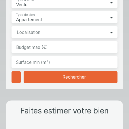
Vente
Type de bien
Appartement
Localisation
Budget max (€)
Surface min (m²)
Rechercher
Faites estimer votre bien