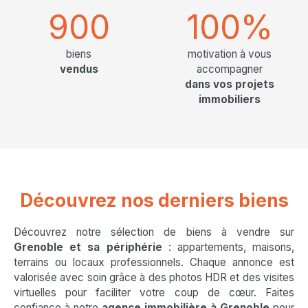
900
100%
biens
motivation à vous
vendus
accompagner
dans vos projets
immobiliers
Découvrez nos derniers biens
Découvrez notre sélection de biens à vendre sur
Grenoble et sa périphérie
: appartements, maisons,
terrains ou locaux professionnels. Chaque annonce est
valorisée avec soin grâce à des photos HDR et des visites
virtuelles pour faciliter votre coup de cœur. Faites
confiance à notre
agence immobilière à Grenoble
pour