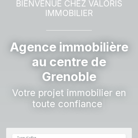
BIENVENUE CHEZ
VALORIS
IMMOBILIER
Agence immobilière
au centre de
Grenoble
Votre projet immobilier en
toute confiance
|
Type d'offre