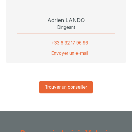
Adrien LANDO
Dirigeant
+33 6 32 17 96 96
Envoyer un e-mail
Trouver un conseiller