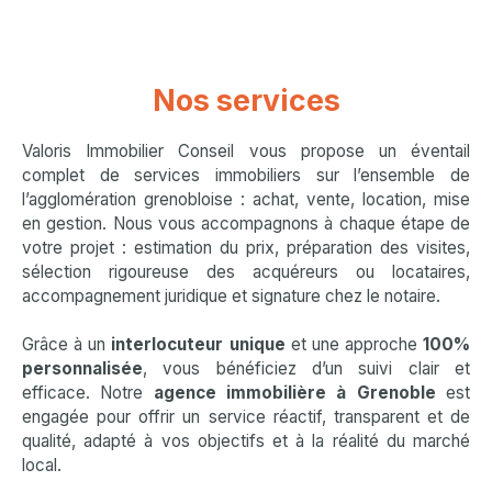
Nos services
Valoris Immobilier Conseil vous propose un éventail
complet de services immobiliers sur l’ensemble de
l’agglomération grenobloise : achat, vente, location, mise
en gestion. Nous vous accompagnons à chaque étape de
votre projet : estimation du prix, préparation des visites,
sélection rigoureuse des acquéreurs ou locataires,
accompagnement juridique et signature chez le notaire.
Grâce à un
interlocuteur unique
et une approche
100%
personnalisée
, vous bénéficiez d’un suivi clair et
efficace. Notre
agence immobilière à Grenoble
est
engagée pour offrir un service réactif, transparent et de
qualité, adapté à vos objectifs et à la réalité du marché
local.