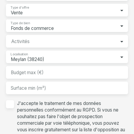
Type d'offre
Vente
Type de bien
Fonds de commerce
Activités
Localisation
Meylan (38240)
Budget max (€)
Surface min (m²)
J'accepte le traitement de mes données
personnelles conformément au RGPD. Si vous ne
souhaitez pas faire l'objet de prospection
commerciale par voie téléphonique, vous pouvez
vous inscrire gratuitement sur la liste d'opposition au