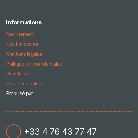
Informations
Recrutement
Nos honoraires
Mentions légales
Politique de confidentialité
Plan du site
Gérer les cookies
Propulsé par
+33 4 76 43 77 47