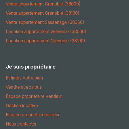
Vente appartement Grenoble (38000)
Vente appartement Grenoble (38100)
Vente appartement Sassenage (38360)
Location appartement Grenoble (38000)
Location appartement Grenoble (38100)
Je suis propriétaire
Estimez votre bien
Vendre avec nous
Espace propriétaire vendeur
Gestion locative
Espace propriétaire bailleur
Nous contacter