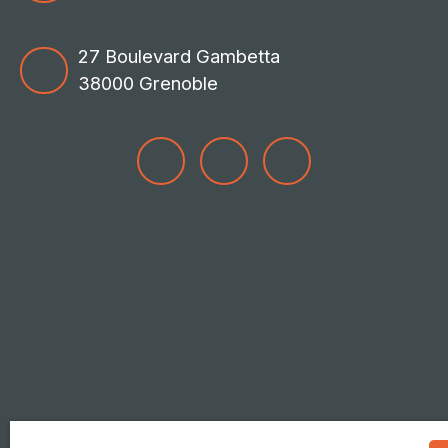
27 Boulevard Gambetta
38000 Grenoble