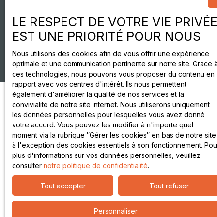
LE RESPECT DE VOTRE VIE PRIVÉ
EST UNE PRIORITÉ POUR NOUS
Nous utilisons des cookies afin de vous offrir une expérience
optimale et une communication pertinente sur notre site. Grace 
ces technologies, nous pouvons vous proposer du contenu en
rapport avec vos centres d'intérêt. Ils nous permettent
également d'améliorer la qualité de nos services et la
convivialité de notre site internet. Nous utiliserons uniquement
les données personnelles pour lesquelles vous avez donné
votre accord. Vous pouvez les modifier à n'importe quel
moment via la rubrique ″Gérer les cookies″ en bas de notre site
à l'exception des cookies essentiels à son fonctionnement. Pou
plus d'informations sur vos données personnelles, veuillez
consulter
notre politique de confidentialité
.
Tout accepter
Tout refuser
Personnaliser