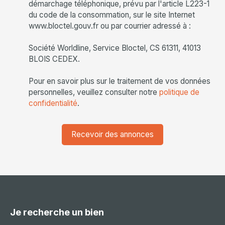
démarchage téléphonique, prévu par l'article L223-1
du code de la consommation, sur le site Internet
www.bloctel.gouv.fr ou par courrier adressé à :
Société Worldline, Service Bloctel, CS 61311, 41013
BLOIS CEDEX.
Pour en savoir plus sur le traitement de vos données
personnelles, veuillez consulter notre
politique de
confidentialité
.
Recevoir des annonces
Je recherche un bien