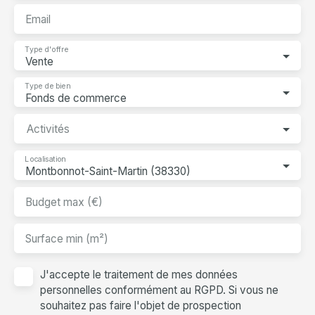
Email
Type d'offre
Vente
Type de bien
Fonds de commerce
Activités
Localisation
Montbonnot-Saint-Martin (38330)
Budget max (€)
Surface min (m²)
J'accepte le traitement de mes données
personnelles conformément au RGPD. Si vous ne
souhaitez pas faire l'objet de prospection