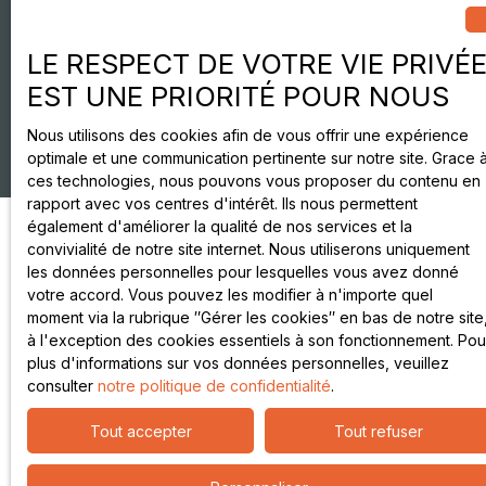
LE RESPECT DE VOTRE VIE PRIVÉ
EST UNE PRIORITÉ POUR NOUS
Nous utilisons des cookies afin de vous offrir une expérience
optimale et une communication pertinente sur notre site. Grace 
ces technologies, nous pouvons vous proposer du contenu en
rapport avec vos centres d'intérêt. Ils nous permettent
également d'améliorer la qualité de nos services et la
convivialité de notre site internet. Nous utiliserons uniquement
les données personnelles pour lesquelles vous avez donné
votre accord. Vous pouvez les modifier à n'importe quel
moment via la rubrique ″Gérer les cookies″ en bas de notre site
à l'exception des cookies essentiels à son fonctionnement. Pou
plus d'informations sur vos données personnelles, veuillez
consulter
notre politique de confidentialité
.
Tout accepter
Tout refuser