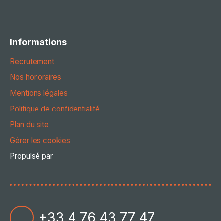
Informations
Recrutement
Nos honoraires
Mentions légales
Politique de confidentialité
Plan du site
Gérer les cookies
Propulsé par
+33 4 76 43 77 47