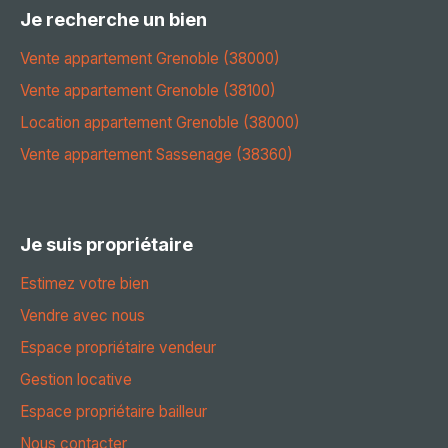
Je recherche un bien
Vente appartement Grenoble (38000)
Vente appartement Grenoble (38100)
Location appartement Grenoble (38000)
Vente appartement Sassenage (38360)
Je suis propriétaire
Estimez votre bien
Vendre avec nous
Espace propriétaire vendeur
Gestion locative
Espace propriétaire bailleur
Nous contacter