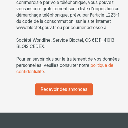
commerciale par voie téléphonique, vous pouvez
vous inscrire gratuitement sur la liste d'opposition au
démarchage téléphonique, prévu par l'article L223-1
du code de la consommation, sur le site Internet
www.bloctel.gouv.fr ou par courrier adressé à :
Société Worldline, Service Bloctel, CS 61311, 41013
BLOIS CEDEX.
Pour en savoir plus sur le traitement de vos données
personnelles, veuillez consulter notre
politique de
confidentialité
.
Recevoir des annonces