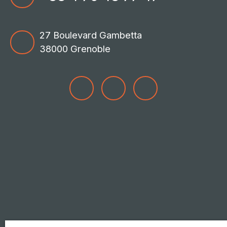
27 Boulevard Gambetta
38000 Grenoble