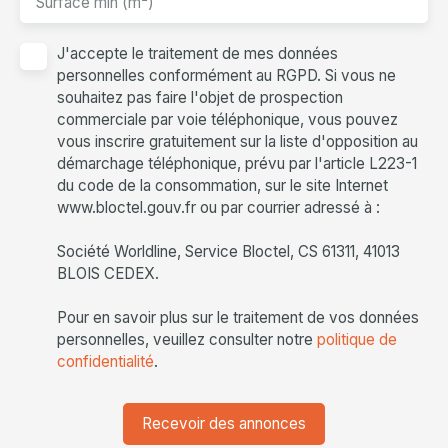
Surface min (m²)
J'accepte le traitement de mes données
personnelles conformément au RGPD. Si vous ne
souhaitez pas faire l'objet de prospection
commerciale par voie téléphonique, vous pouvez
vous inscrire gratuitement sur la liste d'opposition au
démarchage téléphonique, prévu par l'article L223-1
du code de la consommation, sur le site Internet
www.bloctel.gouv.fr ou par courrier adressé à :
Société Worldline, Service Bloctel, CS 61311, 41013
BLOIS CEDEX.
Pour en savoir plus sur le traitement de vos données
personnelles, veuillez consulter notre
politique de
confidentialité
.
Recevoir des annonces