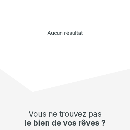
Aucun résultat
Vous ne trouvez pas
le bien de vos rêves ?