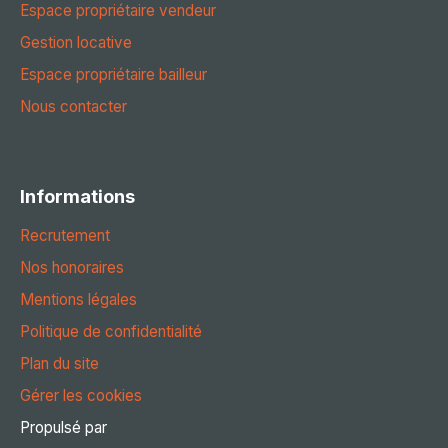
Espace propriétaire vendeur
Gestion locative
Espace propriétaire bailleur
Nous contacter
Informations
Recrutement
Nos honoraires
Mentions légales
Politique de confidentialité
Plan du site
Gérer les cookies
Propulsé par