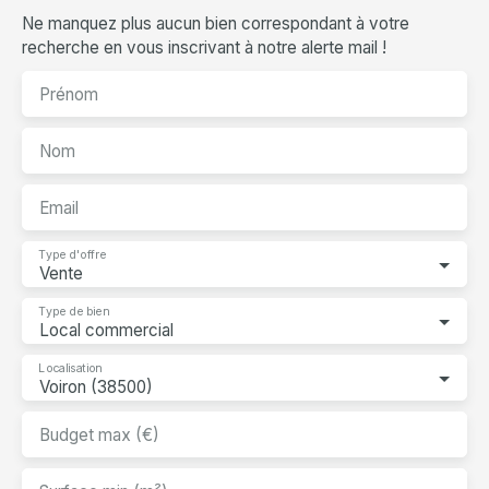
Ne manquez plus aucun bien correspondant à votre
recherche en vous inscrivant à notre alerte mail !
Prénom
Nom
Email
Type d'offre
Vente
Type de bien
Local commercial
Localisation
Voiron (38500)
Budget max (€)