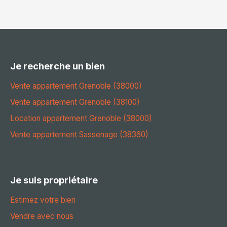
Je recherche un bien
Vente appartement Grenoble (38000)
Vente appartement Grenoble (38100)
Location appartement Grenoble (38000)
Vente appartement Sassenage (38360)
Je suis propriétaire
Estimez votre bien
Vendre avec nous