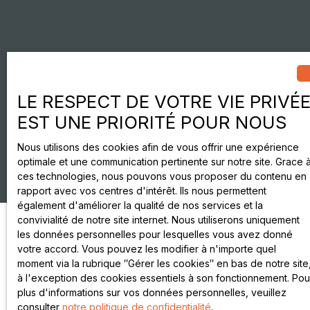
LE RESPECT DE VOTRE VIE PRIVÉ
EST UNE PRIORITÉ POUR NOUS
Nous utilisons des cookies afin de vous offrir une expérience
optimale et une communication pertinente sur notre site. Grace 
ces technologies, nous pouvons vous proposer du contenu en
rapport avec vos centres d'intérêt. Ils nous permettent
également d'améliorer la qualité de nos services et la
convivialité de notre site internet. Nous utiliserons uniquement
les données personnelles pour lesquelles vous avez donné
votre accord. Vous pouvez les modifier à n'importe quel
moment via la rubrique ″Gérer les cookies″ en bas de notre site
à l'exception des cookies essentiels à son fonctionnement. Pou
plus d'informations sur vos données personnelles, veuillez
consulter
notre politique de confidentialité
.