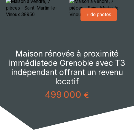
+ de photos
Maison rénovée à proximité
immédiatede Grenoble avec T3
indépendant offrant un revenu
locatif
499 000
€