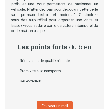
jardin et une cour permettant de stationner un
véhicule. N'attendez pas pour découvrir cette perle
rare qui marie histoire et modernité. Contactez-
nous dès aujourd'hui pour organiser une visite et
laissez-vous séduire par le caractère intemporel de
cette maison unique.
Les points forts
du bien
Rénovaiton de qualité récente
Promixité aux transports
Bel extérieur
Envoyer un mail