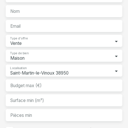
Nom
Email
Type d'offre
Vente
Type de bien
Maison
Localisation
Saint-Martin-le-Vinoux 38950
Budget max (€)
Surface min (m²)
Pièces min