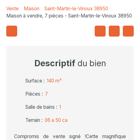
Vente
Maison
Saint-Martin-le-Vinoux 38950
Maison à vendre, 7 pièces - Saint-Martin-le-Vinoux 38950
Descriptif
du bien
Surface
:
140
m²
Pièces
:
7
Salle de bains
:
1
Terrain
:
06 a 50 ca
Compromis de vente signé !Cette magnifique