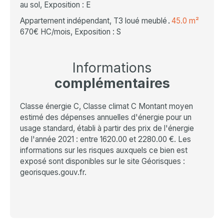
au sol, Exposition : E
Appartement indépendant, T3 loué meublé
45.0 m²
670€ HC/mois, Exposition : S
Informations
complémentaires
Classe énergie C, Classe climat C Montant moyen
estimé des dépenses annuelles d'énergie pour un
usage standard, établi à partir des prix de l'énergie
de l'année 2021 : entre 1620.00 et 2280.00 €. Les
informations sur les risques auxquels ce bien est
exposé sont disponibles sur le site Géorisques :
georisques.gouv.fr.