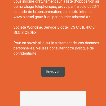
vous inscrire gratuitement sur la liste d'opposition au
démarchage téléphonique, prévu par l'article L223-1
du code de la consommation, sur le site Internet
www.bloctel.gouv.fr ou par courrier adressé à :
Société Worldline, Service Bloctel, CS 61311, 41013
BLOIS CEDEX.
Pour en savoir plus sur le traitement de vos données
personnelles, veuillez consulter notre
politique de
confidentialité
.
Envoyer