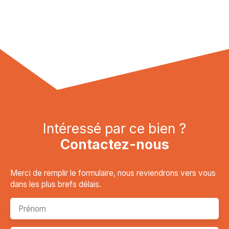
Intéressé par ce bien ?
Contactez-nous
Merci de remplir le formulaire, nous reviendrons vers vous
dans les plus brefs délais.
Prénom