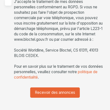
J'accepte le traitement de mes données
personnelles conformément au RGPD. Si vous ne
souhaitez pas faire l'objet de prospection
commerciale par voie téléphonique, vous pouvez
vous inscrire gratuitement sur la liste d'opposition au
démarchage téléphonique, prévu par l'article L223-1
du code de la consommation, sur le site Internet
www.bloctel.gouv.fr ou par courrier adressé à :
Société Worldline, Service Bloctel, CS 61311, 41013
BLOIS CEDEX.
Pour en savoir plus sur le traitement de vos données
personnelles, veuillez consulter notre
politique de
confidentialité
.
Recevoir des annonces