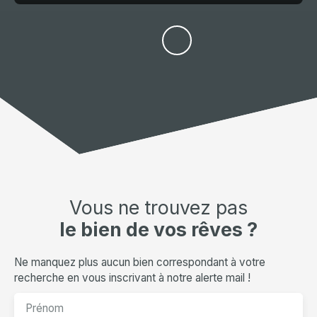
Vous ne trouvez pas
le bien de vos rêves ?
Ne manquez plus aucun bien correspondant à votre
recherche en vous inscrivant à notre alerte mail !
Prénom