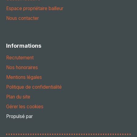
Espace propriétaire bailleur
Nous contacter
Informations
Recrutement
Nos honoraires
Mentions légales
Politique de confidentialité
Plan du site
Gérer les cookies
Propulsé par