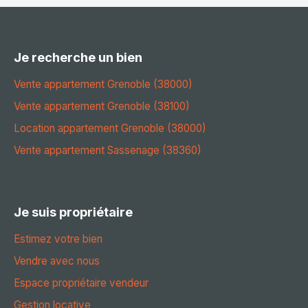
Je recherche un bien
Vente appartement Grenoble (38000)
Vente appartement Grenoble (38100)
Location appartement Grenoble (38000)
Vente appartement Sassenage (38360)
Je suis propriétaire
Estimez votre bien
Vendre avec nous
Espace propriétaire vendeur
Gestion locative