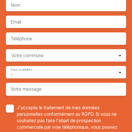
Nom
Email
Téléphone
Votre commune
Vous souhaitez
-
Votre message
J'accepte le traitement de mes données
personnelles conformément au RGPD. Si vous ne
souhaitez pas faire l'objet de prospection
commerciale par voie téléphonique, vous pouvez