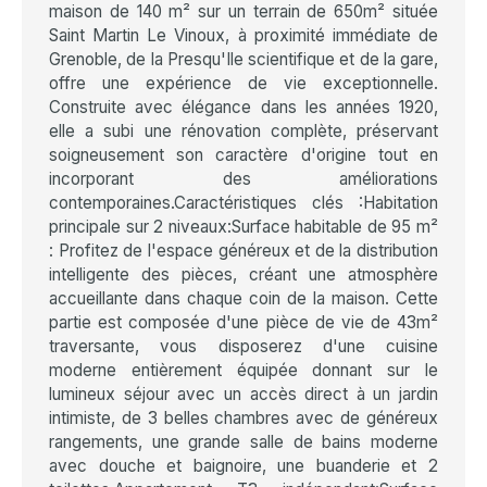
maison de 140 m² sur un terrain de 650m² située
Saint Martin Le Vinoux, à proximité immédiate de
Grenoble, de la Presqu'Ile scientifique et de la gare,
offre une expérience de vie exceptionnelle.
Construite avec élégance dans les années 1920,
elle a subi une rénovation complète, préservant
soigneusement son caractère d'origine tout en
incorporant des améliorations
contemporaines.Caractéristiques clés :Habitation
principale sur 2 niveaux:Surface habitable de 95 m²
: Profitez de l'espace généreux et de la distribution
intelligente des pièces, créant une atmosphère
accueillante dans chaque coin de la maison. Cette
partie est composée d'une pièce de vie de 43m²
traversante, vous disposerez d'une cuisine
moderne entièrement équipée donnant sur le
lumineux séjour avec un accès direct à un jardin
intimiste, de 3 belles chambres avec de généreux
rangements, une grande salle de bains moderne
avec douche et baignoire, une buanderie et 2