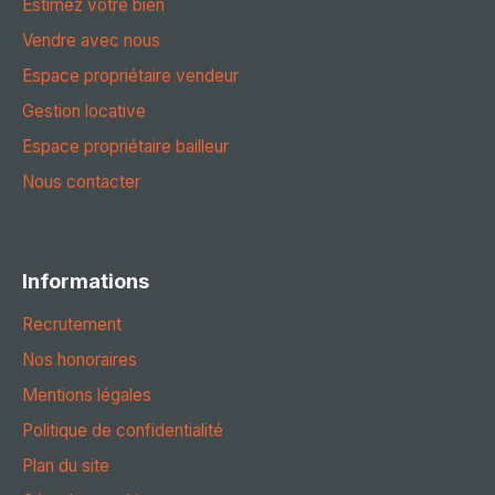
Estimez votre bien
Vendre avec nous
Espace propriétaire vendeur
Gestion locative
Espace propriétaire bailleur
Nous contacter
Informations
Recrutement
Nos honoraires
Mentions légales
Politique de confidentialité
Plan du site