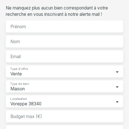
Ne manquez plus aucun bien correspondant à votre
recherche en vous inscrivant à notre alerte mail !
Prénom
Nom
Email
Type d'offre
Vente
Type de bien
Maison
Localisation
Voreppe 38340
Budget max (€)