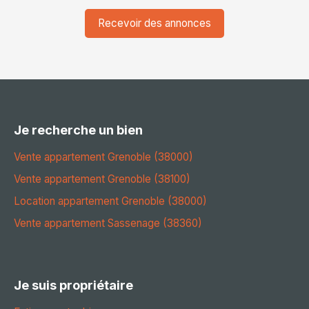
Recevoir des annonces
Je recherche un bien
Vente appartement Grenoble (38000)
Vente appartement Grenoble (38100)
Location appartement Grenoble (38000)
Vente appartement Sassenage (38360)
Je suis propriétaire