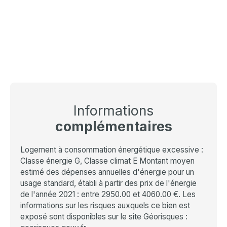
Informations
complémentaires
Logement à consommation énergétique excessive :
Classe énergie G, Classe climat E Montant moyen
estimé des dépenses annuelles d'énergie pour un
usage standard, établi à partir des prix de l'énergie
de l'année 2021 : entre 2950.00 et 4060.00 €. Les
informations sur les risques auxquels ce bien est
exposé sont disponibles sur le site Géorisques :