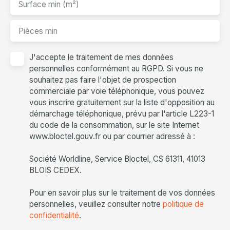
Surface min (m²)
Pièces min
J'accepte le traitement de mes données
personnelles conformément au RGPD. Si vous ne
souhaitez pas faire l'objet de prospection
commerciale par voie téléphonique, vous pouvez
vous inscrire gratuitement sur la liste d'opposition au
démarchage téléphonique, prévu par l'article L223-1
du code de la consommation, sur le site Internet
www.bloctel.gouv.fr ou par courrier adressé à :
Société Worldline, Service Bloctel, CS 61311, 41013
BLOIS CEDEX.
Pour en savoir plus sur le traitement de vos données
personnelles, veuillez consulter notre
politique de
confidentialité
.