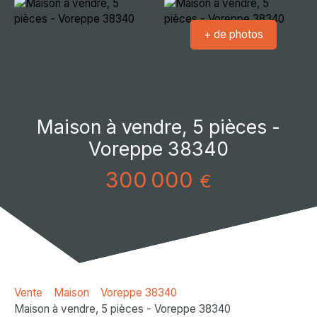
+ de photos
Maison à vendre, 5 pièces -
Voreppe 38340
300 000
€
Vente
Maison
Voreppe 38340
Maison à vendre, 5 pièces - Voreppe 38340