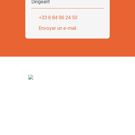
Dirigeant
+33 6 84 96 24 50
Envoyer un e-mail