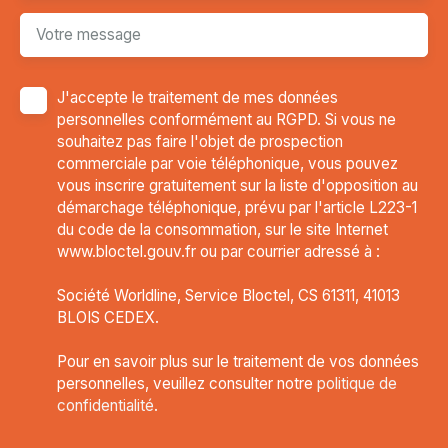
Votre message
J'accepte le traitement de mes données
personnelles conformément au RGPD. Si vous ne
souhaitez pas faire l'objet de prospection
commerciale par voie téléphonique, vous pouvez
vous inscrire gratuitement sur la liste d'opposition au
démarchage téléphonique, prévu par l'article L223-1
du code de la consommation, sur le site Internet
www.bloctel.gouv.fr ou par courrier adressé à :
Société Worldline, Service Bloctel, CS 61311, 41013
BLOIS CEDEX.
Pour en savoir plus sur le traitement de vos données
personnelles, veuillez consulter notre
politique de
confidentialité
.