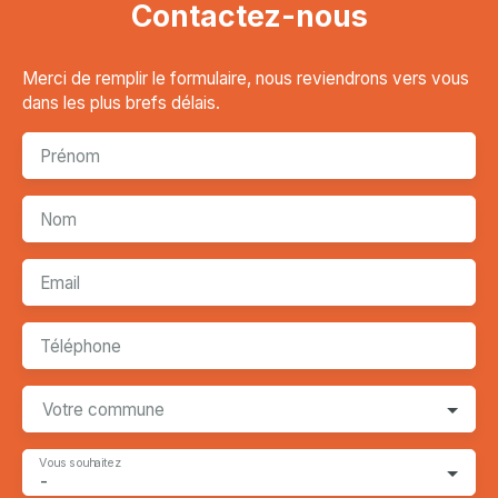
Contactez-nous
Merci de remplir le formulaire, nous reviendrons vers vous
dans les plus brefs délais.
Prénom
Nom
Email
Téléphone
Votre commune
Vous souhaitez
-