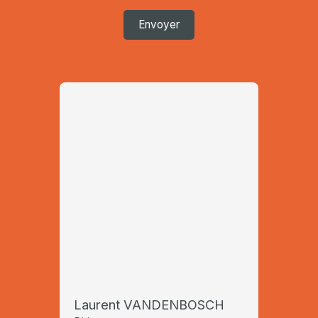
Envoyer
Laurent VANDENBOSCH