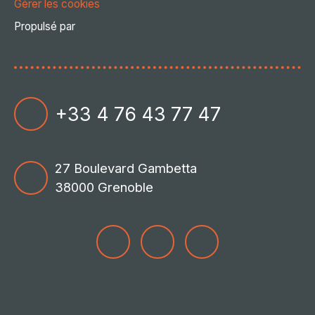
Gérer les cookies
Propulsé par
+33 4 76 43 77 47
27 Boulevard Gambetta
38000 Grenoble