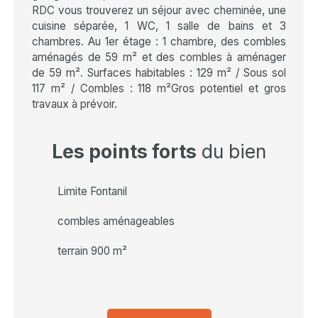
RDC vous trouverez un séjour avec cheminée, une
cuisine séparée, 1 WC, 1 salle de bains et 3
chambres. Au 1er étage : 1 chambre, des combles
aménagés de 59 m² et des combles à aménager
de 59 m². Surfaces habitables : 129 m² / Sous sol
117 m² / Combles : 118 m²Gros potentiel et gros
travaux à prévoir.
Les points forts
du bien
Limite Fontanil
combles aménageables
terrain 900 m²