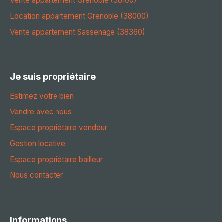
Vente appartement Grenoble (38100)
Location appartement Grenoble (38000)
Vente appartement Sassenage (38360)
Je suis propriétaire
Estimez votre bien
Vendre avec nous
Espace propriétaire vendeur
Gestion locative
Espace propriétaire bailleur
Nous contacter
Informations