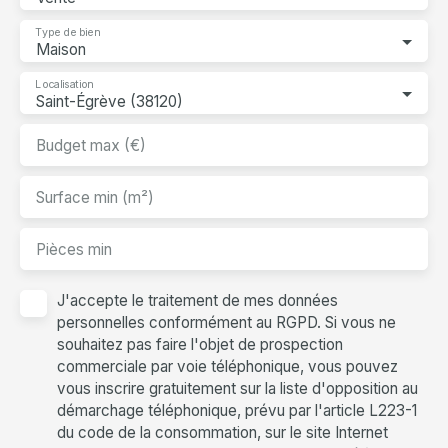
Type de bien
Maison
Localisation
Saint-Égrève (38120)
Budget max (€)
Surface min (m²)
Pièces min
J'accepte le traitement de mes données
personnelles conformément au RGPD. Si vous ne
souhaitez pas faire l'objet de prospection
commerciale par voie téléphonique, vous pouvez
vous inscrire gratuitement sur la liste d'opposition au
démarchage téléphonique, prévu par l'article L223-1
du code de la consommation, sur le site Internet