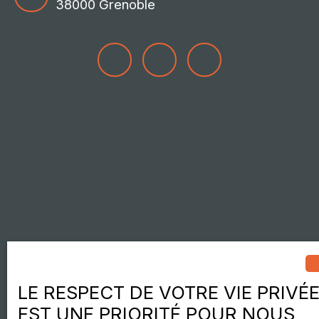
38000 Grenoble
LE RESPECT DE VOTRE VIE PRIVÉ
EST UNE PRIORITÉ POUR NOUS