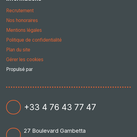
Recrutement
Nos honoraires
Mentions légales
Politique de confidentialité
Plan du site
Gérer les cookies
Propulsé par
+33 4 76 43 77 47
27 Boulevard Gambetta