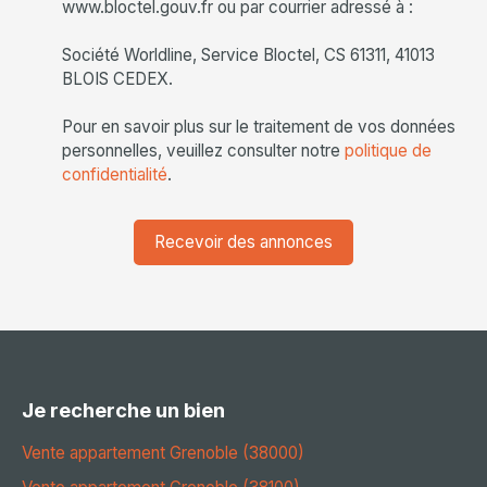
www.bloctel.gouv.fr ou par courrier adressé à :
Société Worldline, Service Bloctel, CS 61311, 41013
BLOIS CEDEX.
Pour en savoir plus sur le traitement de vos données
personnelles, veuillez consulter notre
politique de
confidentialité
.
Recevoir des annonces
Je recherche un bien
Vente appartement Grenoble (38000)