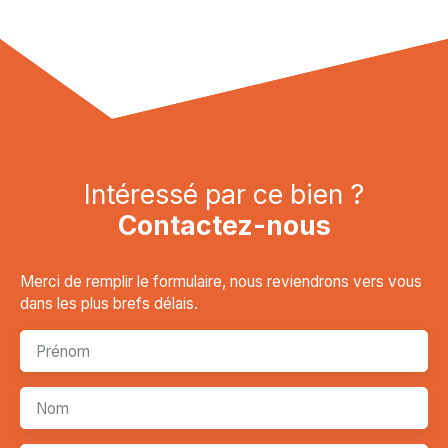
Intéressé par ce bien ?
Contactez-nous
Merci de remplir le formulaire, nous reviendrons vers vous
dans les plus brefs délais.
Prénom
Nom