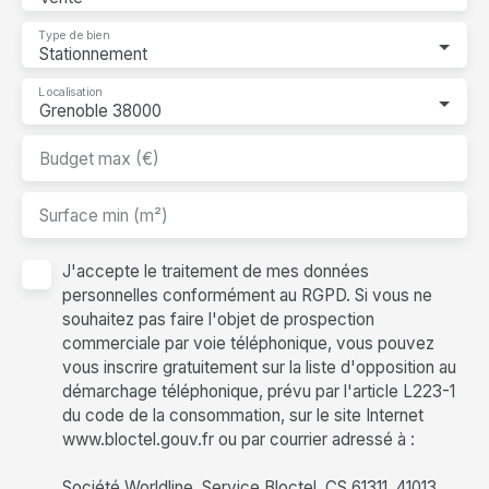
Type de bien
Stationnement
Localisation
Grenoble 38000
Budget max (€)
Surface min (m²)
J'accepte le traitement de mes données
personnelles conformément au RGPD. Si vous ne
souhaitez pas faire l'objet de prospection
commerciale par voie téléphonique, vous pouvez
vous inscrire gratuitement sur la liste d'opposition au
démarchage téléphonique, prévu par l'article L223-1
du code de la consommation, sur le site Internet
www.bloctel.gouv.fr ou par courrier adressé à :
Société Worldline, Service Bloctel, CS 61311, 41013