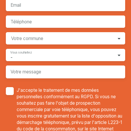
Email
Téléphone
Votre commune
Vous souhaitez
-
Votre message
J'accepte le traitement de mes données
personnelles conformément au RGPD. Si vous ne
souhaitez pas faire l'objet de prospection
commerciale par voie téléphonique, vous pouvez
vous inscrire gratuitement sur la liste d'opposition au
démarchage téléphonique, prévu par l'article L223-1
du code de la consommation, sur le site Internet