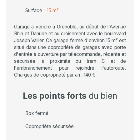
Surface
:
15
m²
Garage à vendre à Grenoble, au début de l'Avenue
Rhin et Danube et au croisement avec le boulevard
Joseph Vallier. Ce garage fermé d'environ 15 m² est
situé dans une copropriété de garages avec porte
d'entrée à ouverture par télécommande, récente et
sécurisée. à proximité du tram C et de
l'embranchement pour rejoindre l'autoroute.
Charges de copropriété par an : 140 €
Les points forts
du bien
Box fermé
Copropriété sécurisée