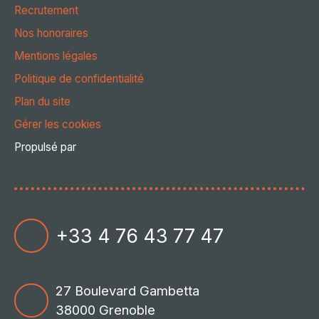
Recrutement
Nos honoraires
Mentions légales
Politique de confidentialité
Plan du site
Gérer les cookies
Propulsé par
+33 4 76 43 77 47
27 Boulevard Gambetta
38000 Grenoble