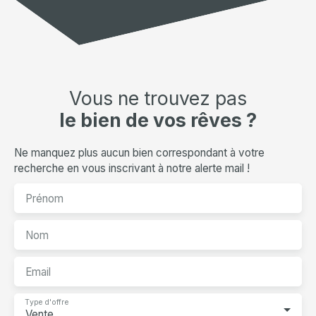
Vous ne trouvez pas
le bien de vos rêves ?
Ne manquez plus aucun bien correspondant à votre
recherche en vous inscrivant à notre alerte mail !
Prénom
Nom
Email
Type d'offre
Vente