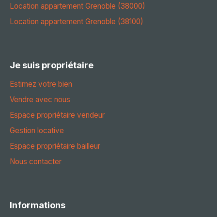
Location appartement Grenoble (38000)
Location appartement Grenoble (38100)
Je suis propriétaire
Estimez votre bien
Vendre avec nous
Espace propriétaire vendeur
Gestion locative
Espace propriétaire bailleur
Nous contacter
Informations