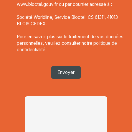
www.bloctel.gouv.fr ou par courrier adressé à :
Société Worldline, Service Bloctel, CS 61311, 41013
BLOIS CEDEX.
Pour en savoir plus sur le traitement de vos données
personnelles, veuillez consulter notre
politique de
confidentialité
.
Envoyer