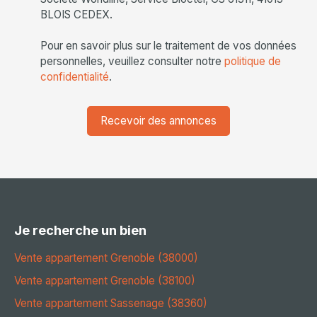
BLOIS CEDEX.
Pour en savoir plus sur le traitement de vos données
personnelles, veuillez consulter notre
politique de
confidentialité
.
Recevoir des annonces
Je recherche un bien
Vente appartement Grenoble (38000)
Vente appartement Grenoble (38100)
Vente appartement Sassenage (38360)