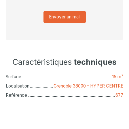
Envoyer un mail
Caractéristiques
techniques
Surface
15
m²
Localisation
Grenoble 38000 - HYPER CENTRE
Référence
677