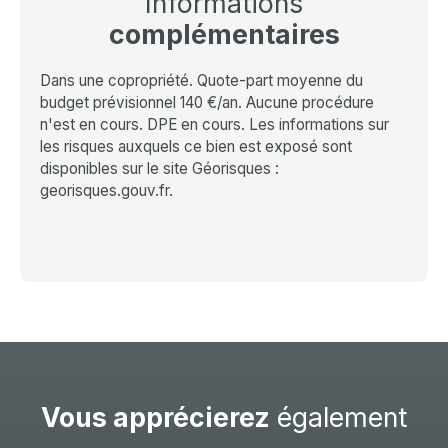
Informations
complémentaires
Dans une copropriété. Quote-part moyenne du
budget prévisionnel 140 €/an. Aucune procédure
n'est en cours. DPE en cours. Les informations sur
les risques auxquels ce bien est exposé sont
disponibles sur le site Géorisques :
georisques.gouv.fr.
Vous apprécierez
également