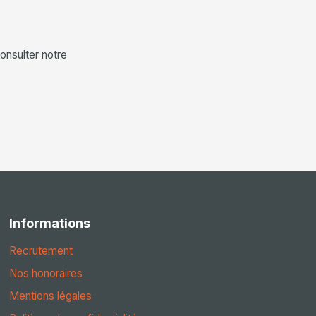
onsulter notre
Informations
Recrutement
Nos honoraires
Mentions légales