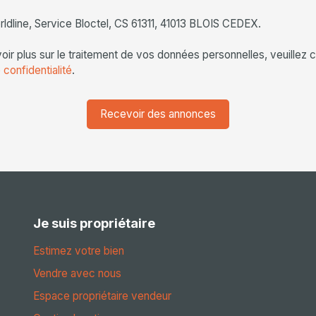
ldline, Service Bloctel, CS 61311, 41013 BLOIS CEDEX.
oir plus sur le traitement de vos données personnelles, veuillez c
 confidentialité
.
Recevoir des annonces
Je suis propriétaire
Estimez votre bien
Vendre avec nous
Espace propriétaire vendeur