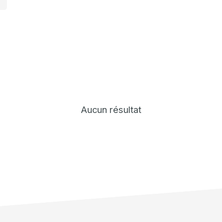
Aucun résultat