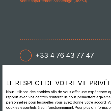
Vente appartement Sassenage (38360)
+33 4 76 43 77 47
LE RESPECT DE VOTRE VIE PRIVÉ
Nous utilisons des cookies afin de vous offrir une expérience 
rapport avec vos centres d'intérêt. Ils nous permettent égalemen
personnelles pour lesquelles vous avez donné votre accord. Vou
cookies essentiels à son fonctionnement. Pour plus d'informati