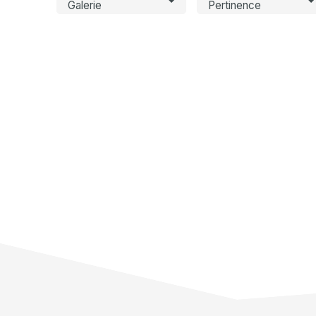
Galerie
Pertinence